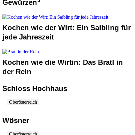
Gewürzen“
Kochen wie der Wirt: Ein Saibling für
jede Jahreszeit
Kochen wie die Wirtin: Das Bratl in
der Rein
Schloss Hochhaus
Oberösterreich
Wösner
Oberösterreich