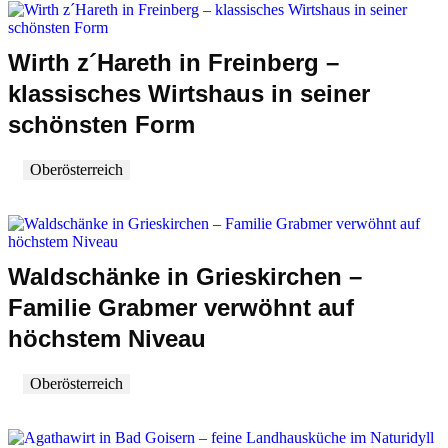
Wirth z´Hareth in Freinberg –
klassisches Wirtshaus in seiner
schönsten Form
Oberösterreich
Waldschänke in Grieskirchen –
Familie Grabmer verwöhnt auf
höchstem Niveau
Oberösterreich