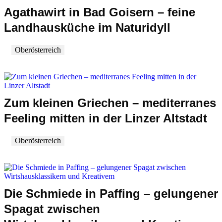
Agathawirt in Bad Goisern – feine
Landhausküche im Naturidyll
Oberösterreich
Zum kleinen Griechen – mediterranes
Feeling mitten in der Linzer Altstadt
Oberösterreich
Die Schmiede in Paffing – gelungener
Spagat zwischen