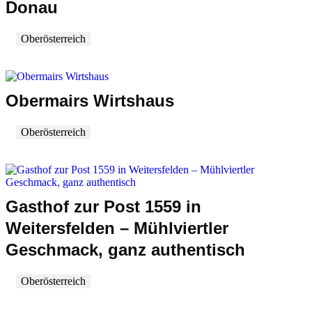
Donau
Oberösterreich
Obermairs Wirtshaus
Oberösterreich
Gasthof zur Post 1559 in
Weitersfelden – Mühlviertler
Geschmack, ganz authentisch
Oberösterreich