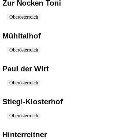
Zur Nocken Toni
Oberösterreich
Mühltalhof
Oberösterreich
Paul der Wirt
Oberösterreich
Stiegl-Klosterhof
Oberösterreich
Hinterreitner