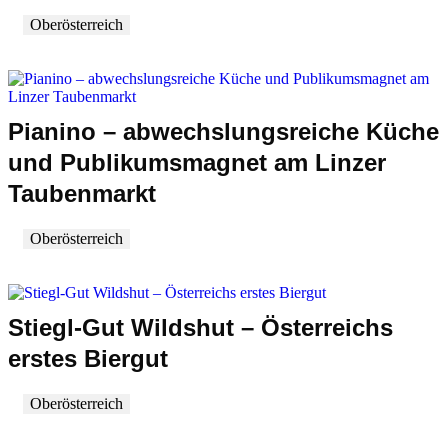
Oberösterreich
Pianino – abwechslungsreiche Küche
und Publikumsmagnet am Linzer
Taubenmarkt
Oberösterreich
Stiegl-Gut Wildshut – Österreichs
erstes Biergut
Oberösterreich