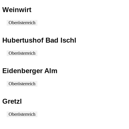
Weinwirt
Oberösterreich
Hubertushof Bad Ischl
Oberösterreich
Eidenberger Alm
Oberösterreich
Gretzl
Oberösterreich