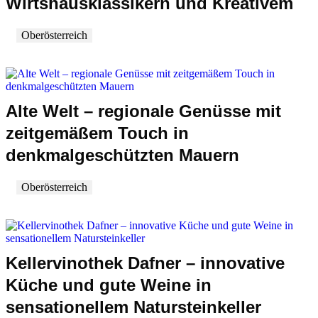
Wirtshausklassikern und Kreativem
Oberösterreich
Alte Welt – regionale Genüsse mit
zeitgemäßem Touch in
denkmalgeschützten Mauern
Oberösterreich
Kellervinothek Dafner – innovative
Küche und gute Weine in
sensationellem Natursteinkeller