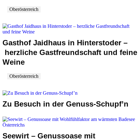
Oberösterreich
Gasthof Jaidhaus in Hinterstoder –
herzliche Gastfreundschaft und feine
Weine
Oberösterreich
Zu Besuch in der Genuss-Schupf’n
Seewirt – Genussoase mit