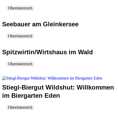
Oberösterreich
Seebauer am Gleinkersee
Oberösterreich
Spitzwirtin/Wirtshaus im Wald
Oberösterreich
Stiegl-Biergut Wildshut: Willkommen
im Biergarten Eden
Oberösterreich