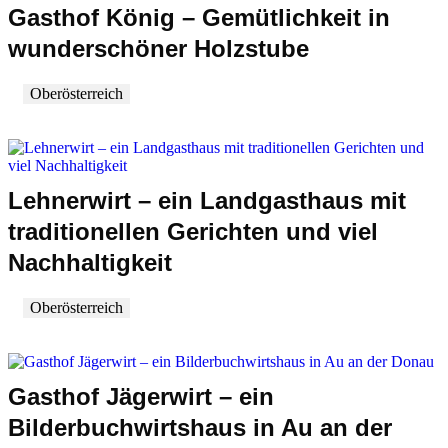
Gasthof König – Gemütlichkeit in
wunderschöner Holzstube
Oberösterreich
Lehnerwirt – ein Landgasthaus mit
traditionellen Gerichten und viel
Nachhaltigkeit
Oberösterreich
Gasthof Jägerwirt – ein
Bilderbuchwirtshaus in Au an der