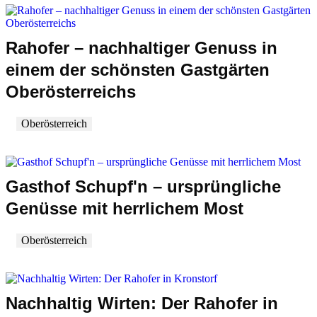
Rahofer – nachhaltiger Genuss in
einem der schönsten Gastgärten
Oberösterreichs
Oberösterreich
Gasthof Schupf'n – ursprüngliche
Genüsse mit herrlichem Most
Oberösterreich
Nachhaltig Wirten: Der Rahofer in