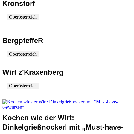
Kronstorf
Oberösterreich
BergpfeffeR
Oberösterreich
Wirt z'Kraxenberg
Oberösterreich
Kochen wie der Wirt:
Dinkelgrießnockerl mit „Must-have-