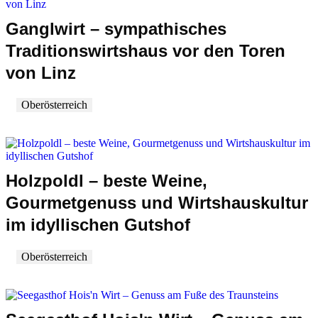
Ganglwirt – sympathisches
Traditionswirtshaus vor den Toren
von Linz
Oberösterreich
Holzpoldl – beste Weine,
Gourmetgenuss und Wirtshauskultur
im idyllischen Gutshof
Oberösterreich