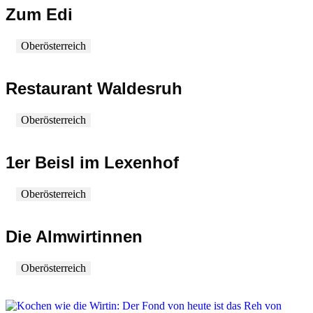
Zum Edi
Oberösterreich
Restaurant Waldesruh
Oberösterreich
1er Beisl im Lexenhof
Oberösterreich
Die Almwirtinnen
Oberösterreich