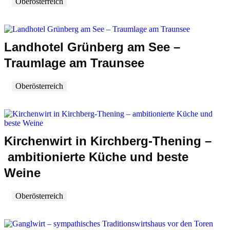
Oberösterreich
Landhotel Grünberg am See –
Traumlage am Traunsee
Oberösterreich
Kirchenwirt in Kirchberg-Thening –
ambitionierte Küche und beste
Weine
Oberösterreich