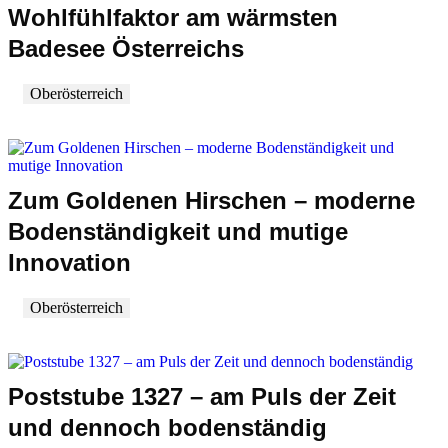
Wohlfühlfaktor am wärmsten
Badesee Österreichs
Oberösterreich
Zum Goldenen Hirschen – moderne
Bodenständigkeit und mutige
Innovation
Oberösterreich
Poststube 1327 – am Puls der Zeit
und dennoch bodenständig