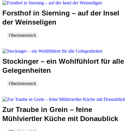
Forsthof in Sierning – auf der Insel
der Weinseligen
Oberösterreich
Stockinger – ein Wohlfühlort für alle
Gelegenheiten
Oberösterreich
Zur Traube in Grein – feine
Mühlviertler Küche mit Donaublick