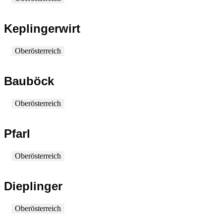
Keplingerwirt
Oberösterreich
Bauböck
Oberösterreich
Pfarl
Oberösterreich
Dieplinger
Oberösterreich