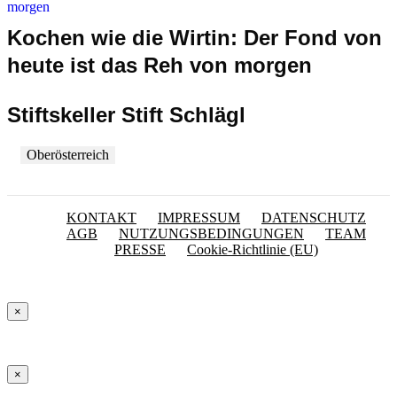
Kochen wie die Wirtin: Der Fond von
heute ist das Reh von morgen
Stiftskeller Stift Schlägl
Oberösterreich
KONTAKT
IMPRESSUM
DATENSCHUTZ
AGB
NUTZUNGSBEDINGUNGEN
TEAM
PRESSE
Cookie-Richtlinie (EU)
×
×