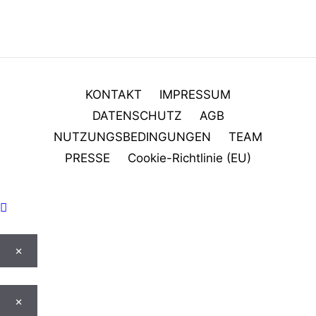
KONTAKT
IMPRESSUM
DATENSCHUTZ
AGB
NUTZUNGSBEDINGUNGEN
TEAM
PRESSE
Cookie-Richtlinie (EU)
×
×