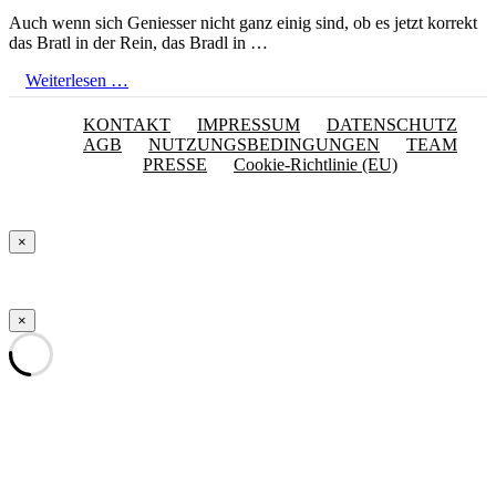
Auch wenn sich Geniesser nicht ganz einig sind, ob es jetzt korrekt
das Bratl in der Rein, das Bradl in …
Weiterlesen …
KONTAKT
IMPRESSUM
DATENSCHUTZ
AGB
NUTZUNGSBEDINGUNGEN
TEAM
PRESSE
Cookie-Richtlinie (EU)
×
×