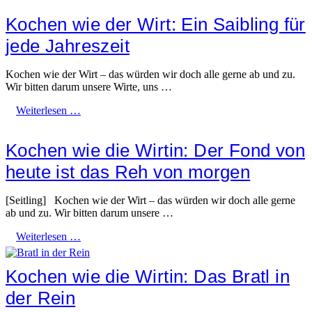
Kochen wie der Wirt: Ein Saibling für
jede Jahreszeit
Kochen wie der Wirt – das würden wir doch alle gerne ab und zu.
Wir bitten darum unsere Wirte, uns …
Weiterlesen …
Kochen wie die Wirtin: Der Fond von
heute ist das Reh von morgen
[Seitling] Kochen wie der Wirt – das würden wir doch alle gerne
ab und zu. Wir bitten darum unsere …
Weiterlesen …
Kochen wie die Wirtin: Das Bratl in
der Rein