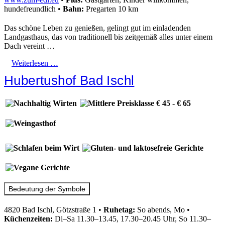
hundefreundlich
•
Bahn:
Pregarten 10 km
Das schöne Leben zu genießen, gelingt gut im einladenden
Landgasthaus, das von traditionell bis zeitgemäß alles unter einem
Dach vereint …
Weiterlesen …
Hubertushof Bad Ischl
Bedeutung der Symbole
4820 Bad Ischl, Götzstraße 1
•
Ruhetag:
So abends, Mo
•
Küchenzeiten:
Di–Sa 11.30–13.45, 17.30–20.45 Uhr, So 11.30–