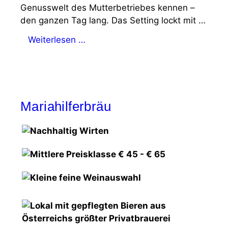
Genusswelt des Mutterbetriebes kennen –
den ganzen Tag lang. Das Setting lockt mit …
Weiterlesen …
Mariahilferbräu