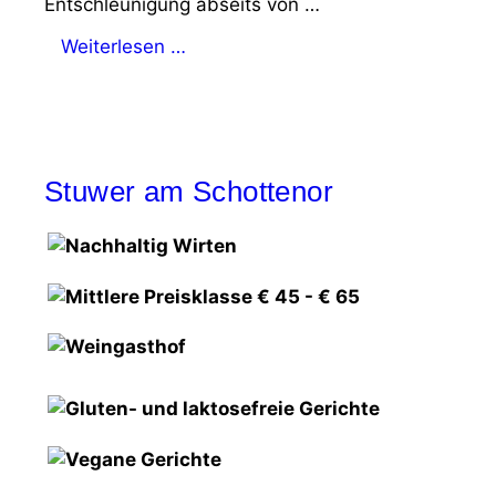
Entschleunigung abseits von …
Weiterlesen …
Stuwer am Schottenor