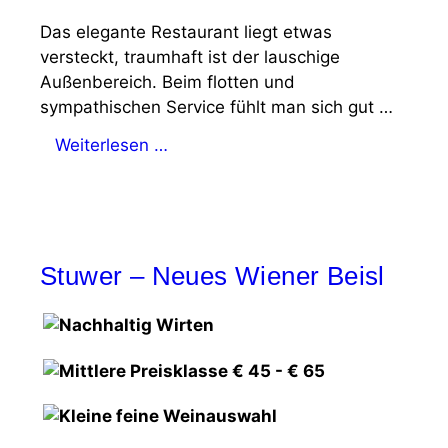
Das elegante Restaurant liegt etwas
versteckt, traumhaft ist der lauschige
Außenbereich. Beim flotten und
sympathischen Service fühlt man sich gut …
Weiterlesen …
Stuwer – Neues Wiener Beisl