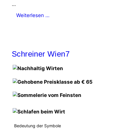
…
Weiterlesen …
Schreiner Wien7
Bedeutung der Symbole