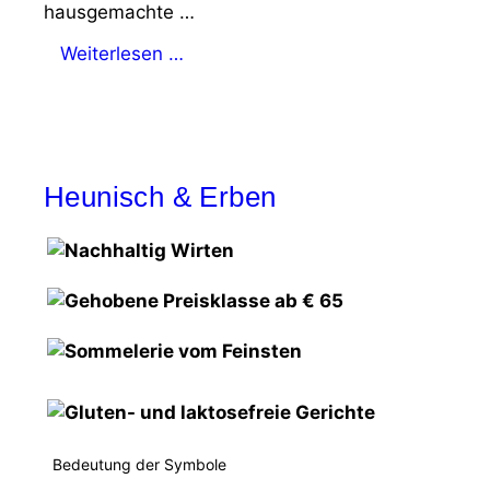
hausgemachte …
Weiterlesen …
Heunisch & Erben
Bedeutung der Symbole