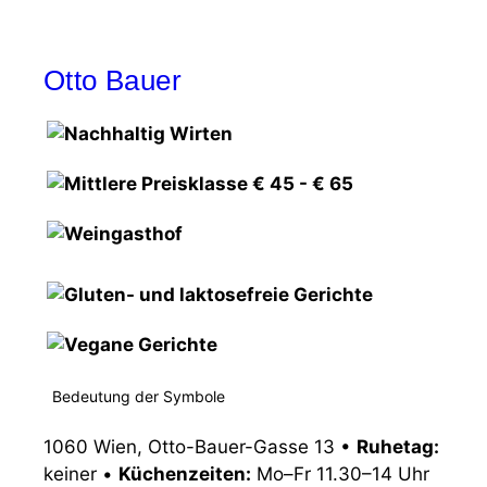
Otto Bauer
Bedeutung der Symbole
1060 Wien, Otto-Bauer-Gasse 13
•
Ruhetag:
keiner
•
Küchenzeiten:
Mo–Fr 11.30–14 Uhr