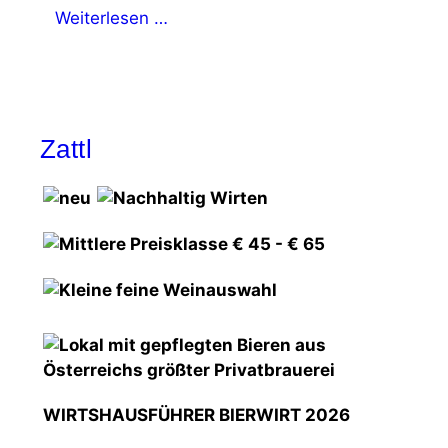
Weiterlesen …
Zattl
WIRTSHAUSFÜHRER BIERWIRT 2026