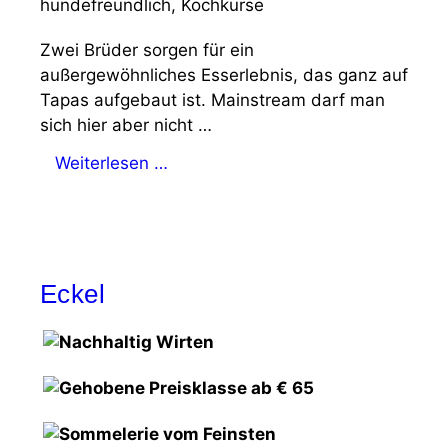
hundefreundlich, Kochkurse
Zwei Brüder sorgen für ein
außergewöhnliches Esserlebnis, das ganz auf
Tapas aufgebaut ist. Mainstream darf man
sich hier aber nicht …
Weiterlesen …
Eckel