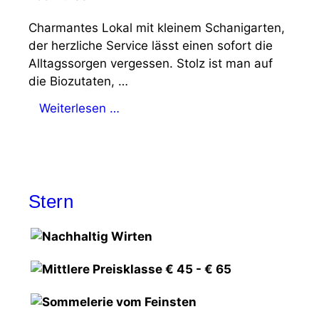
Charmantes Lokal mit kleinem Schanigarten,
der herzliche Service lässt einen sofort die
Alltagssorgen vergessen. Stolz ist man auf
die Biozutaten, …
Weiterlesen …
Stern