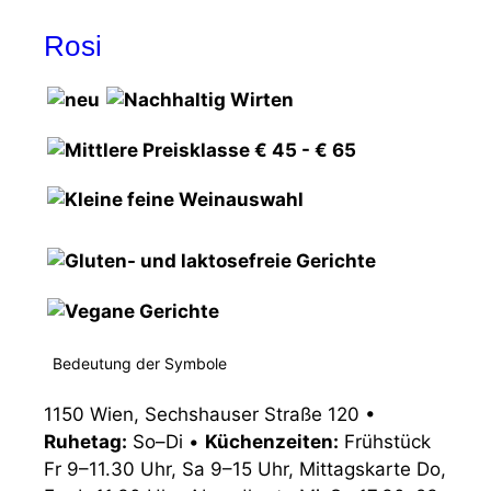
Rosi
Bedeutung der Symbole
1150 Wien, Sechshauser Straße 120
•
Ruhetag:
So–Di
•
Küchenzeiten:
Frühstück
Fr 9–11.30 Uhr, Sa 9–15 Uhr, Mittagskarte Do,