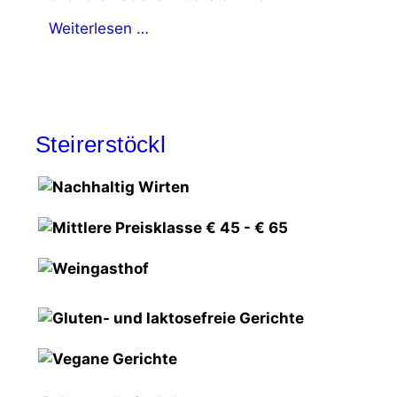
Weiterlesen …
Steirerstöckl