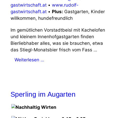
gastwirtschaft.at
•
www.rudolf-
gastwirtschaft.at
•
Plus:
Gastgarten, Kinder
willkommen, hundefreundlich
Im gemütlichen Vorstadtbeisl mit Kachelofen
und kleinem Innenhofgastgarten finden
Bierliebhaber alles, was sie brauchen, etwa
das Stiegl-Monatsbier frisch vom Fass …
Weiterlesen …
Sperling im Augarten