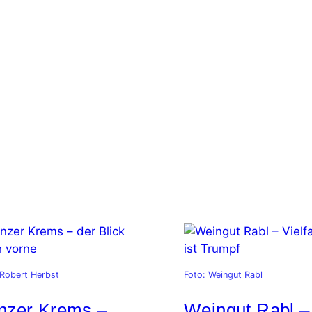
 Robert Herbst
Foto: Weingut Rabl
nzer Krems –
Weingut Rabl –