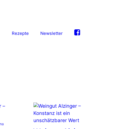
S
Rezepte
Newsletter
na