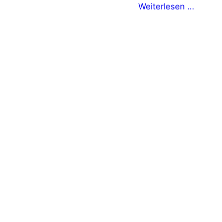
Weiterlesen …