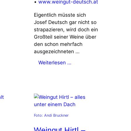
•
www.weingut-deutsch.at
Eigentlich müsste sich
Josef Deutsch gar nicht so
strapazieren, wird doch ein
Großteil seiner Weine über
den schon mehrfach
ausgezeichneten …
Weiterlesen …
Foto: Andi Bruckner
Weingut Hirtl –