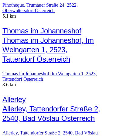
Pinotheque, Trumauer Straße 24, 2522,
Oberwaltersdorf Österreich
5.1 km
Thomas im Johanneshof
Thomas im Johanneshof, Im
Weingarten 1, 2523,
Tattendorf Österreich
Thomas im Johanneshof, Im Weingarten 1, 2523,
Tattendorf Österreich
8.6 km
Allerley
Allerley, Tattendorfer Straße 2,
2540, Bad Vöslau Österreich
Allerley, Tattendorfer Straße 2, 2540, Bad Vöslau