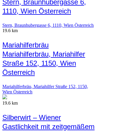
Stern, Braunhubergasse 6,
1110, Wien Österreich
Stern, Braunhubergasse 6, 1110, Wien Österreich
19.6 km
Mariahilferbräu
Mariahilferbräu, Mariahilfer
Straße 152, 1150, Wien
Österreich
Mariahilferbräu, Mariahilfer Straße 152, 1150,
Wien Österreich
19.6 km
Silberwirt – Wiener
Gastlichkeit mit zeitgemäßem