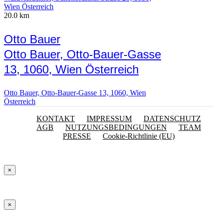
Wien Österreich
20.0 km
Otto Bauer
Otto Bauer, Otto-Bauer-Gasse
13, 1060, Wien Österreich
Otto Bauer, Otto-Bauer-Gasse 13, 1060, Wien
Österreich
KONTAKT
IMPRESSUM
DATENSCHUTZ
AGB
NUTZUNGSBEDINGUNGEN
TEAM
PRESSE
Cookie-Richtlinie (EU)
×
×