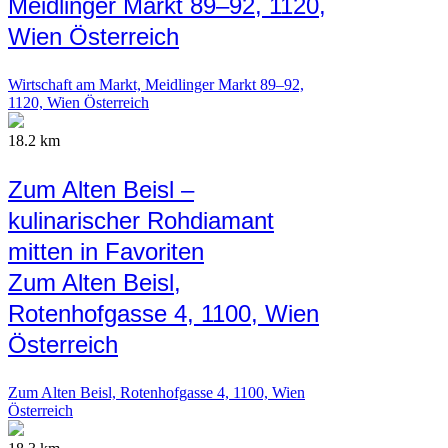
Meidlinger Markt 89–92, 1120,
Wien Österreich
Wirtschaft am Markt, Meidlinger Markt 89–92,
1120, Wien Österreich
18.2 km
Zum Alten Beisl –
kulinarischer Rohdiamant
mitten in Favoriten
Zum Alten Beisl,
Rotenhofgasse 4, 1100, Wien
Österreich
Zum Alten Beisl, Rotenhofgasse 4, 1100, Wien
Österreich