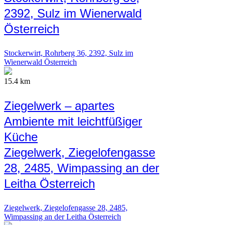
2392, Sulz im Wienerwald
Österreich
Stockerwirt, Rohrberg 36, 2392, Sulz im
Wienerwald Österreich
15.4 km
Ziegelwerk – apartes
Ambiente mit leichtfüßiger
Küche
Ziegelwerk, Ziegelofengasse
28, 2485, Wimpassing an der
Leitha Österreich
Ziegelwerk, Ziegelofengasse 28, 2485,
Wimpassing an der Leitha Österreich