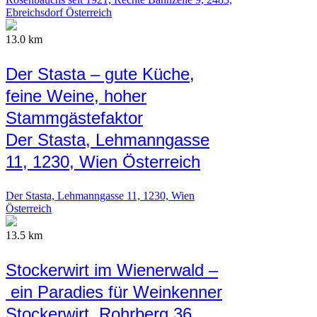
Ebreichsdorf Österreich
13.0 km
Der Stasta – gute Küche,
feine Weine, hoher
Stammgästefaktor
Der Stasta, Lehmanngasse
11, 1230, Wien Österreich
Der Stasta, Lehmanngasse 11, 1230, Wien
Österreich
13.5 km
Stockerwirt im Wienerwald –
ein Paradies für Weinkenner
Stockerwirt, Rohrberg 36,