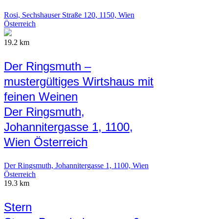
Rosi, Sechshauser Straße 120, 1150, Wien
Österreich
19.2 km
Der Ringsmuth –
mustergültiges Wirtshaus mit
feinen Weinen
Der Ringsmuth,
Johannitergasse 1, 1100,
Wien Österreich
Der Ringsmuth, Johannitergasse 1, 1100, Wien
Österreich
19.3 km
Stern