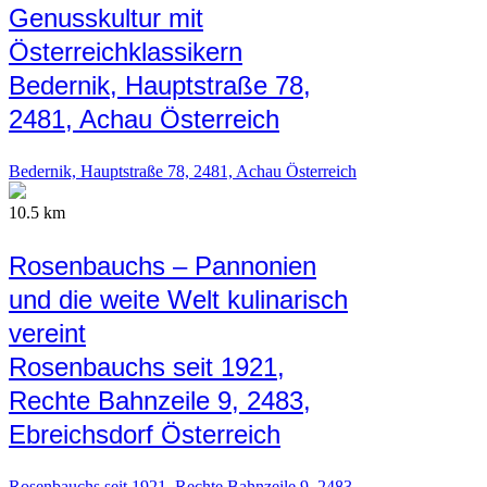
Genusskultur mit
Österreichklassikern
Bedernik, Hauptstraße 78,
2481, Achau Österreich
Bedernik, Hauptstraße 78, 2481, Achau Österreich
10.5 km
Rosenbauchs – Pannonien
und die weite Welt kulinarisch
vereint
Rosenbauchs seit 1921,
Rechte Bahnzeile 9, 2483,
Ebreichsdorf Österreich
Rosenbauchs seit 1921, Rechte Bahnzeile 9, 2483,