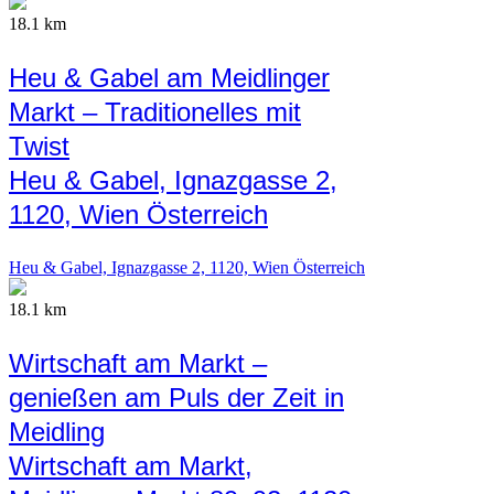
18.1 km
Heu & Gabel am Meidlinger
Markt – Traditionelles mit
Twist
Heu & Gabel, Ignazgasse 2,
1120, Wien Österreich
Heu & Gabel, Ignazgasse 2, 1120, Wien Österreich
18.1 km
Wirtschaft am Markt –
genießen am Puls der Zeit in
Meidling
Wirtschaft am Markt,