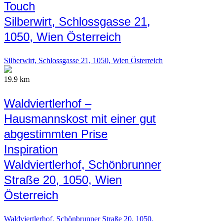
Touch
Silberwirt, Schlossgasse 21,
1050, Wien Österreich
Silberwirt, Schlossgasse 21, 1050, Wien Österreich
19.9 km
Waldviertlerhof –
Hausmannskost mit einer gut
abgestimmten Prise
Inspiration
Waldviertlerhof, Schönbrunner
Straße 20, 1050, Wien
Österreich
Waldviertlerhof, Schönbrunner Straße 20, 1050,