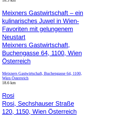
18.3 km
Meixners Gastwirtschaft – ein
kulinarisches Juwel in Wien-
Favoriten mit gelungenem
Neustart
Meixners Gastwirtschaft,
Buchengasse 64, 1100, Wien
Österreich
Meixners Gastwirtschaft, Buchengasse 64, 1100,
Wien Österreich
18.6 km
Rosi
Rosi, Sechshauser Straße
120, 1150, Wien Österreich