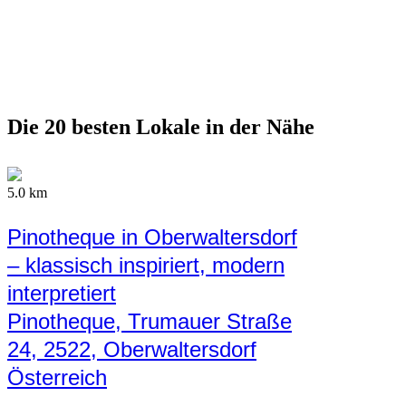
Die 20 besten Lokale in der Nähe
5.0 km
Pinotheque in Oberwaltersdorf
– klassisch inspiriert, modern
interpretiert
Pinotheque, Trumauer Straße
24, 2522, Oberwaltersdorf
Österreich