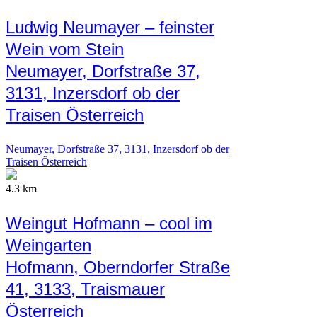
Ludwig Neumayer – feinster
Wein vom Stein
Neumayer, Dorfstraße 37,
3131, Inzersdorf ob der
Traisen Österreich
Neumayer, Dorfstraße 37, 3131, Inzersdorf ob der
Traisen Österreich
4.3 km
Weingut Hofmann – cool im
Weingarten
Hofmann, Oberndorfer Straße
41, 3133, Traismauer
Österreich