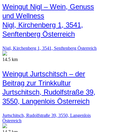
Weingut Nigl – Wein, Genuss
und Wellness
Nigl, Kirchenberg 1, 3541,
Senftenberg Österreich
Nigl, Kirchenberg 1, 3541, Senftenberg Österreich
14.5 km
Weingut Jurtschitsch – der
Beitrag zur Trinkkultur
Jurtschitsch, Rudolfstraße 39,
3550, Langenlois Österreich
Jurtschitsch, Rudolfstraße 39, 3550, Langenlois
Österreich
14.7 km