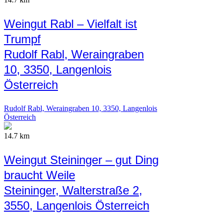
Weingut Rabl – Vielfalt ist
Trumpf
Rudolf Rabl, Weraingraben
10, 3350, Langenlois
Österreich
Rudolf Rabl, Weraingraben 10, 3350, Langenlois
Österreich
14.7 km
Weingut Steininger – gut Ding
braucht Weile
Steininger, Walterstraße 2,
3550, Langenlois Österreich