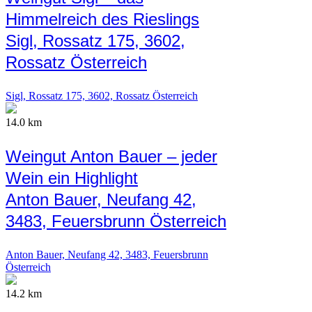
Himmelreich des Rieslings
Sigl, Rossatz 175, 3602,
Rossatz Österreich
Sigl, Rossatz 175, 3602, Rossatz Österreich
14.0 km
Weingut Anton Bauer – jeder
Wein ein Highlight
Anton Bauer, Neufang 42,
3483, Feuersbrunn Österreich
Anton Bauer, Neufang 42, 3483, Feuersbrunn
Österreich
14.2 km