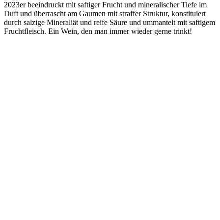
2023er beeindruckt mit saftiger Frucht und mineralischer Tiefe im
Duft und überrascht am Gaumen mit straffer Struktur, konstituiert
durch salzige Mineraliät und reife Säure und ummantelt mit saftigem
Fruchtfleisch. Ein Wein, den man immer wieder gerne trinkt!