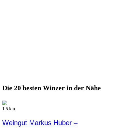
Die 20 besten Winzer in der Nähe
1.5 km
Weingut Markus Huber –