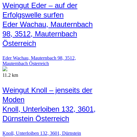
Weingut Eder – auf der
Erfolgswelle surfen
Eder Wachau, Mauternbach
98, 3512, Mauternbach
Österreich
Eder Wachau, Mauternbach 98, 3512,
Mauternbach Österreich
11.2 km
Weingut Knoll – jenseits der
Moden
Knoll, Unterloiben 132, 3601,
Dürnstein Österreich
Knoll, Unterloiben 132, 3601, Dürnstein