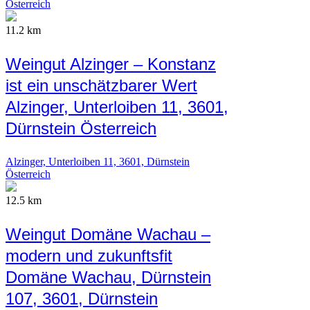
Österreich
11.2 km
Weingut Alzinger – Konstanz
ist ein unschätzbarer Wert
Alzinger, Unterloiben 11, 3601,
Dürnstein Österreich
Alzinger, Unterloiben 11, 3601, Dürnstein
Österreich
12.5 km
Weingut Domäne Wachau –
modern und zukunftsfit
Domäne Wachau, Dürnstein
107, 3601, Dürnstein