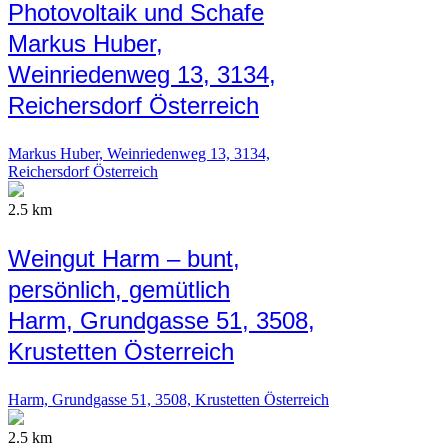
Photovoltaik und Schafe
Markus Huber,
Weinriedenweg 13, 3134,
Reichersdorf Österreich
Markus Huber, Weinriedenweg 13, 3134,
Reichersdorf Österreich
2.5 km
Weingut Harm – bunt,
persönlich, gemütlich
Harm, Grundgasse 51, 3508,
Krustetten Österreich
Harm, Grundgasse 51, 3508, Krustetten Österreich
2.5 km