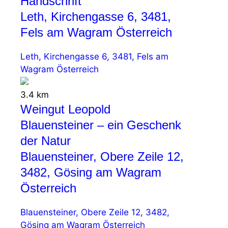
Handschrift
Leth, Kirchengasse 6, 3481,
Fels am Wagram Österreich
Leth, Kirchengasse 6, 3481, Fels am
Wagram Österreich
3.4 km
Weingut Leopold
Blauensteiner – ein Geschenk
der Natur
Blauensteiner, Obere Zeile 12,
3482, Gösing am Wagram
Österreich
Blauensteiner, Obere Zeile 12, 3482,
Gösing am Wagram Österreich