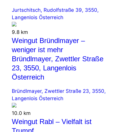
Jurtschitsch, Rudolfstraße 39, 3550,
Langenlois Österreich
9.8 km
Weingut Bründlmayer –
weniger ist mehr
Bründlmayer, Zwettler Straße
23, 3550, Langenlois
Österreich
Bründlmayer, Zwettler Straße 23, 3550,
Langenlois Österreich
10.0 km
Weingut Rabl – Vielfalt ist
Trumpf