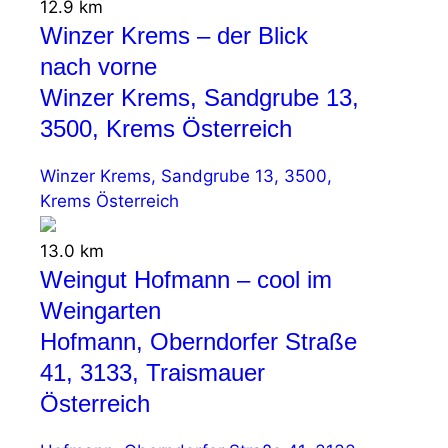
12.9 km
Winzer Krems – der Blick
nach vorne
Winzer Krems, Sandgrube 13,
3500, Krems Österreich
Winzer Krems, Sandgrube 13, 3500,
Krems Österreich
13.0 km
Weingut Hofmann – cool im
Weingarten
Hofmann, Oberndorfer Straße
41, 3133, Traismauer
Österreich