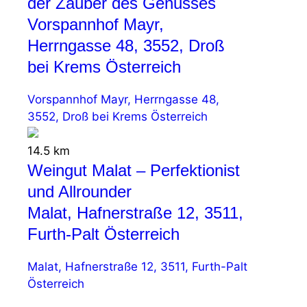
der Zauber des Genusses
Vorspannhof Mayr,
Herrngasse 48, 3552, Droß
bei Krems Österreich
Vorspannhof Mayr, Herrngasse 48,
3552, Droß bei Krems Österreich
14.5 km
Weingut Malat – Perfektionist
und Allrounder
Malat, Hafnerstraße 12, 3511,
Furth-Palt Österreich
Malat, Hafnerstraße 12, 3511, Furth-Palt
Österreich