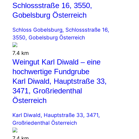
Schlossstraße 16, 3550,
Gobelsburg Österreich
Schloss Gobelsburg, Schlossstraße 16,
3550, Gobelsburg Österreich
7.4 km
Weingut Karl Diwald – eine
hochwertige Fundgrube
Karl Diwald, Hauptstraße 33,
3471, Großriedenthal
Österreich
Karl Diwald, Hauptstraße 33, 3471,
Großriedenthal Österreich
7.4 km