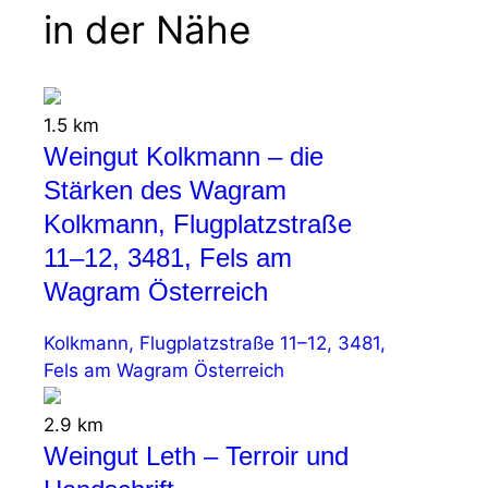
in der Nähe
1.5 km
Weingut Kolkmann – die
Stärken des Wagram
Kolkmann, Flugplatzstraße
11–12, 3481, Fels am
Wagram Österreich
Kolkmann, Flugplatzstraße 11–12, 3481,
Fels am Wagram Österreich
2.9 km
Weingut Leth – Terroir und