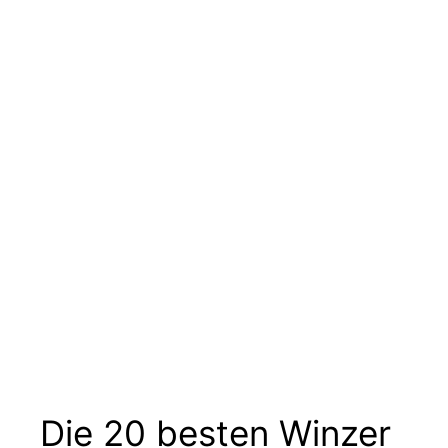
Die 20 besten Winzer