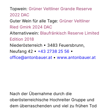
Topwein:
Grüner Veltliner Grande Reserve
2022 DAC
Guter Wein für alle Tage:
Grüner Veltliner
Ried Gmirk 2024 DAC
Alternativwein:
Blaufränkisch Reserve Limited
Edition 2018
Niederösterreich
•
3483 Feuersbrunn,
Neufang 42
•
+43 2738 25 56
•
office@antonbauer.at
•
www.antonbauer.at
Nach der Übernahme durch die
oberösterreichische Hochreiter Gruppe und
dem überraschenden und viel zu frühen Tod