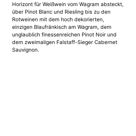
Horizont für Weißwein vom Wagram absteckt,
über Pinot Blanc und Riesling bis zu den
Rotweinen mit dem hoch dekorierten,
einzigen Blaufränkisch am Wagram, dem
unglaublich finessenreichen Pinot Noir und
dem zweimaligen Falstaff-Sieger Cabernet
Sauvignon.