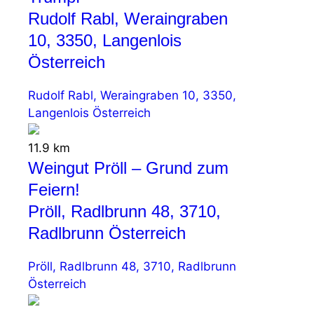
Rudolf Rabl, Weraingraben
10, 3350, Langenlois
Österreich
Rudolf Rabl, Weraingraben 10, 3350,
Langenlois Österreich
11.9 km
Weingut Pröll – Grund zum
Feiern!
Pröll, Radlbrunn 48, 3710,
Radlbrunn Österreich
Pröll, Radlbrunn 48, 3710, Radlbrunn
Österreich