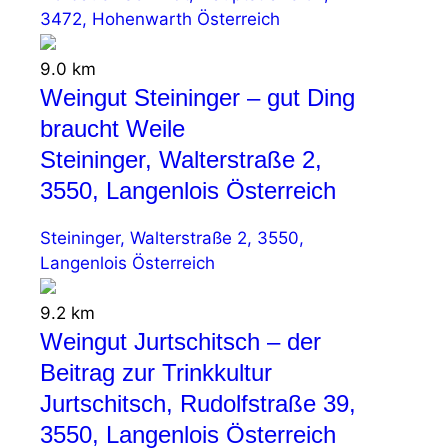
3472, Hohenwarth Österreich
9.0 km
Weingut Steininger – gut Ding
braucht Weile
Steininger, Walterstraße 2,
3550, Langenlois Österreich
Steininger, Walterstraße 2, 3550,
Langenlois Österreich
9.2 km
Weingut Jurtschitsch – der
Beitrag zur Trinkkultur
Jurtschitsch, Rudolfstraße 39,
3550, Langenlois Österreich