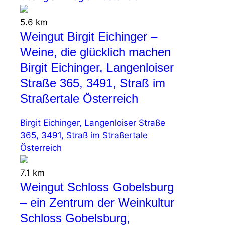
5.6 km
Weingut Birgit Eichinger –
Weine, die glücklich machen
Birgit Eichinger, Langenloiser
Straße 365, 3491, Straß im
Straßertale Österreich
Birgit Eichinger, Langenloiser Straße
365, 3491, Straß im Straßertale
Österreich
7.1 km
Weingut Schloss Gobelsburg
– ein Zentrum der Weinkultur
Schloss Gobelsburg,