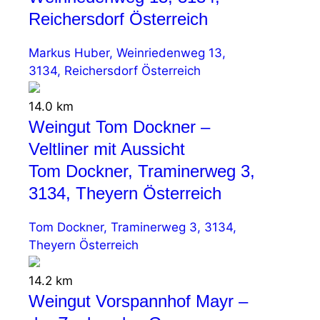
Reichersdorf Österreich
Markus Huber, Weinriedenweg 13,
3134, Reichersdorf Österreich
14.0 km
Weingut Tom Dockner –
Veltliner mit Aussicht
Tom Dockner, Traminerweg 3,
3134, Theyern Österreich
Tom Dockner, Traminerweg 3, 3134,
Theyern Österreich
14.2 km
Weingut Vorspannhof Mayr –