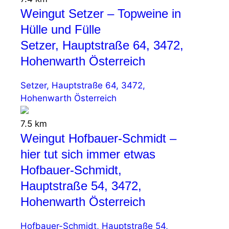
Weingut Setzer – Topweine in
Hülle und Fülle
Setzer, Hauptstraße 64, 3472,
Hohenwarth Österreich
Setzer, Hauptstraße 64, 3472,
Hohenwarth Österreich
7.5 km
Weingut Hofbauer-Schmidt –
hier tut sich immer etwas
Hofbauer-Schmidt,
Hauptstraße 54, 3472,
Hohenwarth Österreich
Hofbauer-Schmidt, Hauptstraße 54,