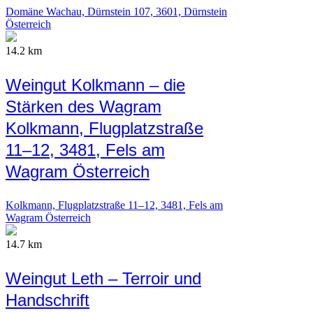
Domäne Wachau, Dürnstein 107, 3601, Dürnstein
Österreich
14.2 km
Weingut Kolkmann – die
Stärken des Wagram
Kolkmann, Flugplatzstraße
11–12, 3481, Fels am
Wagram Österreich
Kolkmann, Flugplatzstraße 11–12, 3481, Fels am
Wagram Österreich
14.7 km
Weingut Leth – Terroir und
Handschrift