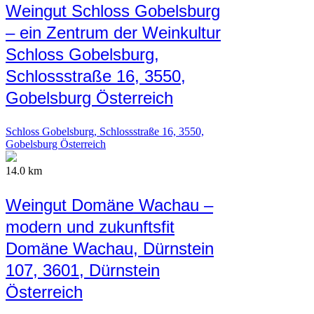
Weingut Schloss Gobelsburg
– ein Zentrum der Weinkultur
Schloss Gobelsburg,
Schlossstraße 16, 3550,
Gobelsburg Österreich
Schloss Gobelsburg, Schlossstraße 16, 3550,
Gobelsburg Österreich
14.0 km
Weingut Domäne Wachau –
modern und zukunftsfit
Domäne Wachau, Dürnstein
107, 3601, Dürnstein
Österreich