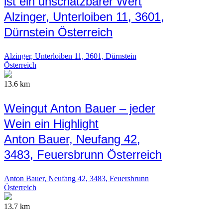
ist ein unschätzbarer Wert
Alzinger, Unterloiben 11, 3601,
Dürnstein Österreich
Alzinger, Unterloiben 11, 3601, Dürnstein
Österreich
13.6 km
Weingut Anton Bauer – jeder
Wein ein Highlight
Anton Bauer, Neufang 42,
3483, Feuersbrunn Österreich
Anton Bauer, Neufang 42, 3483, Feuersbrunn
Österreich
13.7 km