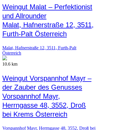
Weingut Malat – Perfektionist
und Allrounder
Malat, Hafnerstraße 12, 3511,
Furth-Palt Österreich
Malat, Hafnerstraße 12, 3511, Furth-Palt
Österreich
10.6 km
Weingut Vorspannhof Mayr –
der Zauber des Genusses
Vorspannhof Mayr,
Herrngasse 48, 3552, Droß
bei Krems Österreich
Vorspannhof Mayr, Herrngasse 48, 3552, Droß bei