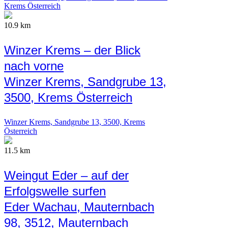
Krems Österreich
10.9 km
Winzer Krems – der Blick
nach vorne
Winzer Krems, Sandgrube 13,
3500, Krems Österreich
Winzer Krems, Sandgrube 13, 3500, Krems
Österreich
11.5 km
Weingut Eder – auf der
Erfolgswelle surfen
Eder Wachau, Mauternbach
98, 3512, Mauternbach