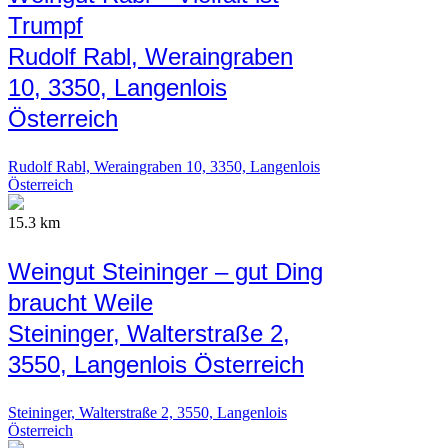
Trumpf
Rudolf Rabl, Weraingraben
10, 3350, Langenlois
Österreich
Rudolf Rabl, Weraingraben 10, 3350, Langenlois
Österreich
15.3 km
Weingut Steininger – gut Ding
braucht Weile
Steininger, Walterstraße 2,
3550, Langenlois Österreich
Steininger, Walterstraße 2, 3550, Langenlois
Österreich