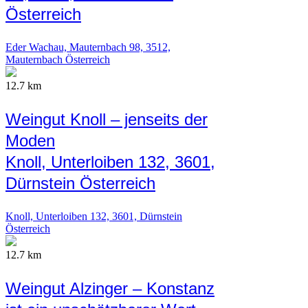
Österreich
Eder Wachau, Mauternbach 98, 3512,
Mauternbach Österreich
12.7 km
Weingut Knoll – jenseits der
Moden
Knoll, Unterloiben 132, 3601,
Dürnstein Österreich
Knoll, Unterloiben 132, 3601, Dürnstein
Österreich
12.7 km
Weingut Alzinger – Konstanz