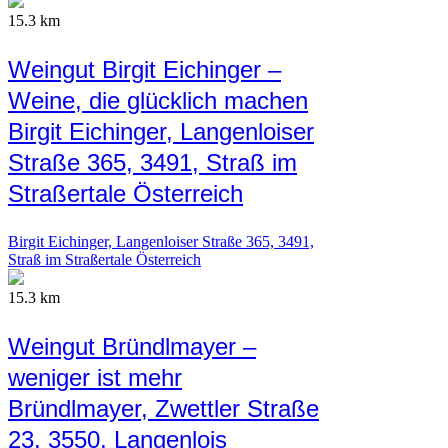
15.3 km
Weingut Birgit Eichinger –
Weine, die glücklich machen
Birgit Eichinger, Langenloiser
Straße 365, 3491, Straß im
Straßertale Österreich
Birgit Eichinger, Langenloiser Straße 365, 3491,
Straß im Straßertale Österreich
15.3 km
Weingut Bründlmayer –
weniger ist mehr
Bründlmayer, Zwettler Straße
23, 3550, Langenlois