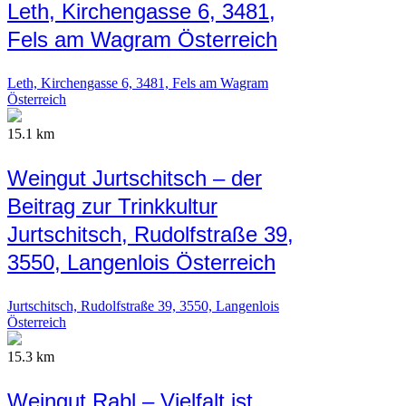
Leth, Kirchengasse 6, 3481,
Fels am Wagram Österreich
Leth, Kirchengasse 6, 3481, Fels am Wagram
Österreich
15.1 km
Weingut Jurtschitsch – der
Beitrag zur Trinkkultur
Jurtschitsch, Rudolfstraße 39,
3550, Langenlois Österreich
Jurtschitsch, Rudolfstraße 39, 3550, Langenlois
Österreich
15.3 km
Weingut Rabl – Vielfalt ist