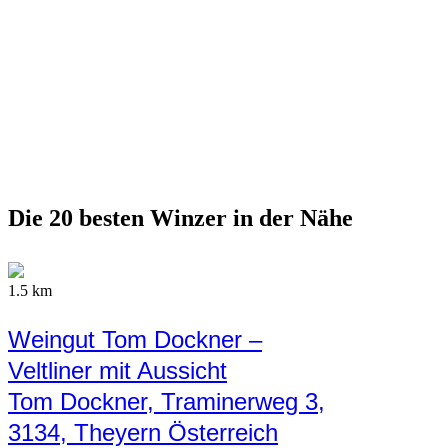
Die 20 besten Winzer in der Nähe
1.5 km
Weingut Tom Dockner –
Veltliner mit Aussicht
Tom Dockner, Traminerweg 3,
3134, Theyern Österreich