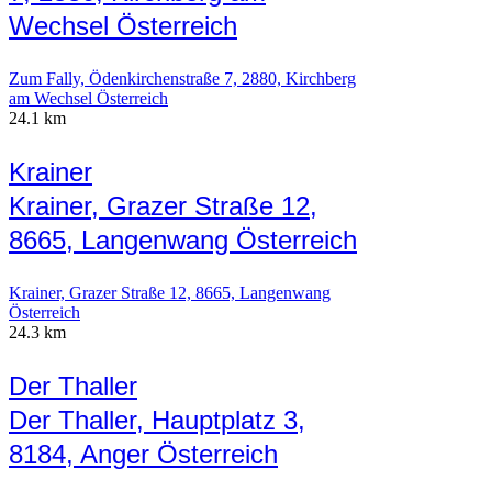
Wechsel Österreich
Zum Fally, Ödenkirchenstraße 7, 2880, Kirchberg
am Wechsel Österreich
24.1 km
Krainer
Krainer, Grazer Straße 12,
8665, Langenwang Österreich
Krainer, Grazer Straße 12, 8665, Langenwang
Österreich
24.3 km
Der Thaller
Der Thaller, Hauptplatz 3,
8184, Anger Österreich