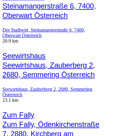
Steinamangerstraße 6, 7400,
Oberwart Österreich
Der Stadtwirt, Steinamangerstraße 6, 7400,
Oberwart Österreich
20.9 km
Seewirtshaus
Seewirtshaus, Zauberberg 2,
2680, Semmering Österreich
Seewirtshaus, Zauberberg 2, 2680, Semmering
Österreich
23.1 km
Zum Fally
Zum Fally, Ödenkirchenstraße
7, 2880, Kirchberg am