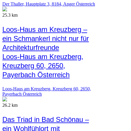
Der Thaller, Hauptplatz 3, 8184, Anger Österreich
25.3 km
Loos-Haus am Kreuzberg –
ein Schmankerl nicht nur für
Architekturfreunde
Loos-Haus am Kreuzberg,
Kreuzberg 60, 2650,
Payerbach Österreich
Loos-Haus am Kreuzberg, Kreuzberg 60, 2650,
Payerbach Österreich
26.2 km
Das Triad in Bad Schönau –
ein Wohlfühlort mit