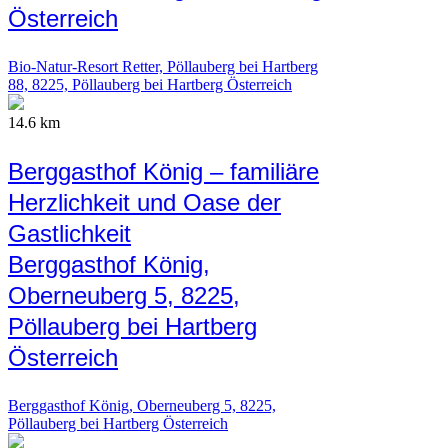
Österreich
Bio-Natur-Resort Retter, Pöllauberg bei Hartberg
88, 8225, Pöllauberg bei Hartberg Österreich
14.6 km
Berggasthof König – familiäre
Herzlichkeit und Oase der
Gastlichkeit
Berggasthof König,
Oberneuberg 5, 8225,
Pöllauberg bei Hartberg
Österreich
Berggasthof König, Oberneuberg 5, 8225,
Pöllauberg bei Hartberg Österreich