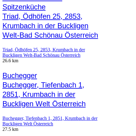
Spitzenküche
Triad, Ödhöfen 25, 2853,
Krumbach in der Buckligen
Welt-Bad Schönau Österreich
Triad, Ödhöfen 25, 2853, Krumbach in der
Buckligen Welt-Bad Schönau Österreich
26.6 km
Buchegger
Buchegger, Tiefenbach 1,
2851, Krumbach in der
Buckligen Welt Österreich
Buchegger, Tiefenbach 1, 2851, Krumbach in der
Buckligen Welt Österreich
27.5 km