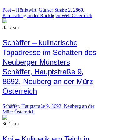
Post – Hönigwirt, Günser Straße 2, 2860,
Kirchschlag in der Buckligen Welt Österreich
33.5 km
Schäffer – kulinarische
Topadresse im Schatten des
Neuberger Münsters
Schäffer, Hauptstraße 9,
8692, Neuberg an der Mürz
Österreich
Schäffer, Hauptstraße 9, 8692, Neuberg an der
Mürz Österreich
36.1 km
Koi – Kulinarik am Teich in