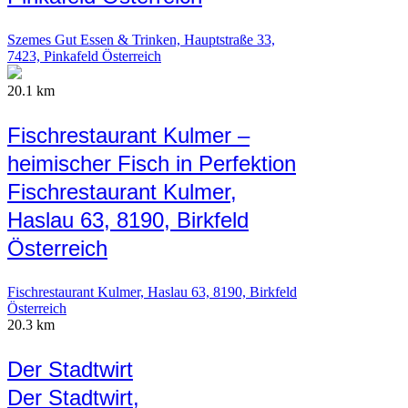
Szemes Gut Essen & Trinken, Hauptstraße 33,
7423, Pinkafeld Österreich
20.1 km
Fischrestaurant Kulmer –
heimischer Fisch in Perfektion
Fischrestaurant Kulmer,
Haslau 63, 8190, Birkfeld
Österreich
Fischrestaurant Kulmer, Haslau 63, 8190, Birkfeld
Österreich
20.3 km
Der Stadtwirt
Der Stadtwirt,