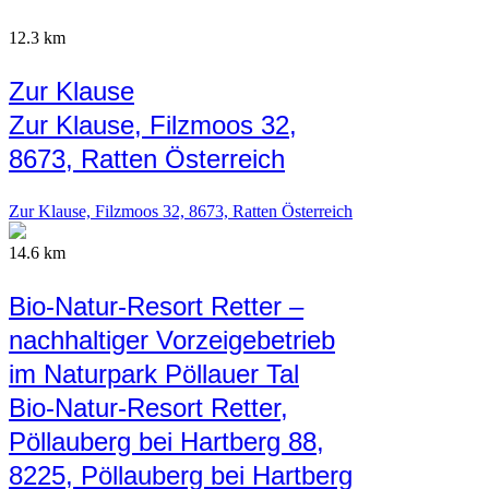
12.3 km
Zur Klause
Zur Klause, Filzmoos 32,
8673, Ratten Österreich
Zur Klause, Filzmoos 32, 8673, Ratten Österreich
14.6 km
Bio-Natur-Resort Retter –
nachhaltiger Vorzeigebetrieb
im Naturpark Pöllauer Tal
Bio-Natur-Resort Retter,
Pöllauberg bei Hartberg 88,
8225, Pöllauberg bei Hartberg