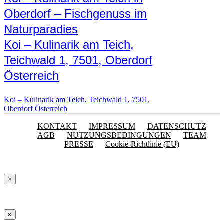
Oberdorf – Fischgenuss im
Naturparadies
Koi – Kulinarik am Teich,
Teichwald 1, 7501, Oberdorf
Österreich
Koi – Kulinarik am Teich, Teichwald 1, 7501,
Oberdorf Österreich
KONTAKT
IMPRESSUM
DATENSCHUTZ
AGB
NUTZUNGSBEDINGUNGEN
TEAM
PRESSE
Cookie-Richtlinie (EU)
×
×