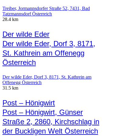
Treiber, Jormannsdorfer Straße 52, 7431, Bad
Tatzmannsdorf Österreich
28.4 km
Der wilde Eder
Der wilde Eder, Dorf 3, 8171,
St. Kathrein am Offenegg
Österreich
Der wilde Eder, Dorf 3, 8171, St. Kathrein am
Offenegg Österreich
31.5 km
Post – Hönigwirt
Post – Hönigwirt, Günser
Straße 2, 2860, Kirchschlag in
der Buckligen Welt Österreich