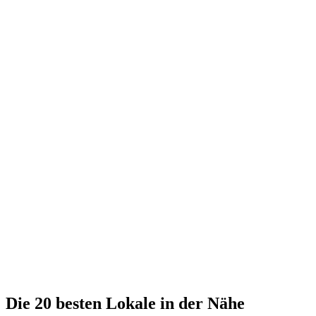
Die 20 besten Lokale in der Nähe