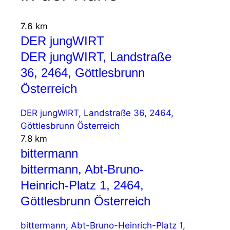
7.6 km
DER jungWIRT
DER jungWIRT, Landstraße
36, 2464, Göttlesbrunn
Österreich
DER jungWIRT, Landstraße 36, 2464,
Göttlesbrunn Österreich
7.8 km
bittermann
bittermann, Abt-Bruno-
Heinrich-Platz 1, 2464,
Göttlesbrunn Österreich
bittermann, Abt-Bruno-Heinrich-Platz 1,