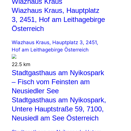
Wiazhaus Kraus
Wiazhaus Kraus, Hauptplatz
3, 2451, Hof am Leithagebirge
Österreich
Wiazhaus Kraus, Hauptplatz 3, 2451,
Hof am Leithagebirge Österreich
22.5 km
Stadtgasthaus am Nyikospark
– Fisch vom Feinsten am
Neusiedler See
Stadtgasthaus am Nyikospark,
Untere Hauptstraße 59, 7100,
Neusiedl am See Österreich