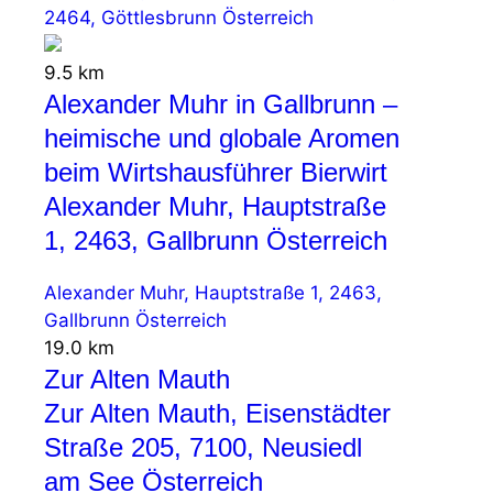
2464, Göttlesbrunn Österreich
9.5 km
Alexander Muhr in Gallbrunn –
heimische und globale Aromen
beim Wirtshausführer Bierwirt
Alexander Muhr, Hauptstraße
1, 2463, Gallbrunn Österreich
Alexander Muhr, Hauptstraße 1, 2463,
Gallbrunn Österreich
19.0 km
Zur Alten Mauth
Zur Alten Mauth, Eisenstädter
Straße 205, 7100, Neusiedl
am See Österreich