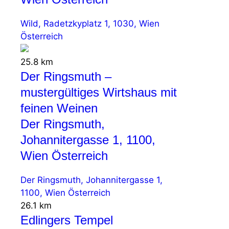
Wild, Radetzkyplatz 1, 1030, Wien
Österreich
25.8 km
Der Ringsmuth –
mustergültiges Wirtshaus mit
feinen Weinen
Der Ringsmuth,
Johannitergasse 1, 1100,
Wien Österreich
Der Ringsmuth, Johannitergasse 1,
1100, Wien Österreich
26.1 km
Edlingers Tempel