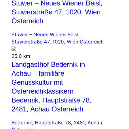
Stuwer – Neues Wiener Beisl,
Stuwerstraße 47, 1020, Wien
Österreich
Stuwer – Neues Wiener Beisl,
Stuwerstraße 47, 1020, Wien Österreich
25.0 km
Landgasthof Bedernik in
Achau – familiäre
Genusskultur mit
Österreichklassikern
Bedernik, Hauptstraße 78,
2481, Achau Österreich
Bedernik, Hauptstraße 78, 2481, Achau