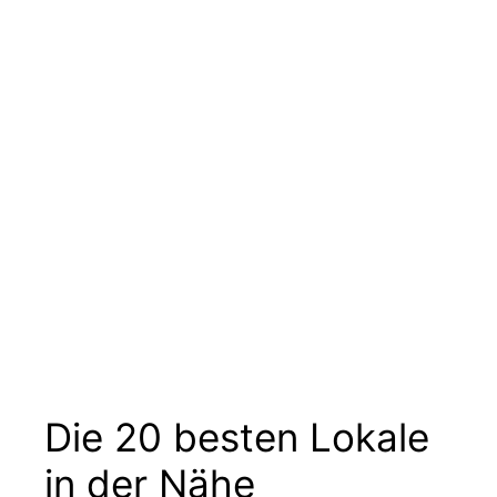
Die 20 besten Lokale
in der Nähe