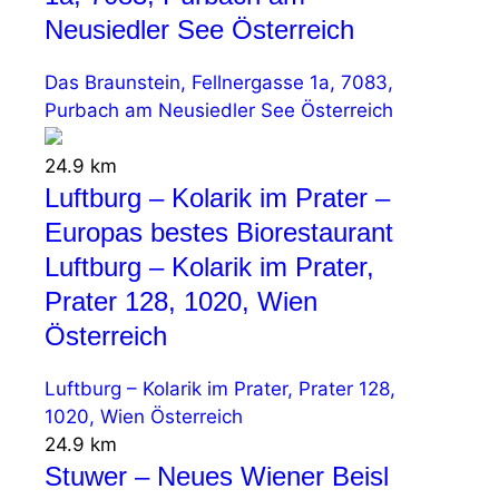
Neusiedler See Österreich
Das Braunstein, Fellnergasse 1a, 7083,
Purbach am Neusiedler See Österreich
24.9 km
Luftburg – Kolarik im Prater –
Europas bestes Biorestaurant
Luftburg – Kolarik im Prater,
Prater 128, 1020, Wien
Österreich
Luftburg – Kolarik im Prater, Prater 128,
1020, Wien Österreich
24.9 km
Stuwer – Neues Wiener Beisl