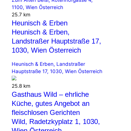
1100, Wien Österreich
25.7 km
Heunisch & Erben
Heunisch & Erben,
Landstraßer Hauptstraße 17,
1030, Wien Österreich
Heunisch & Erben, Landstraßer
Hauptstraße 17, 1030, Wien Österreich
25.8 km
Gasthaus Wild – ehrliche
Küche, gutes Angebot an
fleischlosen Gerichten
Wild, Radetzkyplatz 1, 1030,
Wien Österreich