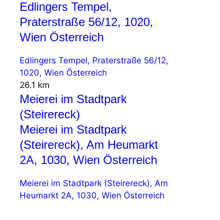
Edlingers Tempel,
Praterstraße 56/12, 1020,
Wien Österreich
Edlingers Tempel, Praterstraße 56/12,
1020, Wien Österreich
26.1 km
Meierei im Stadtpark
(Steirereck)
Meierei im Stadtpark
(Steirereck), Am Heumarkt
2A, 1030, Wien Österreich
Meierei im Stadtpark (Steirereck), Am
Heumarkt 2A, 1030, Wien Österreich