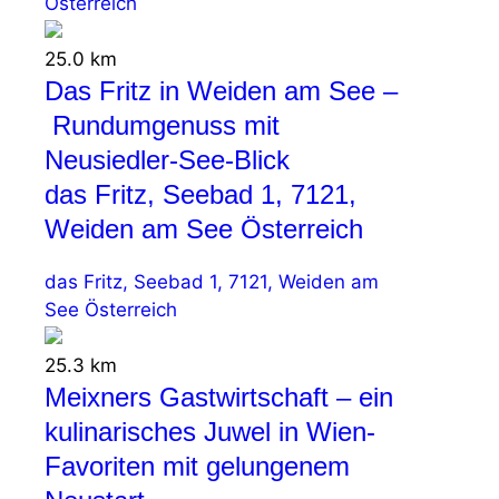
Österreich
25.0 km
Das Fritz in Weiden am See –
Rundumgenuss mit
Neusiedler-See-Blick
das Fritz, Seebad 1, 7121,
Weiden am See Österreich
das Fritz, Seebad 1, 7121, Weiden am
See Österreich
25.3 km
Meixners Gastwirtschaft – ein
kulinarisches Juwel in Wien-
Favoriten mit gelungenem