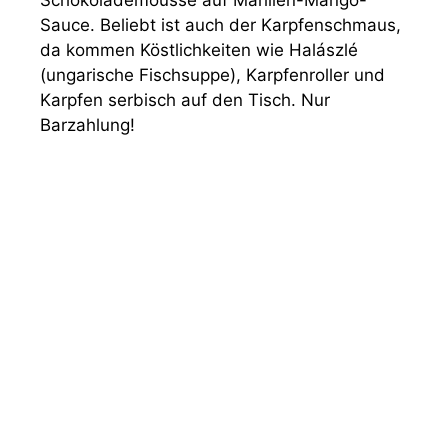
Schokolademousse auf Marillen-Mango-
Sauce. Beliebt ist auch der Karpfenschmaus,
da kommen Köstlichkeiten wie Halászlé
(ungarische Fischsuppe), Karpfenroller und
Karpfen serbisch auf den Tisch. Nur
Barzahlung!