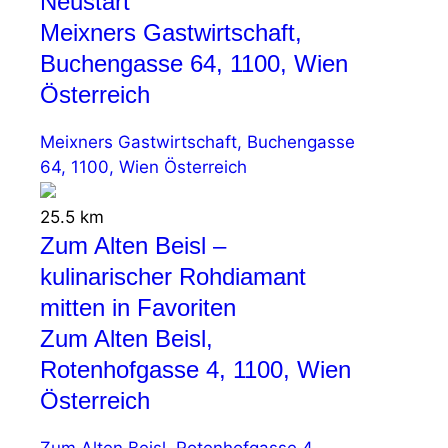
Neustart
Meixners Gastwirtschaft,
Buchengasse 64, 1100, Wien
Österreich
Meixners Gastwirtschaft, Buchengasse
64, 1100, Wien Österreich
25.5 km
Zum Alten Beisl –
kulinarischer Rohdiamant
mitten in Favoriten
Zum Alten Beisl,
Rotenhofgasse 4, 1100, Wien
Österreich
Zum Alten Beisl, Rotenhofgasse 4,