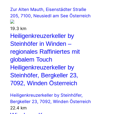
Zur Alten Mauth, Eisenstädter Straße
205, 7100, Neusiedl am See Österreich
19.3 km
Heiligenkreuzerkeller by
Steinhöfer in Winden –
regionales Raffiniertes mit
globalem Touch
Heiligenkreuzerkeller by
Steinhöfer, Bergkeller 23,
7092, Winden Österreich
Heiligenkreuzerkeller by Steinhöfer,
Bergkeller 23, 7092, Winden Österreich
22.4 km