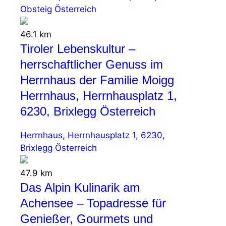
Obsteig Österreich
46.1 km
Tiroler Lebenskultur –
herrschaftlicher Genuss im
Herrnhaus der Familie Moigg
Herrnhaus, Herrnhausplatz 1,
6230, Brixlegg Österreich
Herrnhaus, Herrnhausplatz 1, 6230,
Brixlegg Österreich
47.9 km
Das Alpin Kulinarik am
Achensee – Topadresse für
Genießer, Gourmets und