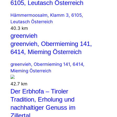
6105, Leutasch Österreich
Hämmermoosalm, Klamm 3, 6105,
Leutasch Österreich
40.3 km
greenvieh
greenvieh, Obermieming 141,
6414, Mieming Österreich
greenvieh, Obermieming 141, 6414,
Mieming Österreich
42.7 km
Der Erbhofa – Tiroler
Tradition, Erholung und
nachhaltiger Genuss im
Zillertal