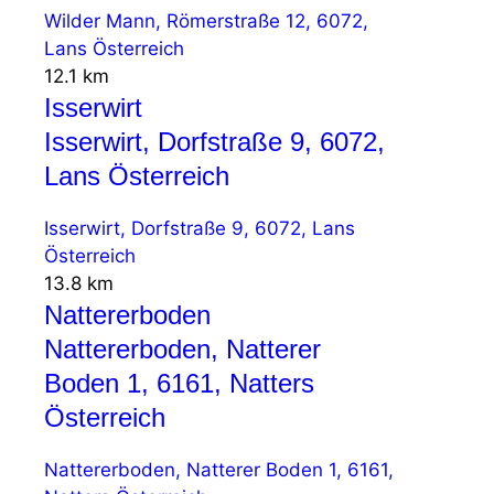
Wilder Mann, Römerstraße 12, 6072,
Lans Österreich
12.1 km
Isserwirt
Isserwirt, Dorfstraße 9, 6072,
Lans Österreich
Isserwirt, Dorfstraße 9, 6072, Lans
Österreich
13.8 km
Nattererboden
Nattererboden, Natterer
Boden 1, 6161, Natters
Österreich
Nattererboden, Natterer Boden 1, 6161,