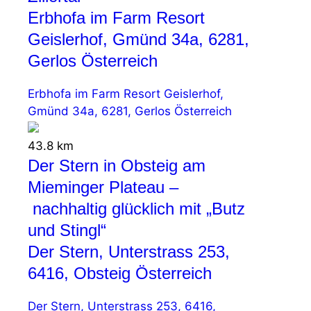
Erbhofa im Farm Resort
Geislerhof, Gmünd 34a, 6281,
Gerlos Österreich
Erbhofa im Farm Resort Geislerhof,
Gmünd 34a, 6281, Gerlos Österreich
43.8 km
Der Stern in Obsteig am
Mieminger Plateau –
nachhaltig glücklich mit „Butz
und Stingl“
Der Stern, Unterstrass 253,
6416, Obsteig Österreich
Der Stern, Unterstrass 253, 6416,