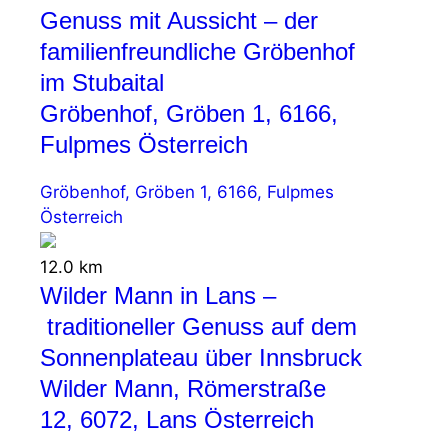
Genuss mit Aussicht – der
familienfreundliche Gröbenhof
im Stubaital
Gröbenhof, Gröben 1, 6166,
Fulpmes Österreich
Gröbenhof, Gröben 1, 6166, Fulpmes
Österreich
12.0 km
Wilder Mann in Lans –
traditioneller Genuss auf dem
Sonnenplateau über Innsbruck
Wilder Mann, Römerstraße
12, 6072, Lans Österreich