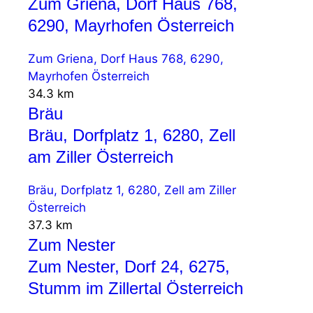
Zum Griena, Dorf Haus 768,
6290, Mayrhofen Österreich
Zum Griena, Dorf Haus 768, 6290,
Mayrhofen Österreich
34.3 km
Bräu
Bräu, Dorfplatz 1, 6280, Zell
am Ziller Österreich
Bräu, Dorfplatz 1, 6280, Zell am Ziller
Österreich
37.3 km
Zum Nester
Zum Nester, Dorf 24, 6275,
Stumm im Zillertal Österreich