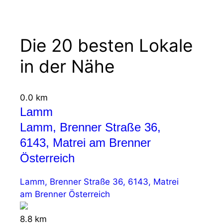
Die 20 besten Lokale
in der Nähe
0.0 km
Lamm
Lamm, Brenner Straße 36,
6143, Matrei am Brenner
Österreich
Lamm, Brenner Straße 36, 6143, Matrei
am Brenner Österreich
8.8 km