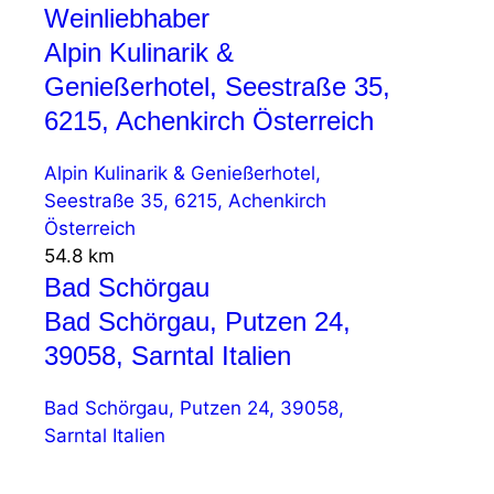
Weinliebhaber
Alpin Kulinarik &
Genießerhotel, Seestraße 35,
6215, Achenkirch Österreich
Alpin Kulinarik & Genießerhotel,
Seestraße 35, 6215, Achenkirch
Österreich
54.8 km
Bad Schörgau
Bad Schörgau, Putzen 24,
39058, Sarntal Italien
Bad Schörgau, Putzen 24, 39058,
Sarntal Italien