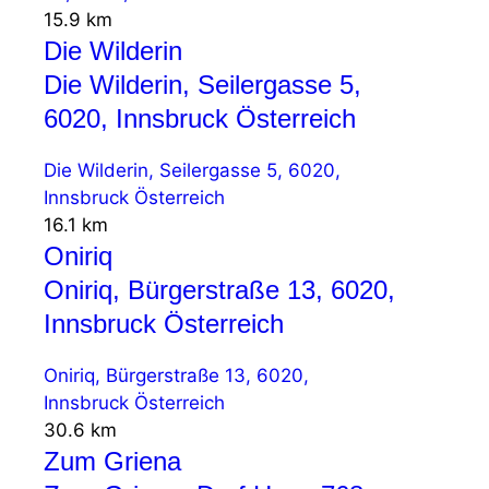
15.9 km
Die Wilderin
Die Wilderin, Seilergasse 5,
6020, Innsbruck Österreich
Die Wilderin, Seilergasse 5, 6020,
Innsbruck Österreich
16.1 km
Oniriq
Oniriq, Bürgerstraße 13, 6020,
Innsbruck Österreich
Oniriq, Bürgerstraße 13, 6020,
Innsbruck Österreich
30.6 km
Zum Griena