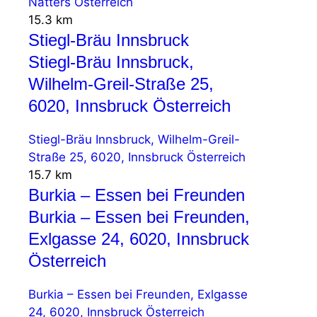
Natters Österreich
15.3 km
Stiegl-Bräu Innsbruck
Stiegl-Bräu Innsbruck,
Wilhelm-Greil-Straße 25,
6020, Innsbruck Österreich
Stiegl-Bräu Innsbruck, Wilhelm-Greil-
Straße 25, 6020, Innsbruck Österreich
15.7 km
Burkia – Essen bei Freunden
Burkia – Essen bei Freunden,
Exlgasse 24, 6020, Innsbruck
Österreich
Burkia – Essen bei Freunden, Exlgasse
24, 6020, Innsbruck Österreich