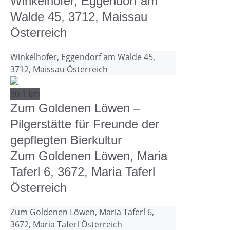
Winkelhofer, Eggendorf am
Walde 45, 3712, Maissau
Österreich
Winkelhofer, Eggendorf am Walde 45,
3712, Maissau Österreich
30.1 km
Zum Goldenen Löwen –
Pilgerstätte für Freunde der
gepflegten Bierkultur
Zum Goldenen Löwen, Maria
Taferl 6, 3672, Maria Taferl
Österreich
Zum Goldenen Löwen, Maria Taferl 6,
3672, Maria Taferl Österreich