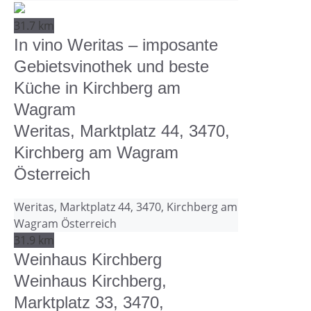
31.7 km
In vino Weritas – imposante
Gebietsvinothek und beste
Küche in Kirchberg am
Wagram
Weritas, Marktplatz 44, 3470,
Kirchberg am Wagram
Österreich
Weritas, Marktplatz 44, 3470, Kirchberg am
Wagram Österreich
31.9 km
Weinhaus Kirchberg
Weinhaus Kirchberg,
Marktplatz 33, 3470,