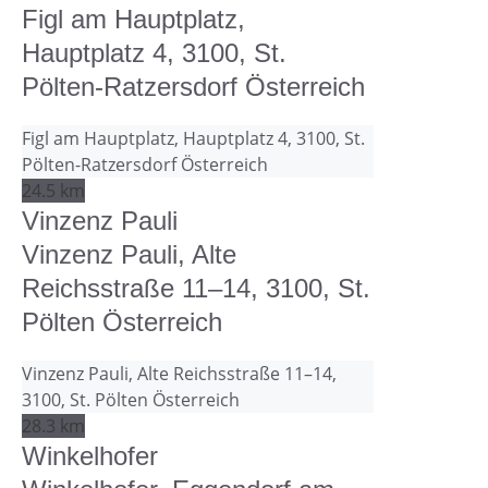
Figl am Hauptplatz,
Hauptplatz 4, 3100, St.
Pölten-Ratzersdorf Österreich
Figl am Hauptplatz, Hauptplatz 4, 3100, St.
Pölten-Ratzersdorf Österreich
24.5 km
Vinzenz Pauli
Vinzenz Pauli, Alte
Reichsstraße 11–14, 3100, St.
Pölten Österreich
Vinzenz Pauli, Alte Reichsstraße 11–14,
3100, St. Pölten Österreich
28.3 km
Winkelhofer