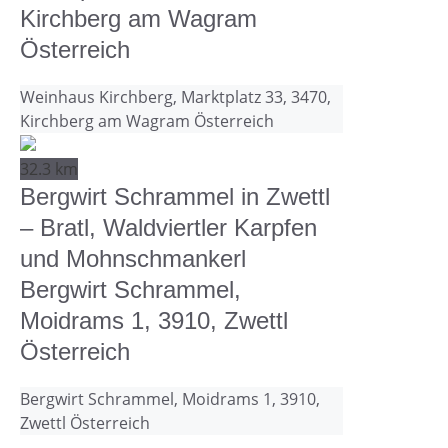
Kirchberg am Wagram
Österreich
Weinhaus Kirchberg, Marktplatz 33, 3470,
Kirchberg am Wagram Österreich
32.3 km
Bergwirt Schrammel in Zwettl
– Bratl, Waldviertler Karpfen
und Mohnschmankerl
Bergwirt Schrammel,
Moidrams 1, 3910, Zwettl
Österreich
Bergwirt Schrammel, Moidrams 1, 3910,
Zwettl Österreich