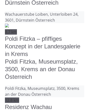
Dürnstein Österreich
Wachauerstube Loiben, Unterloiben 24,
3601, Dürnstein Österreich
8.7 km
Poldi Fitzka – pfiffiges
Konzept in der Landesgalerie
in Krems
Poldi Fitzka, Museumsplatz,
3500, Krems an der Donau
Österreich
Poldi Fitzka, Museumsplatz, 3500, Krems
an der Donau Österreich
12.8 km
Residenz Wachau