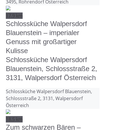
3495, Rohrendorf Österreich
17.9 km
Schlossküche Walpersdorf
Blauenstein – imperialer
Genuss mit großartiger
Kulisse
Schlossküche Walpersdorf
Blauenstein, Schlossstraße 2,
3131, Walpersdorf Österreich
Schlossküche Walpersdorf Blauenstein,
Schlossstraße 2, 3131, Walpersdorf
Österreich
18.5 km
Zum schwarzen Bären –