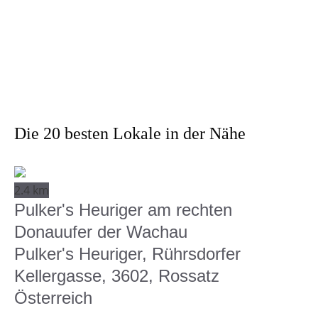
Die 20 besten Lokale in der Nähe
2.4 km
Pulker's Heuriger am rechten
Donauufer der Wachau
Pulker's Heuriger, Rührsdorfer
Kellergasse, 3602, Rossatz
Österreich