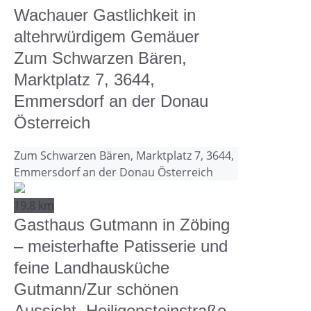
Wachauer Gastlichkeit in
altehrwürdigem Gemäuer
Zum Schwarzen Bären,
Marktplatz 7, 3644,
Emmersdorf an der Donau
Österreich
Zum Schwarzen Bären, Marktplatz 7, 3644,
Emmersdorf an der Donau Österreich
19.8 km
Gasthaus Gutmann in Zöbing
– meisterhafte Patisserie und
feine Landhausküche
Gutmann/Zur schönen
Aussicht, Heiligensteinstraße