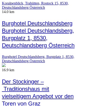
Koralpenblick, Trahütten, Rostock 15, 8530,
Deutschlandsberg Österreich
14.0 km
Burghotel Deutschlandsberg
Burghotel Deutschlandsberg,
Burgplatz 1, 8530,
Deutschlandsberg Österreich
Burghotel Deutschlandsberg, Burgplatz 1, 8530,
Deutschlandsberg Österreich
16.9 km
Der Stockinger –
Traditionshaus mit
vielseitigem Angebot vor den
Toren von Graz