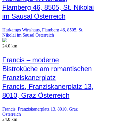
Flamberg 46, 8505, St. Nikolai
im Sausal Österreich
Harkamps Wirtshaus, Flamberg 46, 8505, St.
Nikolai im Sausal Österreich
24.0 km
Francis – moderne
Bistroküche am romantischen
Franziskanerplatz
Francis, Franziskanerplatz 13,
8010, Graz Österreich
Francis, Franziskanerplatz 13, 8010, Graz
Österreich
24.0 km