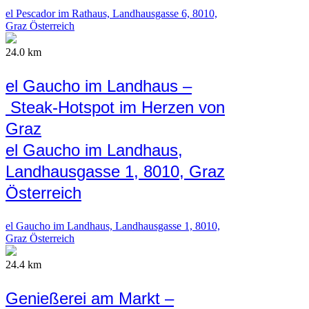
el Pescador im Rathaus, Landhausgasse 6, 8010,
Graz Österreich
24.0 km
el Gaucho im Landhaus –
Steak-Hotspot im Herzen von
Graz
el Gaucho im Landhaus,
Landhausgasse 1, 8010, Graz
Österreich
el Gaucho im Landhaus, Landhausgasse 1, 8010,
Graz Österreich
24.4 km
Genießerei am Markt –