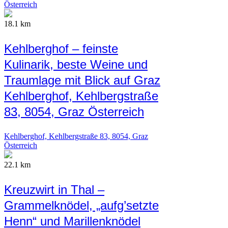
Österreich
18.1 km
Kehlberghof – feinste
Kulinarik, beste Weine und
Traumlage mit Blick auf Graz
Kehlberghof, Kehlbergstraße
83, 8054, Graz Österreich
Kehlberghof, Kehlbergstraße 83, 8054, Graz
Österreich
22.1 km
Kreuzwirt in Thal –
Grammelknödel, „aufg’setzte
Henn“ und Marillenknödel