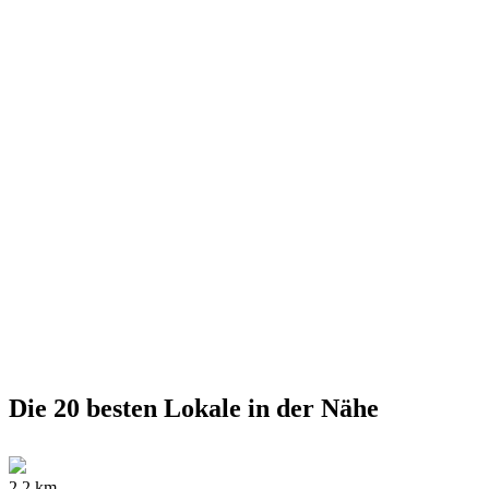
Die 20 besten Lokale in der Nähe
2.2 km