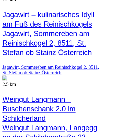
Jagawirt – kulinarisches Idyll
am Fuß des Reinischkogels
Jagawirt, Sommereben am
Reinischkogel 2, 8511, St.
Stefan ob Stainz Österreich
Jagawirt, Sommereben am Reinischkogel 2, 8511,
St. Stefan ob Stainz Österreich
2.5 km
Weingut Langmann –
Buschenschank 2.0 im
Schilcherland
Weingut Langmann, Langegg