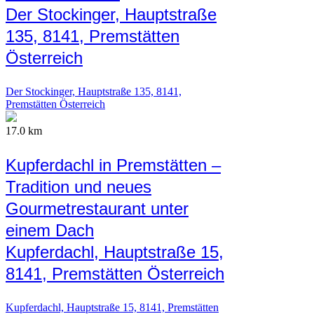
Der Stockinger, Hauptstraße
135, 8141, Premstätten
Österreich
Der Stockinger, Hauptstraße 135, 8141,
Premstätten Österreich
17.0 km
Kupferdachl in Premstätten –
Tradition und neues
Gourmetrestaurant unter
einem Dach
Kupferdachl, Hauptstraße 15,
8141, Premstätten Österreich
Kupferdachl, Hauptstraße 15, 8141, Premstätten