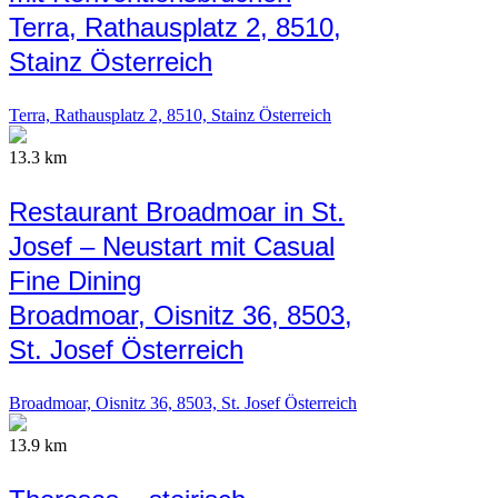
Terra, Rathausplatz 2, 8510,
Stainz Österreich
Terra, Rathausplatz 2, 8510, Stainz Österreich
13.3 km
Restaurant Broadmoar in St.
Josef – Neustart mit Casual
Fine Dining
Broadmoar, Oisnitz 36, 8503,
St. Josef Österreich
Broadmoar, Oisnitz 36, 8503, St. Josef Österreich
13.9 km