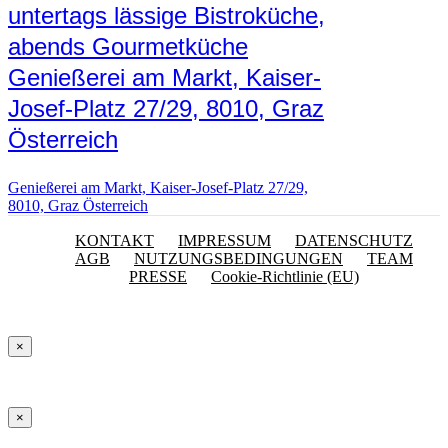
untertags lässige Bistroküche,
abends Gourmetküche
Genießerei am Markt, Kaiser-
Josef-Platz 27/29, 8010, Graz
Österreich
Genießerei am Markt, Kaiser-Josef-Platz 27/29,
8010, Graz Österreich
KONTAKT
IMPRESSUM
DATENSCHUTZ
AGB
NUTZUNGSBEDINGUNGEN
TEAM
PRESSE
Cookie-Richtlinie (EU)
×
×