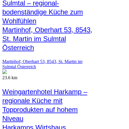
Sulmtal – regional-
bodenständige Küche zum
Wohlfühlen
Martinhof, Oberhart 53, 8543,
St. Martin im Sulmtal
Österreich
Martinhof, Oberhart 53, 8543, St. Martin im
Sulmtal Österreich
23.6 km
Weingartenhotel Harkamp –
regionale Küche mit
Topprodukten auf hohem
Niveau
Harkamps Wirtshaus,