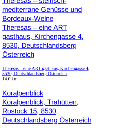
Theresas – steirisch-
mediterrane Genüsse und
Bordeaux-Weine
Theresas – eine ART
gasthaus, Kirchengasse 4,
8530, Deutschlandsberg
Österreich
Theresas – eine ART gasthaus, Kirchengasse 4,
8530, Deutschlandsberg Österreich
14.0 km
Koralpenblick
Koralpenblick, Trahütten,
Rostock 15, 8530,
Deutschlandsberg Österreich