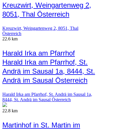
Kreuzwirt, Weingartenweg 2,
8051, Thal Österreich
Kreuzwirt, Weingartenweg 2, 8051, Thal
Österreich
22.6 km
Harald Irka am Pfarrhof
Harald Irka am Pfarrhof, St.
Andrä im Sausal 1a, 8444, St.
Andrä im Sausal Österreich
Harald Irka am Pfarrhof, St. Andrä im Sausal 1a,
8444, St. Andrä im Sausal Österreich
22.8 km
Martinhof in St. Martin im