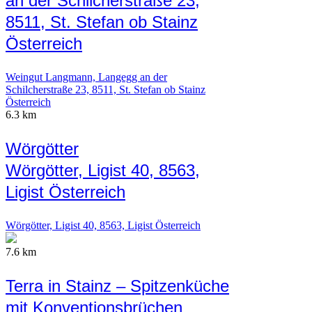
an der Schilcherstraße 23,
8511, St. Stefan ob Stainz
Österreich
Weingut Langmann, Langegg an der
Schilcherstraße 23, 8511, St. Stefan ob Stainz
Österreich
6.3 km
Wörgötter
Wörgötter, Ligist 40, 8563,
Ligist Österreich
Wörgötter, Ligist 40, 8563, Ligist Österreich
7.6 km
Terra in Stainz – Spitzenküche
mit Konventionsbrüchen