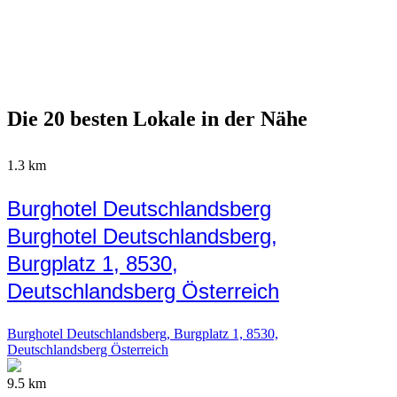
Die 20 besten Lokale in der Nähe
1.3 km
Burghotel Deutschlandsberg
Burghotel Deutschlandsberg,
Burgplatz 1, 8530,
Deutschlandsberg Österreich
Burghotel Deutschlandsberg, Burgplatz 1, 8530,
Deutschlandsberg Österreich
9.5 km