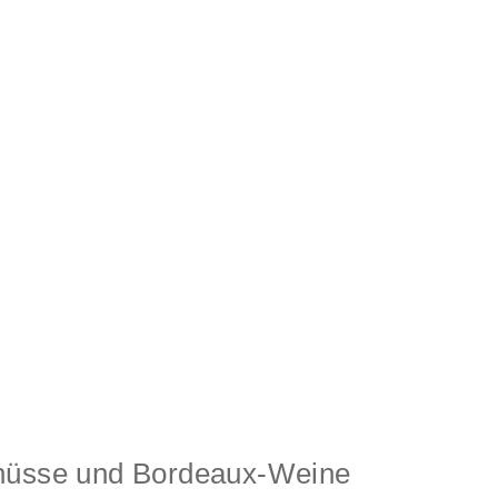
enüsse und Bordeaux-Weine