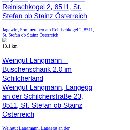
Reinischkogel 2, 8511, St.
Stefan ob Stainz Österreich
Jagawirt, Sommereben am Reinischkogel 2, 8511,
St. Stefan ob Stainz Österreich
13.1 km
Weingut Langmann –
Buschenschank 2.0 im
Schilcherland
Weingut Langmann, Langegg
an der Schilcherstraße 23,
8511, St. Stefan ob Stainz
Österreich
Weingut Langmann, Langegg an der