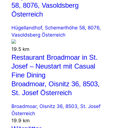
58, 8076, Vasoldsberg
Österreich
Hügellandhof, Schemerlhöhe 58, 8076,
Vasoldsberg Österreich
19.5 km
Restaurant Broadmoar in St.
Josef – Neustart mit Casual
Fine Dining
Broadmoar, Oisnitz 36, 8503,
St. Josef Österreich
Broadmoar, Oisnitz 36, 8503, St. Josef
Österreich
19.9 km