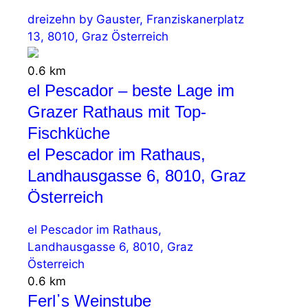
dreizehn by Gauster, Franziskanerplatz
13, 8010, Graz Österreich
0.6 km
el Pescador – beste Lage im
Grazer Rathaus mit Top-
Fischküche
el Pescador im Rathaus,
Landhausgasse 6, 8010, Graz
Österreich
el Pescador im Rathaus,
Landhausgasse 6, 8010, Graz
Österreich
0.6 km
Ferl᾽s Weinstube