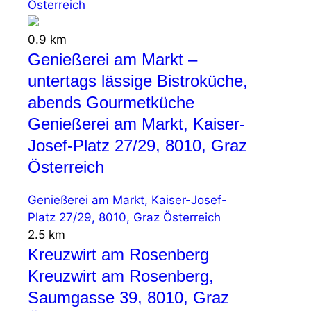
Österreich
0.9 km
Genießerei am Markt –
untertags lässige Bistroküche,
abends Gourmetküche
Genießerei am Markt, Kaiser-
Josef-Platz 27/29, 8010, Graz
Österreich
Genießerei am Markt, Kaiser-Josef-
Platz 27/29, 8010, Graz Österreich
2.5 km
Kreuzwirt am Rosenberg
Kreuzwirt am Rosenberg,
Saumgasse 39, 8010, Graz