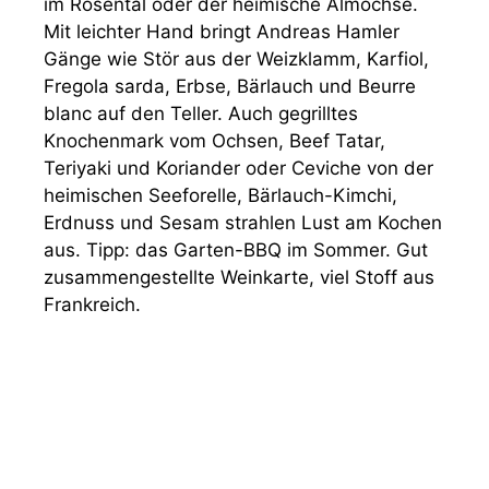
im Rosental oder der heimische Almochse.
Mit leichter Hand bringt Andreas Hamler
Gänge wie Stör aus der Weizklamm, Karfiol,
Fregola sarda, Erbse, Bärlauch und Beurre
blanc auf den Teller. Auch gegrilltes
Knochenmark vom Ochsen, Beef Tatar,
Teriyaki und Koriander oder Ceviche von der
heimischen Seeforelle, Bärlauch-Kimchi,
Erdnuss und Sesam strahlen Lust am Kochen
aus. Tipp: das Garten-BBQ im Sommer. Gut
zusammengestellte Weinkarte, viel Stoff aus
Frankreich.