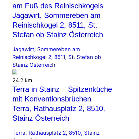
am Fuß des Reinischkogels
Jagawirt, Sommereben am
Reinischkogel 2, 8511, St.
Stefan ob Stainz Österreich
Jagawirt, Sommereben am
Reinischkogel 2, 8511, St. Stefan ob
Stainz Österreich
24.2 km
Terra in Stainz – Spitzenküche
mit Konventionsbrüchen
Terra, Rathausplatz 2, 8510,
Stainz Österreich
Terra, Rathausplatz 2, 8510, Stainz