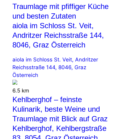
Traumlage mit pfiffiger Küche
und besten Zutaten
aiola im Schloss St. Veit,
Andritzer Reichsstraße 144,
8046, Graz Österreich
aiola im Schloss St. Veit, Andritzer
Reichsstraße 144, 8046, Graz
Österreich
6.5 km
Kehlberghof – feinste
Kulinarik, beste Weine und
Traumlage mit Blick auf Graz
Kehlberghof, Kehlbergstraße
83, 8054, Graz Österreich