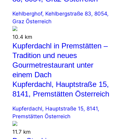
Kehlberghof, Kehlbergstraße 83, 8054,
Graz Österreich
10.4 km
Kupferdachl in Premstätten –
Tradition und neues
Gourmetrestaurant unter
einem Dach
Kupferdachl, Hauptstraße 15,
8141, Premstätten Österreich
Kupferdachl, Hauptstraße 15, 8141,
Premstätten Österreich
11.7 km