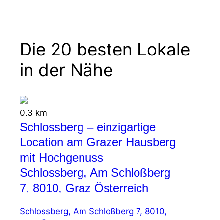
Die 20 besten Lokale
in der Nähe
0.3 km
Schlossberg – einzigartige
Location am Grazer Hausberg
mit Hochgenuss
Schlossberg, Am Schloßberg
7, 8010, Graz Österreich
Schlossberg, Am Schloßberg 7, 8010,