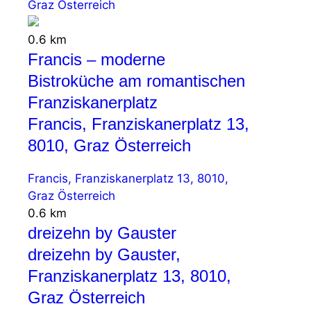
Graz Österreich
0.6 km
Francis – moderne
Bistroküche am romantischen
Franziskanerplatz
Francis, Franziskanerplatz 13,
8010, Graz Österreich
Francis, Franziskanerplatz 13, 8010,
Graz Österreich
0.6 km
dreizehn by Gauster
dreizehn by Gauster,
Franziskanerplatz 13, 8010,
Graz Österreich