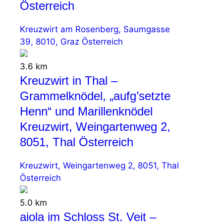
Österreich
Kreuzwirt am Rosenberg, Saumgasse
39, 8010, Graz Österreich
3.6 km
Kreuzwirt in Thal –
Grammelknödel, „aufg’setzte
Henn“ und Marillenknödel
Kreuzwirt, Weingartenweg 2,
8051, Thal Österreich
Kreuzwirt, Weingartenweg 2, 8051, Thal
Österreich
5.0 km
aiola im Schloss St. Veit –