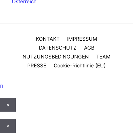
Österreich
KONTAKT
IMPRESSUM
DATENSCHUTZ
AGB
NUTZUNGSBEDINGUNGEN
TEAM
PRESSE
Cookie-Richtlinie (EU)
×
×