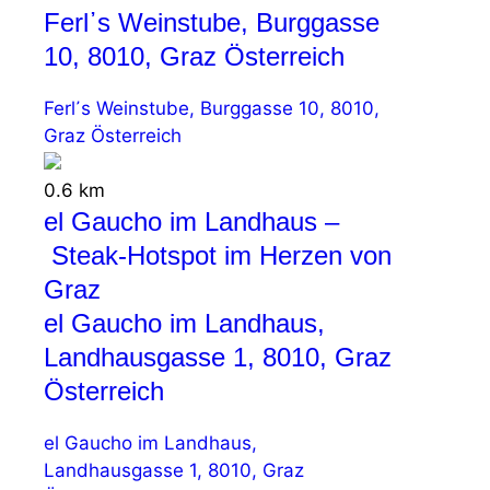
Ferl᾽s Weinstube, Burggasse
10, 8010, Graz Österreich
Ferl᾽s Weinstube, Burggasse 10, 8010,
Graz Österreich
0.6 km
el Gaucho im Landhaus –
Steak-Hotspot im Herzen von
Graz
el Gaucho im Landhaus,
Landhausgasse 1, 8010, Graz
Österreich
el Gaucho im Landhaus,
Landhausgasse 1, 8010, Graz