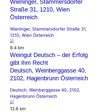
Wieninger, Stammersdorfer
Straße 31, 1210, Wien
Österreich
Wieninger, Stammersdorfer Straße 31,
1210, Wien Österreich
9.4 km
Weingut Deutsch – der Erfolg
gibt ihm Recht
Deutsch, Weinberggasse 40,
2102, Hagenbrunn Österreich
Deutsch, Weinberggasse 40, 2102,
Hagenbrunn Österreich
12.6 km