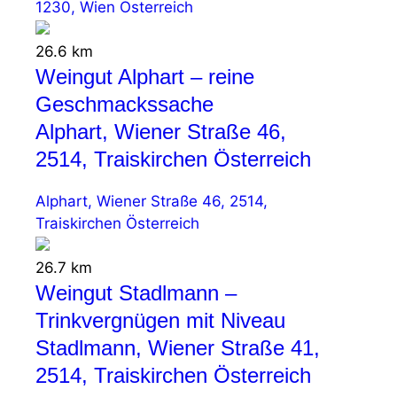
1230, Wien Österreich
26.6 km
Weingut Alphart – reine
Geschmackssache
Alphart, Wiener Straße 46,
2514, Traiskirchen Österreich
Alphart, Wiener Straße 46, 2514,
Traiskirchen Österreich
26.7 km
Weingut Stadlmann –
Trinkvergnügen mit Niveau
Stadlmann, Wiener Straße 41,
2514, Traiskirchen Österreich