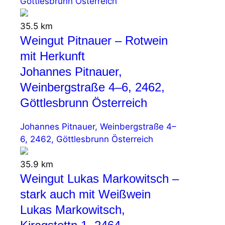
Göttlesbrunn Österreich
35.5 km
Weingut Pitnauer – Rotwein
mit Herkunft
Johannes Pitnauer,
Weinbergstraße 4–6, 2462,
Göttlesbrunn Österreich
Johannes Pitnauer, Weinbergstraße 4–
6, 2462, Göttlesbrunn Österreich
35.9 km
Weingut Lukas Markowitsch –
stark auch mit Weißwein
Lukas Markowitsch,