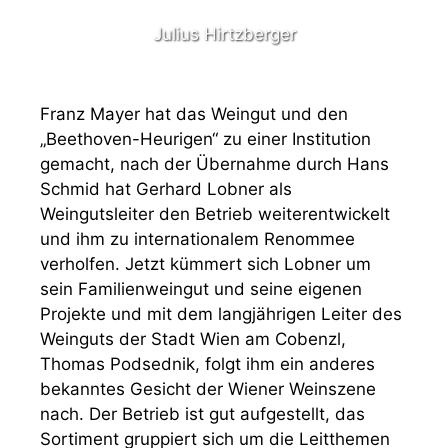
Julius Hirtzberger
Franz Mayer hat das Weingut und den
„Beethoven-Heurigen“ zu einer Institution
gemacht, nach der Übernahme durch Hans
Schmid hat Gerhard Lobner als
Weingutsleiter den Betrieb weiterentwickelt
und ihm zu internationalem Renommee
verholfen. Jetzt kümmert sich Lobner um
sein Familienweingut und seine eigenen
Projekte und mit dem langjährigen Leiter des
Weinguts der Stadt Wien am Cobenzl,
Thomas Podsednik, folgt ihm ein anderes
bekanntes Gesicht der Wiener Weinszene
nach. Der Betrieb ist gut aufgestellt, das
Sortiment gruppiert sich um die Leitthemen