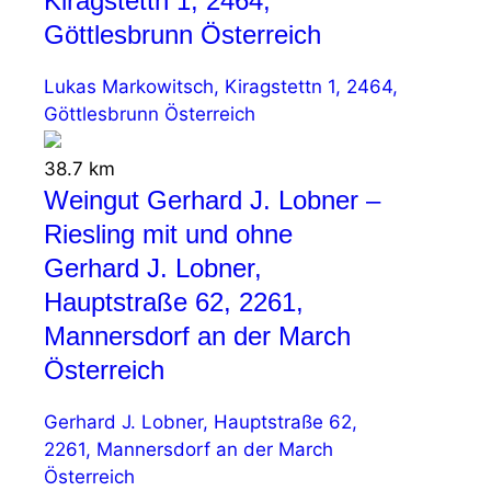
Kiragstettn 1, 2464,
Göttlesbrunn Österreich
Lukas Markowitsch, Kiragstettn 1, 2464,
Göttlesbrunn Österreich
38.7 km
Weingut Gerhard J. Lobner –
Riesling mit und ohne
Gerhard J. Lobner,
Hauptstraße 62, 2261,
Mannersdorf an der March
Österreich
Gerhard J. Lobner, Hauptstraße 62,
2261, Mannersdorf an der March
Österreich