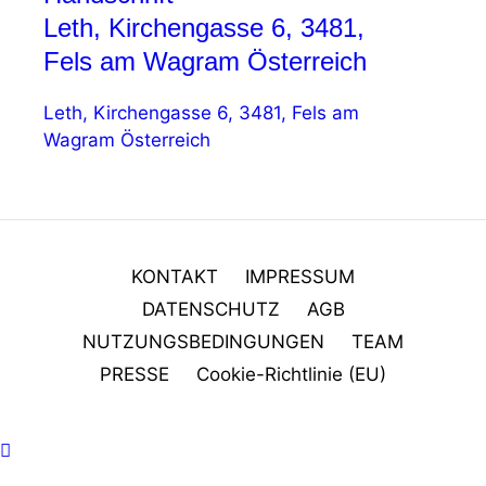
Leth, Kirchengasse 6, 3481,
Fels am Wagram Österreich
Leth, Kirchengasse 6, 3481, Fels am
Wagram Österreich
KONTAKT
IMPRESSUM
DATENSCHUTZ
AGB
NUTZUNGSBEDINGUNGEN
TEAM
PRESSE
Cookie-Richtlinie (EU)