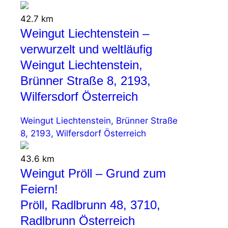
42.7 km
Weingut Liechtenstein –
verwurzelt und weltläufig
Weingut Liechtenstein,
Brünner Straße 8, 2193,
Wilfersdorf Österreich
Weingut Liechtenstein, Brünner Straße
8, 2193, Wilfersdorf Österreich
43.6 km
Weingut Pröll – Grund zum
Feiern!
Pröll, Radlbrunn 48, 3710,
Radlbrunn Österreich