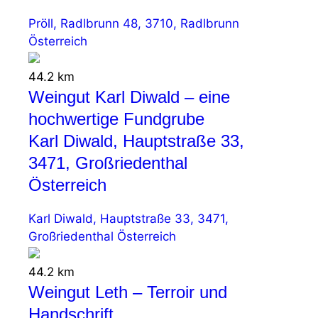
Pröll, Radlbrunn 48, 3710, Radlbrunn
Österreich
44.2 km
Weingut Karl Diwald – eine
hochwertige Fundgrube
Karl Diwald, Hauptstraße 33,
3471, Großriedenthal
Österreich
Karl Diwald, Hauptstraße 33, 3471,
Großriedenthal Österreich
44.2 km
Weingut Leth – Terroir und
Handschrift