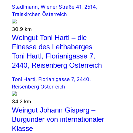
Stadlmann, Wiener Straße 41, 2514,
Traiskirchen Österreich
30.9 km
Weingut Toni Hartl – die
Finesse des Leithaberges
Toni Hartl, Florianigasse 7,
2440, Reisenberg Österreich
Toni Hartl, Florianigasse 7, 2440,
Reisenberg Österreich
34.2 km
Weingut Johann Gisperg –
Burgunder von internationaler
Klasse