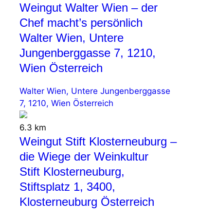
Weingut Walter Wien – der
Chef macht’s persönlich
Walter Wien, Untere
Jungenberggasse 7, 1210,
Wien Österreich
Walter Wien, Untere Jungenberggasse
7, 1210, Wien Österreich
6.3 km
Weingut Stift Klosterneuburg –
die Wiege der Weinkultur
Stift Klosterneuburg,
Stiftsplatz 1, 3400,
Klosterneuburg Österreich