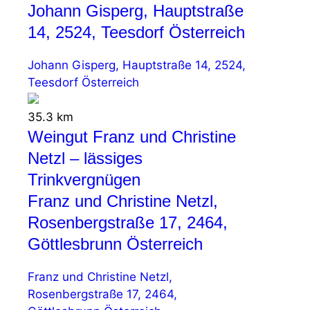
Johann Gisperg, Hauptstraße
14, 2524, Teesdorf Österreich
Johann Gisperg, Hauptstraße 14, 2524,
Teesdorf Österreich
35.3 km
Weingut Franz und Christine
Netzl – lässiges
Trinkvergnügen
Franz und Christine Netzl,
Rosenbergstraße 17, 2464,
Göttlesbrunn Österreich
Franz und Christine Netzl,
Rosenbergstraße 17, 2464,