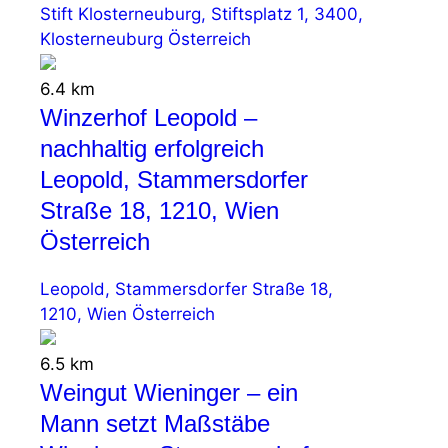
Stift Klosterneuburg, Stiftsplatz 1, 3400,
Klosterneuburg Österreich
6.4 km
Winzerhof Leopold –
nachhaltig erfolgreich
Leopold, Stammersdorfer
Straße 18, 1210, Wien
Österreich
Leopold, Stammersdorfer Straße 18,
1210, Wien Österreich
6.5 km
Weingut Wieninger – ein
Mann setzt Maßstäbe