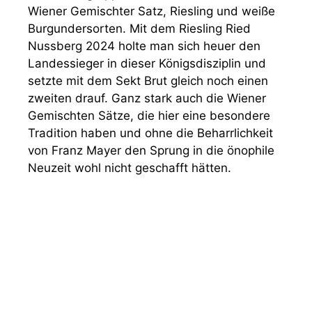
Wiener Gemischter Satz, Riesling und weiße
Burgundersorten. Mit dem Riesling Ried
Nussberg 2024 holte man sich heuer den
Landessieger in dieser Königsdisziplin und
setzte mit dem Sekt Brut gleich noch einen
zweiten drauf. Ganz stark auch die Wiener
Gemischten Sätze, die hier eine besondere
Tradition haben und ohne die Beharrlichkeit
von Franz Mayer den Sprung in die önophile
Neuzeit wohl nicht geschafft hätten.