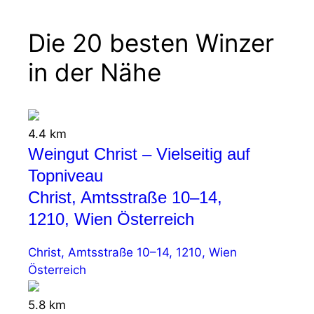
Die 20 besten Winzer
in der Nähe
4.4 km
Weingut Christ – Vielseitig auf
Topniveau
Christ, Amtsstraße 10–14,
1210, Wien Österreich
Christ, Amtsstraße 10–14, 1210, Wien
Österreich
5.8 km