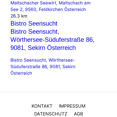
Maltschacher Seewirt, Maltschach am
See 2, 9560, Feldkirchen Österreich
26.3 km
Bistro Seensucht
Bistro Seensucht,
Wörthersee-Süduferstraße 86,
9081, Sekirn Österreich
Bistro Seensucht, Wörthersee-
Süduferstraße 86, 9081, Sekirn
Österreich
KONTAKT
IMPRESSUM
DATENSCHUTZ
AGB