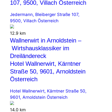
107, 9500, Villach Österreich
Jedermann, Bleiberger Straße 107,
9500, Villach Österreich
12.9 km
Wallnerwirt in Arnoldstein –
Wirtshausklassiker im
Dreiländereck
Hotel Wallnerwirt, Kärntner
Straße 50, 9601, Arnoldstein
Österreich
Hotel Wallnerwirt, Kärntner Straße 50,
9601, Arnoldstein Österreich
14.0 km