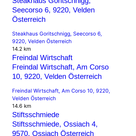
Steakhaus Goritschnigg,
Seecorso 6, 9220, Velden
Österreich
Steakhaus Goritschnigg, Seecorso 6,
9220, Velden Österreich
14.2 km
Freindal Wirtschaft
Freindal Wirtschaft, Am Corso
10, 9220, Velden Österreich
Freindal Wirtschaft, Am Corso 10, 9220,
Velden Österreich
14.6 km
Stiftsschmiede
Stiftsschmiede, Ossiach 4,
9570, Ossiach Österreich