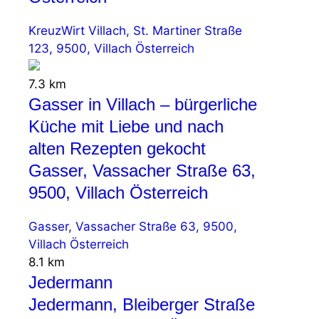
KreuzWirt Villach, St. Martiner Straße
123, 9500, Villach Österreich
7.3 km
Gasser in Villach – bürgerliche
Küche mit Liebe und nach
alten Rezepten gekocht
Gasser, Vassacher Straße 63,
9500, Villach Österreich
Gasser, Vassacher Straße 63, 9500,
Villach Österreich
8.1 km
Jedermann
Jedermann, Bleiberger Straße