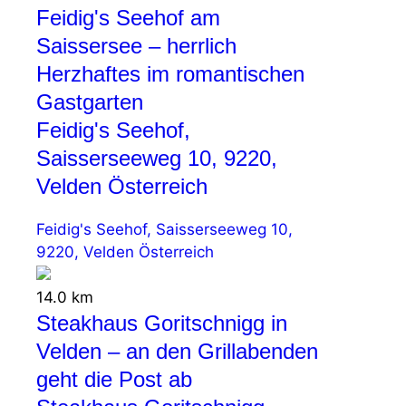
Feidig's Seehof am
Saissersee – herrlich
Herzhaftes im romantischen
Gastgarten
Feidig's Seehof,
Saisserseeweg 10, 9220,
Velden Österreich
Feidig's Seehof, Saisserseeweg 10,
9220, Velden Österreich
14.0 km
Steakhaus Goritschnigg in
Velden – an den Grillabenden
geht die Post ab