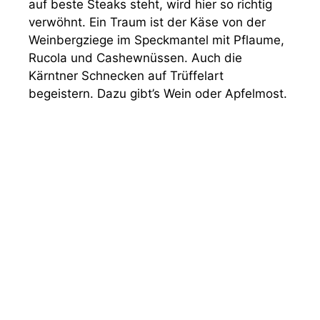
auf beste Steaks steht, wird hier so richtig
verwöhnt. Ein Traum ist der Käse von der
Weinbergziege im Speckmantel mit Pflaume,
Rucola und Cashewnüssen. Auch die
Kärntner Schnecken auf Trüffelart
begeistern. Dazu gibt’s Wein oder Apfelmost.