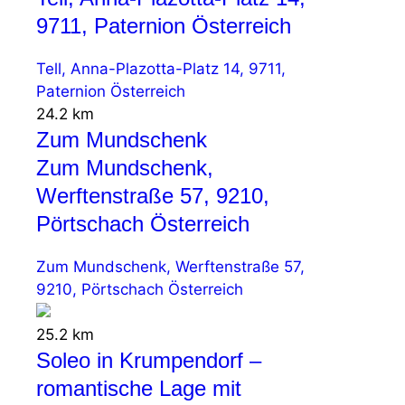
9711, Paternion Österreich
Tell, Anna-Plazotta-Platz 14, 9711,
Paternion Österreich
24.2 km
Zum Mundschenk
Zum Mundschenk,
Werftenstraße 57, 9210,
Pörtschach Österreich
Zum Mundschenk, Werftenstraße 57,
9210, Pörtschach Österreich
25.2 km
Soleo in Krumpendorf –
romantische Lage mit