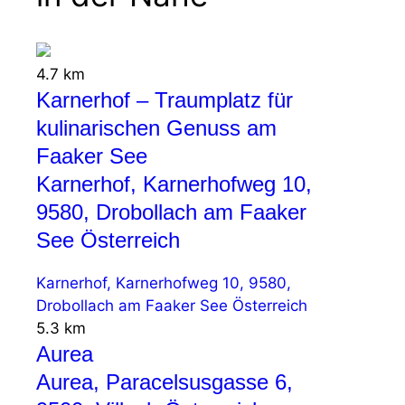
4.7 km
Karnerhof – Traumplatz für
kulinarischen Genuss am
Faaker See
Karnerhof, Karnerhofweg 10,
9580, Drobollach am Faaker
See Österreich
Karnerhof, Karnerhofweg 10, 9580,
Drobollach am Faaker See Österreich
5.3 km
Aurea
Aurea, Paracelsusgasse 6,