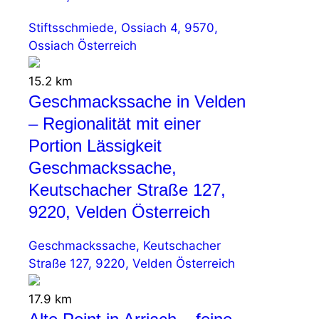
Stiftsschmiede, Ossiach 4, 9570,
Ossiach Österreich
15.2 km
Geschmackssache in Velden
– Regionalität mit einer
Portion Lässigkeit
Geschmackssache,
Keutschacher Straße 127,
9220, Velden Österreich
Geschmackssache, Keutschacher
Straße 127, 9220, Velden Österreich
17.9 km