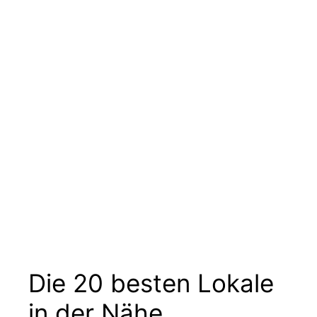
Die 20 besten Lokale
in der Nähe