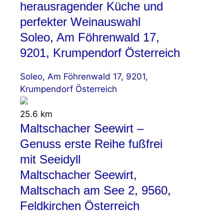
herausragender Küche und
perfekter Weinauswahl
Soleo, Am Föhrenwald 17,
9201, Krumpendorf Österreich
Soleo, Am Föhrenwald 17, 9201,
Krumpendorf Österreich
25.6 km
Maltschacher Seewirt –
Genuss erste Reihe fußfrei
mit Seeidyll
Maltschacher Seewirt,
Maltschach am See 2, 9560,
Feldkirchen Österreich