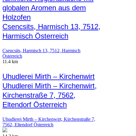
globalen Aromen aus dem
Holzofen
Csencsits, Harmisch 13, 7512,
Harmisch Österreich
Csencsits, Harmisch 13, 7512, Harmisch
Österreich
11.4 km
Uhudlerei Mirth – Kirchenwirt
Uhudlerei Mirth – Kirchenwirt,
Kirchenstraße 7, 7562,
Eltendorf Österreich
Uhudlerei Mirth – Kirchenwirt, Kirchenstraße 7,
7562, Eltendorf Österreich