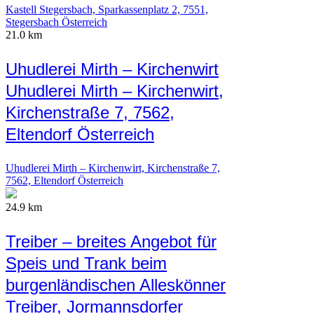
Kastell Stegersbach, Sparkassenplatz 2, 7551,
Stegersbach Österreich
21.0 km
Uhudlerei Mirth – Kirchenwirt
Uhudlerei Mirth – Kirchenwirt,
Kirchenstraße 7, 7562,
Eltendorf Österreich
Uhudlerei Mirth – Kirchenwirt, Kirchenstraße 7,
7562, Eltendorf Österreich
24.9 km
Treiber – breites Angebot für
Speis und Trank beim
burgenländischen Alleskönner
Treiber, Jormannsdorfer