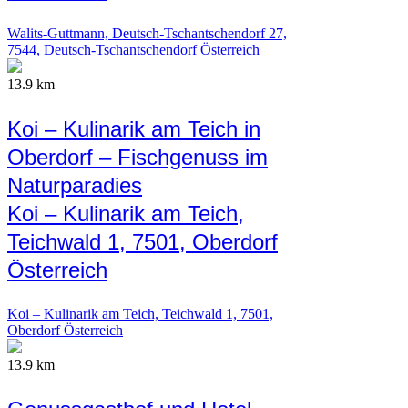
Walits-Guttmann, Deutsch-Tschantschendorf 27,
7544, Deutsch-Tschantschendorf Österreich
13.9 km
Koi – Kulinarik am Teich in
Oberdorf – Fischgenuss im
Naturparadies
Koi – Kulinarik am Teich,
Teichwald 1, 7501, Oberdorf
Österreich
Koi – Kulinarik am Teich, Teichwald 1, 7501,
Oberdorf Österreich
13.9 km