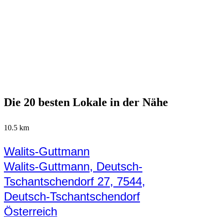
Die 20 besten Lokale in der Nähe
10.5 km
Walits-Guttmann
Walits-Guttmann, Deutsch-
Tschantschendorf 27, 7544,
Deutsch-Tschantschendorf
Österreich