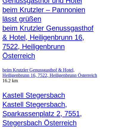
Genussgasthof und Hotel
beim Krutzler – Pannonien
lässt grüßen
beim Krutzler Genussgasthof
& Hotel, Heiligenbrunn 16,
7522, Heiligenbrunn
Österreich
beim Krutzler Genussgasthof & Hotel,
Heiligenbrunn 16, 7522, Heiligenbrunn Österreich
16.2 km
Kastell Stegersbach
Kastell Stegersbach,
Sparkassenplatz 2, 7551,
Stegersbach Österreich