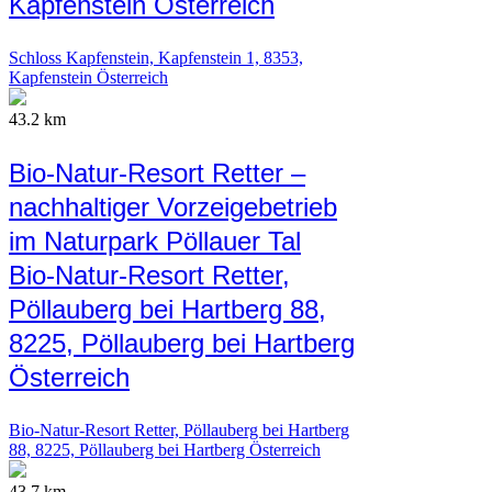
Kapfenstein Österreich
Schloss Kapfenstein, Kapfenstein 1, 8353,
Kapfenstein Österreich
43.2 km
Bio-Natur-Resort Retter –
nachhaltiger Vorzeigebetrieb
im Naturpark Pöllauer Tal
Bio-Natur-Resort Retter,
Pöllauberg bei Hartberg 88,
8225, Pöllauberg bei Hartberg
Österreich
Bio-Natur-Resort Retter, Pöllauberg bei Hartberg
88, 8225, Pöllauberg bei Hartberg Österreich
43.7 km