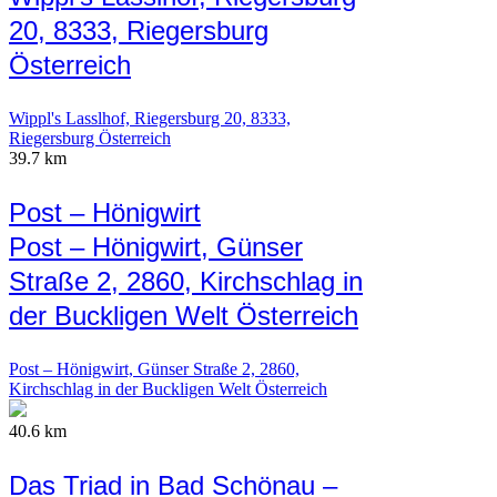
20, 8333, Riegersburg
Österreich
Wippl's Lasslhof, Riegersburg 20, 8333,
Riegersburg Österreich
39.7 km
Post – Hönigwirt
Post – Hönigwirt, Günser
Straße 2, 2860, Kirchschlag in
der Buckligen Welt Österreich
Post – Hönigwirt, Günser Straße 2, 2860,
Kirchschlag in der Buckligen Welt Österreich
40.6 km
Das Triad in Bad Schönau –