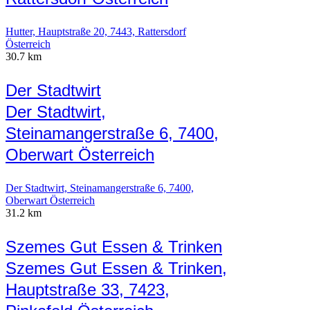
Hutter, Hauptstraße 20, 7443, Rattersdorf
Österreich
30.7 km
Der Stadtwirt
Der Stadtwirt,
Steinamangerstraße 6, 7400,
Oberwart Österreich
Der Stadtwirt, Steinamangerstraße 6, 7400,
Oberwart Österreich
31.2 km
Szemes Gut Essen & Trinken
Szemes Gut Essen & Trinken,
Hauptstraße 33, 7423,