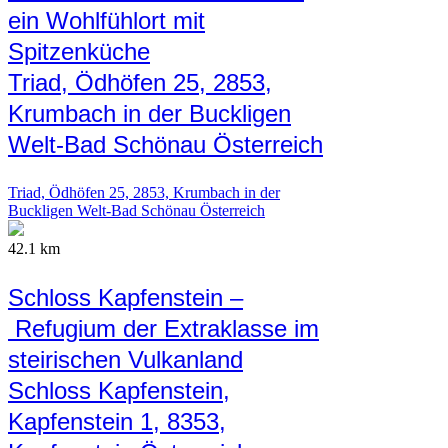
ein Wohlfühlort mit
Spitzenküche
Triad, Ödhöfen 25, 2853,
Krumbach in der Buckligen
Welt-Bad Schönau Österreich
Triad, Ödhöfen 25, 2853, Krumbach in der
Buckligen Welt-Bad Schönau Österreich
42.1 km
Schloss Kapfenstein –
Refugium der Extraklasse im
steirischen Vulkanland
Schloss Kapfenstein,
Kapfenstein 1, 8353,