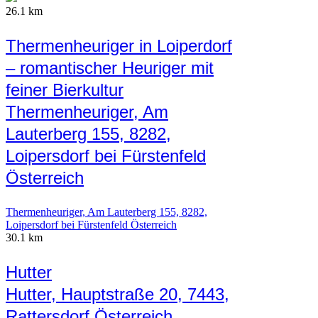
26.1 km
Thermenheuriger in Loiperdorf
– romantischer Heuriger mit
feiner Bierkultur
Thermenheuriger, Am
Lauterberg 155, 8282,
Loipersdorf bei Fürstenfeld
Österreich
Thermenheuriger, Am Lauterberg 155, 8282,
Loipersdorf bei Fürstenfeld Österreich
30.1 km
Hutter
Hutter, Hauptstraße 20, 7443,
Rattersdorf Österreich