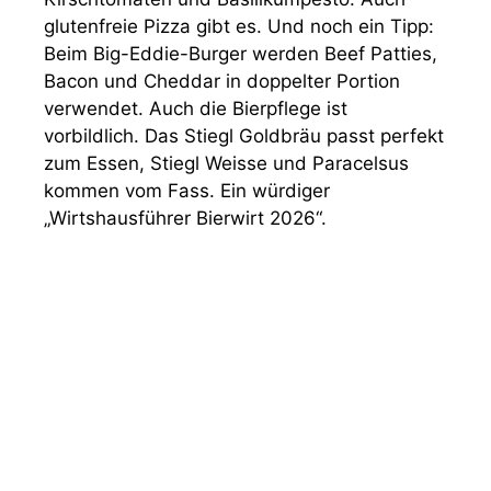
glutenfreie Pizza gibt es. Und noch ein Tipp:
Beim Big-Eddie-Burger werden Beef Patties,
Bacon und Cheddar in doppelter Portion
verwendet. Auch die Bierpflege ist
vorbildlich. Das Stiegl Goldbräu passt perfekt
zum Essen, Stiegl Weisse und Paracelsus
kommen vom Fass. Ein würdiger
„Wirtshausführer Bierwirt 2026“.