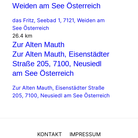
Weiden am See Österreich
das Fritz, Seebad 1, 7121, Weiden am
See Österreich
26.4 km
Zur Alten Mauth
Zur Alten Mauth, Eisenstädter
Straße 205, 7100, Neusiedl
am See Österreich
Zur Alten Mauth, Eisenstädter Straße
205, 7100, Neusiedl am See Österreich
KONTAKT
IMPRESSUM