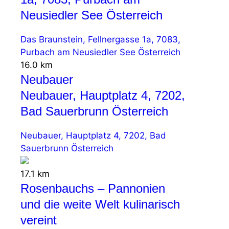
Neusiedler See Österreich
Das Braunstein, Fellnergasse 1a, 7083,
Purbach am Neusiedler See Österreich
16.0 km
Neubauer
Neubauer, Hauptplatz 4, 7202,
Bad Sauerbrunn Österreich
Neubauer, Hauptplatz 4, 7202, Bad
Sauerbrunn Österreich
17.1 km
Rosenbauchs – Pannonien
und die weite Welt kulinarisch
vereint