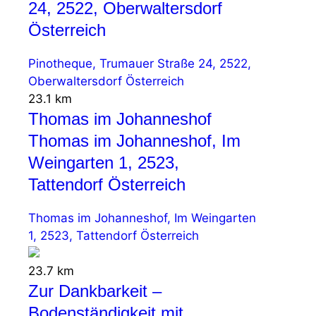
24, 2522, Oberwaltersdorf
Österreich
Pinotheque, Trumauer Straße 24, 2522,
Oberwaltersdorf Österreich
23.1 km
Thomas im Johanneshof
Thomas im Johanneshof, Im
Weingarten 1, 2523,
Tattendorf Österreich
Thomas im Johanneshof, Im Weingarten
1, 2523, Tattendorf Österreich
23.7 km
Zur Dankbarkeit –
Bodenständigkeit mit