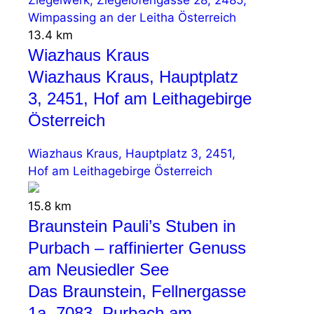
Wimpassing an der Leitha Österreich
13.4 km
Wiazhaus Kraus
Wiazhaus Kraus, Hauptplatz
3, 2451, Hof am Leithagebirge
Österreich
Wiazhaus Kraus, Hauptplatz 3, 2451,
Hof am Leithagebirge Österreich
15.8 km
Braunstein Pauli’s Stuben in
Purbach – raffinierter Genuss
am Neusiedler See
Das Braunstein, Fellnergasse
1a, 7083, Purbach am