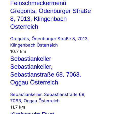
Feinschmeckermenü
Gregorits, Ödenburger Straße
8, 7013, Klingenbach
Österreich
Gregorits, Ödenburger Straße 8, 7013,
Klingenbach Österreich
10.7 km
Sebastiankeller
Sebastiankeller,
Sebastianstraße 68, 7063,
Oggau Österreich
Sebastiankeller, Sebastianstraße 68,
7063, Oggau Österreich
11.7 km