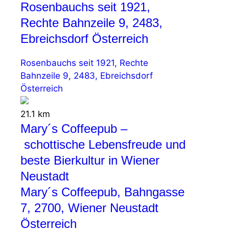
Rosenbauchs seit 1921,
Rechte Bahnzeile 9, 2483,
Ebreichsdorf Österreich
Rosenbauchs seit 1921, Rechte
Bahnzeile 9, 2483, Ebreichsdorf
Österreich
21.1 km
Mary´s Coffeepub –
schottische Lebensfreude und
beste Bierkultur in Wiener
Neustadt
Mary´s Coffeepub, Bahngasse
7, 2700, Wiener Neustadt
Österreich