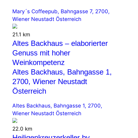
Mary´s Coffeepub, Bahngasse 7, 2700,
Wiener Neustadt Österreich
21.1 km
Altes Backhaus – elaborierter
Genuss mit hoher
Weinkompetenz
Altes Backhaus, Bahngasse 1,
2700, Wiener Neustadt
Österreich
Altes Backhaus, Bahngasse 1, 2700,
Wiener Neustadt Österreich
22.0 km
Heiligenkreuzerkeller by