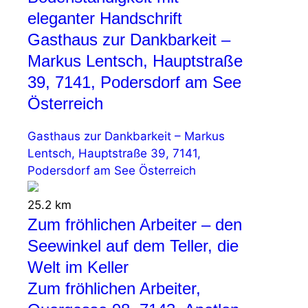
eleganter Handschrift
Gasthaus zur Dankbarkeit –
Markus Lentsch, Hauptstraße
39, 7141, Podersdorf am See
Österreich
Gasthaus zur Dankbarkeit – Markus
Lentsch, Hauptstraße 39, 7141,
Podersdorf am See Österreich
25.2 km
Zum fröhlichen Arbeiter – den
Seewinkel auf dem Teller, die
Welt im Keller
Zum fröhlichen Arbeiter,