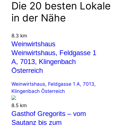
Die 20 besten Lokale
in der Nähe
8.3 km
Weinwirtshaus
Weinwirtshaus, Feldgasse 1
A, 7013, Klingenbach
Österreich
Weinwirtshaus, Feldgasse 1 A, 7013,
Klingenbach Österreich
8.5 km
Gasthof Gregorits – vom
Sautanz bis zum