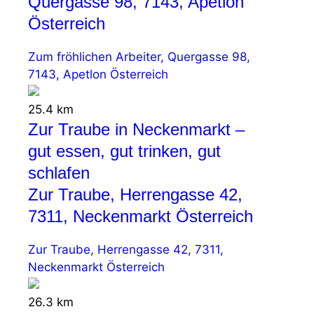
Quergasse 98, 7143, Apetlon
Österreich
Zum fröhlichen Arbeiter, Quergasse 98,
7143, Apetlon Österreich
25.4 km
Zur Traube in Neckenmarkt –
gut essen, gut trinken, gut
schlafen
Zur Traube, Herrengasse 42,
7311, Neckenmarkt Österreich
Zur Traube, Herrengasse 42, 7311,
Neckenmarkt Österreich
26.3 km