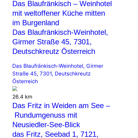
Das Blaufränkisch – Weinhotel
mit weltoffener Küche mitten
im Burgenland
Das Blaufränkisch-Weinhotel,
Girmer Straße 45, 7301,
Deutschkreutz Österreich
Das Blaufränkisch-Weinhotel, Girmer
Straße 45, 7301, Deutschkreutz
Österreich
26.4 km
Das Fritz in Weiden am See –
Rundumgenuss mit
Neusiedler-See-Blick
das Fritz, Seebad 1, 7121,