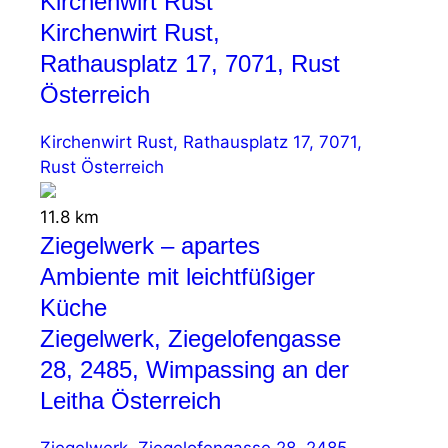
Kirchenwirt Rust
Kirchenwirt Rust,
Rathausplatz 17, 7071, Rust
Österreich
Kirchenwirt Rust, Rathausplatz 17, 7071,
Rust Österreich
11.8 km
Ziegelwerk – apartes
Ambiente mit leichtfüßiger
Küche
Ziegelwerk, Ziegelofengasse
28, 2485, Wimpassing an der
Leitha Österreich
Ziegelwerk, Ziegelofengasse 28, 2485,