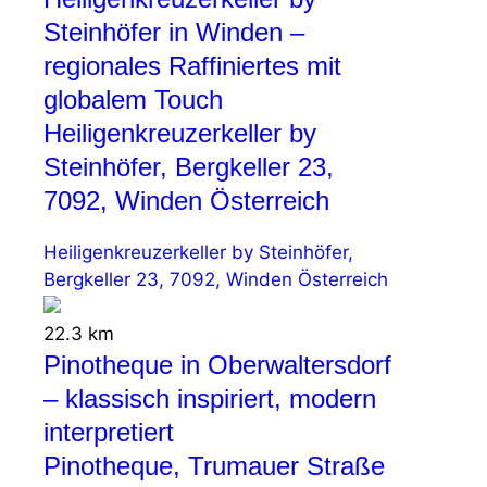
Steinhöfer in Winden –
regionales Raffiniertes mit
globalem Touch
Heiligenkreuzerkeller by
Steinhöfer, Bergkeller 23,
7092, Winden Österreich
Heiligenkreuzerkeller by Steinhöfer,
Bergkeller 23, 7092, Winden Österreich
22.3 km
Pinotheque in Oberwaltersdorf
– klassisch inspiriert, modern
interpretiert
Pinotheque, Trumauer Straße