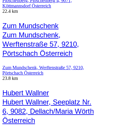
Plöschenberg, Plöschenberg 4, 9071,
Köttmannsdorf Österreich
22.4 km
Zum Mundschenk
Zum Mundschenk,
Werftenstraße 57, 9210,
Pörtschach Österreich
Zum Mundschenk, Werftenstraße 57, 9210,
Pörtschach Österreich
23.8 km
Hubert Wallner
Hubert Wallner, Seeplatz Nr.
6, 9082, Dellach/Maria Wörth
Österreich