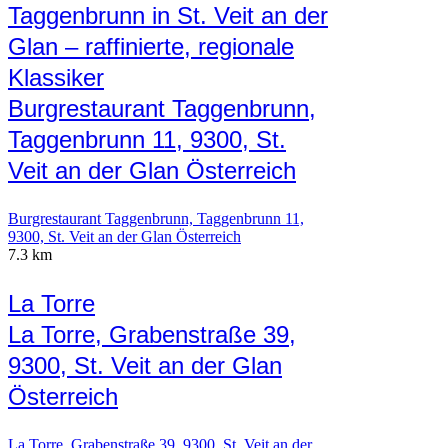
Taggenbrunn in St. Veit an der
Glan – raffinierte, regionale
Klassiker
Burgrestaurant Taggenbrunn,
Taggenbrunn 11, 9300, St.
Veit an der Glan Österreich
Burgrestaurant Taggenbrunn, Taggenbrunn 11,
9300, St. Veit an der Glan Österreich
7.3 km
La Torre
La Torre, Grabenstraße 39,
9300, St. Veit an der Glan
Österreich
La Torre, Grabenstraße 39, 9300, St. Veit an der