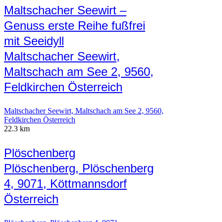
Maltschacher Seewirt –
Genuss erste Reihe fußfrei
mit Seeidyll
Maltschacher Seewirt,
Maltschach am See 2, 9560,
Feldkirchen Österreich
Maltschacher Seewirt, Maltschach am See 2, 9560,
Feldkirchen Österreich
22.3 km
Plöschenberg
Plöschenberg, Plöschenberg
4, 9071, Köttmannsdorf
Österreich