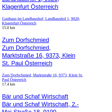
Klagenfurt Österreich
Gasthaus im Landhaushof, Landhaushof 1, 9020,
Klagenfurt Österreich
15.0 km
Zum Dorfschmied
Zum Dorfschmied,
Marktstraße 16, 9373, Klein
St. Paul Österreich
Zum Dorfschmied, Marktstraße 16, 9373, Klein St.
Paul Österreich
17.4 km
Bär und Schaf Wirtschaft
Bär und Schaf Wirtschaft, 2.-
Mai-Straße 18, 9100,