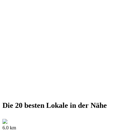
Die 20 besten Lokale in der Nähe
6.0 km