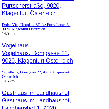
Purtscherstraße, 9020,
Klagenfurt Österreich
Dolce Vita, Heuplatz 2/Ecke Purtscherstraße,
9020, Klagenfurt Österreich
14.5 km
Vogelhaus
Vogelhaus, Domgasse 22,
9020, Klagenfurt Österreich
Vogelhaus, Domgasse 22, 9020, Klagenfurt
Österreich
14.5 km
Gasthaus im Landhaushof
Gasthaus im Landhaushof,
Landhaushof 1, 9020,