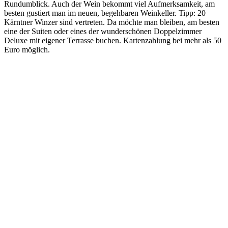
Rundumblick. Auch der Wein bekommt viel Aufmerksamkeit, am
besten gustiert man im neuen, begehbaren Weinkeller. Tipp: 20
Kärntner Winzer sind vertreten. Da möchte man bleiben, am besten
eine der Suiten oder eines der wunderschönen Doppelzimmer
Deluxe mit eigener Terrasse buchen. Kartenzahlung bei mehr als 50
Euro möglich.