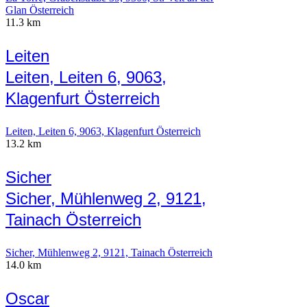
Glan Österreich
11.3 km
Leiten
Leiten, Leiten 6, 9063,
Klagenfurt Österreich
Leiten, Leiten 6, 9063, Klagenfurt Österreich
13.2 km
Sicher
Sicher, Mühlenweg 2, 9121,
Tainach Österreich
Sicher, Mühlenweg 2, 9121, Tainach Österreich
14.0 km
Oscar