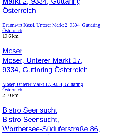
Markt 2, 9334, Guttaring
Österreich
Brunnwirt Kassl, Unterer Markt 2, 9334, Guttaring
Österreich
19.6 km
Moser
Moser, Unterer Markt 17,
9334, Guttaring Österreich
Moser, Unterer Markt 17, 9334, Guttaring
Österreich
21.0 km
Bistro Seensucht
Bistro Seensucht,
Wörthersee-Süduferstraße 86,