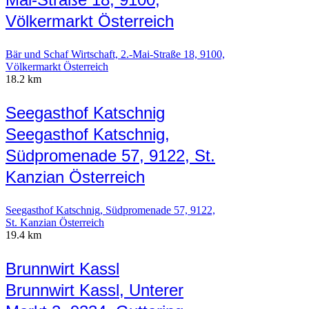
Völkermarkt Österreich
Bär und Schaf Wirtschaft, 2.-Mai-Straße 18, 9100,
Völkermarkt Österreich
18.2 km
Seegasthof Katschnig
Seegasthof Katschnig,
Südpromenade 57, 9122, St.
Kanzian Österreich
Seegasthof Katschnig, Südpromenade 57, 9122,
St. Kanzian Österreich
19.4 km
Brunnwirt Kassl
Brunnwirt Kassl, Unterer