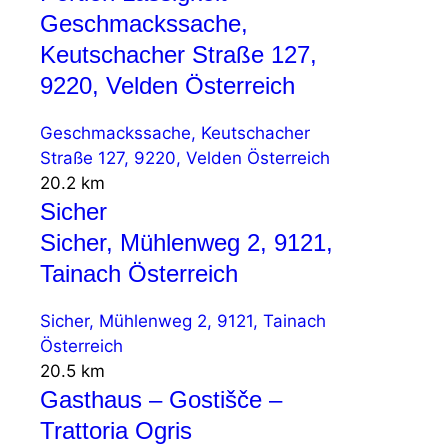
Geschmackssache,
Keutschacher Straße 127,
9220, Velden Österreich
Geschmackssache, Keutschacher
Straße 127, 9220, Velden Österreich
20.2 km
Sicher
Sicher, Mühlenweg 2, 9121,
Tainach Österreich
Sicher, Mühlenweg 2, 9121, Tainach
Österreich
20.5 km
Gasthaus – Gostišče –
Trattoria Ogris