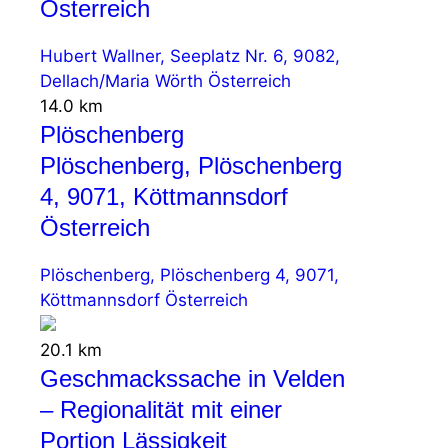
Österreich
Hubert Wallner, Seeplatz Nr. 6, 9082,
Dellach/Maria Wörth Österreich
14.0 km
Plöschenberg
Plöschenberg, Plöschenberg
4, 9071, Köttmannsdorf
Österreich
Plöschenberg, Plöschenberg 4, 9071,
Köttmannsdorf Österreich
20.1 km
Geschmackssache in Velden
– Regionalität mit einer
Portion Lässigkeit