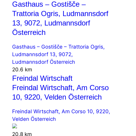
Gasthaus – Gostišče –
Trattoria Ogris, Ludmannsdorf
13, 9072, Ludmannsdorf
Österreich
Gasthaus – Gostišče – Trattoria Ogris,
Ludmannsdorf 13, 9072,
Ludmannsdorf Österreich
20.6 km
Freindal Wirtschaft
Freindal Wirtschaft, Am Corso
10, 9220, Velden Österreich
Freindal Wirtschaft, Am Corso 10, 9220,
Velden Österreich
20.8 km