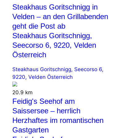
Steakhaus Goritschnigg in
Velden – an den Grillabenden
geht die Post ab
Steakhaus Goritschnigg,
Seecorso 6, 9220, Velden
Österreich
Steakhaus Goritschnigg, Seecorso 6,
9220, Velden Österreich
20.9 km
Feidig's Seehof am
Saissersee – herrlich
Herzhaftes im romantischen
Gastgarten