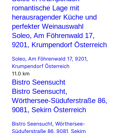
romantische Lage mit
herausragender Küche und
perfekter Weinauswahl
Soleo, Am Föhrenwald 17,
9201, Krumpendorf Österreich
Soleo, Am Föhrenwald 17, 9201,
Krumpendorf Österreich
11.0 km
Bistro Seensucht
Bistro Seensucht,
Wörthersee-Süduferstraße 86,
9081, Sekirn Österreich
Bistro Seensucht, Wörthersee-
Süduferstraße 86, 9081, Sekirn