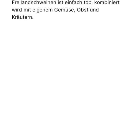
Freilandschweinen ist einfach top, kombiniert
wird mit eigenem Gemüse, Obst und
Kräutern.