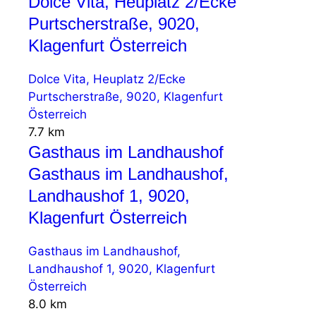
Dolce Vita, Heuplatz 2/Ecke
Purtscherstraße, 9020,
Klagenfurt Österreich
Dolce Vita, Heuplatz 2/Ecke
Purtscherstraße, 9020, Klagenfurt
Österreich
7.7 km
Gasthaus im Landhaushof
Gasthaus im Landhaushof,
Landhaushof 1, 9020,
Klagenfurt Österreich
Gasthaus im Landhaushof,
Landhaushof 1, 9020, Klagenfurt
Österreich
8.0 km