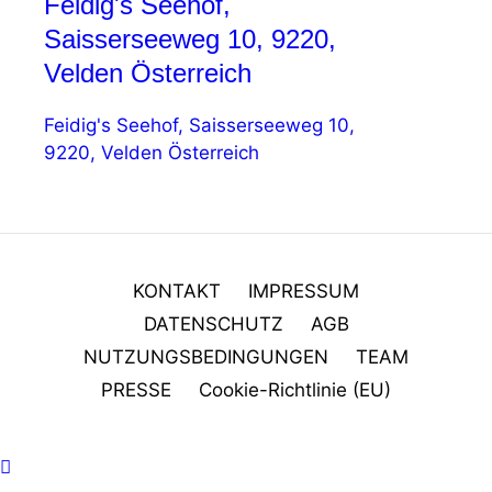
Feidig's Seehof,
Saisserseeweg 10, 9220,
Velden Österreich
Feidig's Seehof, Saisserseeweg 10,
9220, Velden Österreich
KONTAKT
IMPRESSUM
DATENSCHUTZ
AGB
NUTZUNGSBEDINGUNGEN
TEAM
PRESSE
Cookie-Richtlinie (EU)