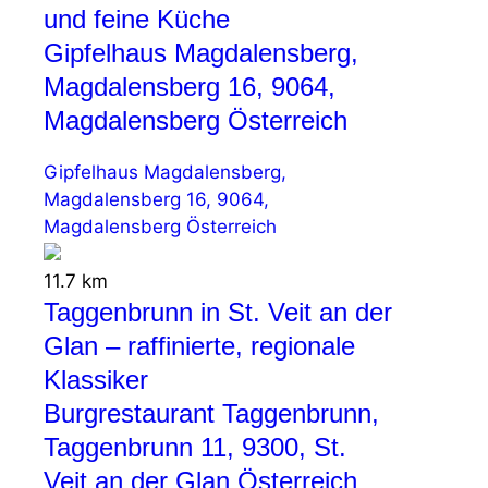
und feine Küche
Gipfelhaus Magdalensberg,
Magdalensberg 16, 9064,
Magdalensberg Österreich
Gipfelhaus Magdalensberg,
Magdalensberg 16, 9064,
Magdalensberg Österreich
11.7 km
Taggenbrunn in St. Veit an der
Glan – raffinierte, regionale
Klassiker
Burgrestaurant Taggenbrunn,
Taggenbrunn 11, 9300, St.
Veit an der Glan Österreich