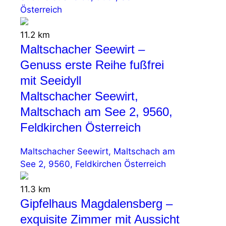
Österreich
11.2 km
Maltschacher Seewirt –
Genuss erste Reihe fußfrei
mit Seeidyll
Maltschacher Seewirt,
Maltschach am See 2, 9560,
Feldkirchen Österreich
Maltschacher Seewirt, Maltschach am
See 2, 9560, Feldkirchen Österreich
11.3 km
Gipfelhaus Magdalensberg –
exquisite Zimmer mit Aussicht