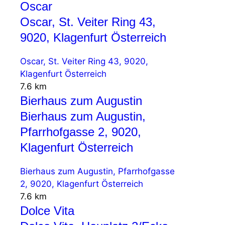
Oscar
Oscar, St. Veiter Ring 43,
9020, Klagenfurt Österreich
Oscar, St. Veiter Ring 43, 9020,
Klagenfurt Österreich
7.6 km
Bierhaus zum Augustin
Bierhaus zum Augustin,
Pfarrhofgasse 2, 9020,
Klagenfurt Österreich
Bierhaus zum Augustin, Pfarrhofgasse
2, 9020, Klagenfurt Österreich
7.6 km
Dolce Vita