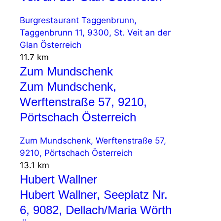
Burgrestaurant Taggenbrunn,
Taggenbrunn 11, 9300, St. Veit an der
Glan Österreich
11.7 km
Zum Mundschenk
Zum Mundschenk,
Werftenstraße 57, 9210,
Pörtschach Österreich
Zum Mundschenk, Werftenstraße 57,
9210, Pörtschach Österreich
13.1 km
Hubert Wallner
Hubert Wallner, Seeplatz Nr.
6, 9082, Dellach/Maria Wörth