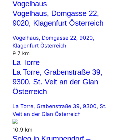
Vogelhaus
Vogelhaus, Domgasse 22,
9020, Klagenfurt Österreich
Vogelhaus, Domgasse 22, 9020,
Klagenfurt Österreich
9.7 km
La Torre
La Torre, Grabenstraße 39,
9300, St. Veit an der Glan
Österreich
La Torre, Grabenstraße 39, 9300, St.
Veit an der Glan Österreich
10.9 km
Soleo in Krumpendorf –