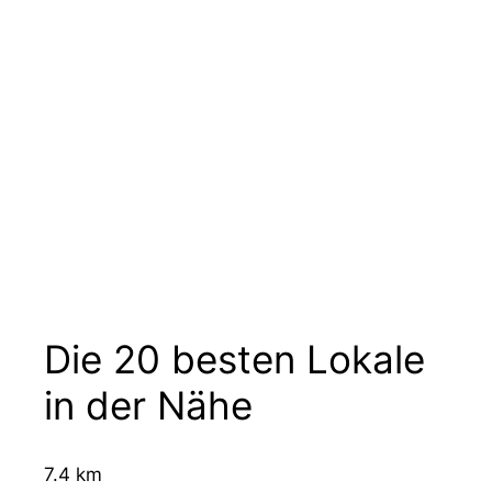
Die 20 besten Lokale
in der Nähe
7.4 km