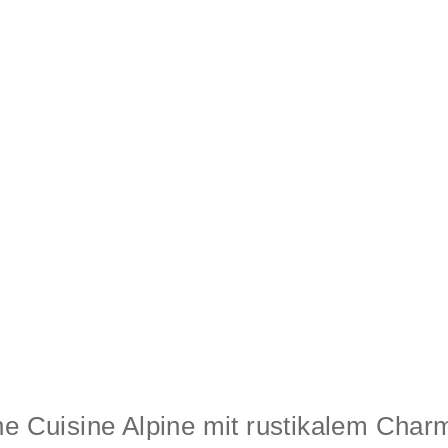
ne Cuisine Alpine mit rustikalem Char