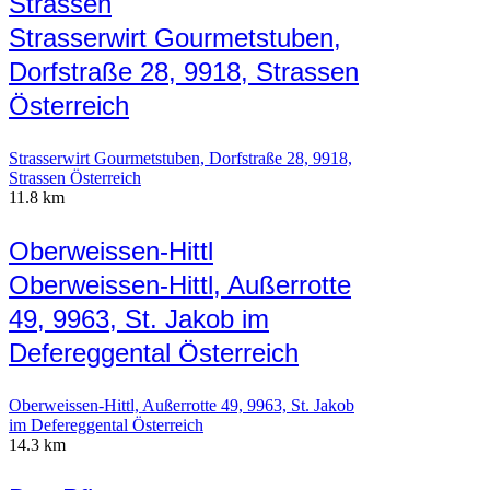
Strassen
Strasserwirt Gourmetstuben,
Dorfstraße 28, 9918, Strassen
Österreich
Strasserwirt Gourmetstuben, Dorfstraße 28, 9918,
Strassen Österreich
11.8 km
Oberweissen-Hittl
Oberweissen-Hittl, Außerrotte
49, 9963, St. Jakob im
Defereggental Österreich
Oberweissen-Hittl, Außerrotte 49, 9963, St. Jakob
im Defereggental Österreich
14.3 km