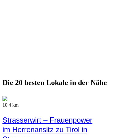
Die 20 besten Lokale in der Nähe
10.4 km
Strasserwirt – Frauenpower
im Herrenansitz zu Tirol in