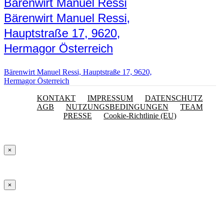
Bärenwirt Manuel Ressi
Bärenwirt Manuel Ressi,
Hauptstraße 17, 9620,
Hermagor Österreich
Bärenwirt Manuel Ressi, Hauptstraße 17, 9620,
Hermagor Österreich
KONTAKT
IMPRESSUM
DATENSCHUTZ
AGB
NUTZUNGSBEDINGUNGEN
TEAM
PRESSE
Cookie-Richtlinie (EU)
×
×