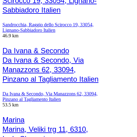
Scirocco 19, 33054, Lignano-
Sabbiadoro Italien
Sandrocchia, Raggio dello Scirocco 19, 33054,
Lignano-Sabbiadoro Italien
46.9 km
Da Ivana & Secondo
Da Ivana & Secondo, Via
Manazzons 62, 33094,
Pinzano al Tagliamento Italien
Da Ivana & Secondo, Via Manazzons 62, 33094,
Pinzano al Tagliamento Italien
53.5 km
Marina
Marina, Veliki trg 11, 6310,