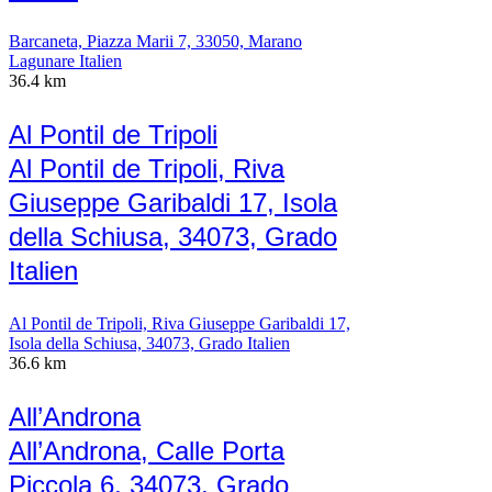
Barcaneta, Piazza Marii 7, 33050, Marano
Lagunare Italien
36.4 km
Al Pontil de Tripoli
Al Pontil de Tripoli, Riva
Giuseppe Garibaldi 17, Isola
della Schiusa, 34073, Grado
Italien
Al Pontil de Tripoli, Riva Giuseppe Garibaldi 17,
Isola della Schiusa, 34073, Grado Italien
36.6 km
All’Androna
All’Androna, Calle Porta
Piccola 6, 34073, Grado