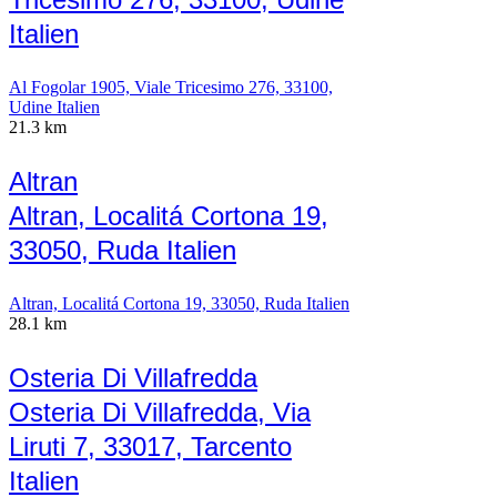
Italien
Al Fogolar 1905, Viale Tricesimo 276, 33100,
Udine Italien
21.3 km
Altran
Altran, Localitá Cortona 19,
33050, Ruda Italien
Altran, Localitá Cortona 19, 33050, Ruda Italien
28.1 km
Osteria Di Villafredda
Osteria Di Villafredda, Via
Liruti 7, 33017, Tarcento
Italien