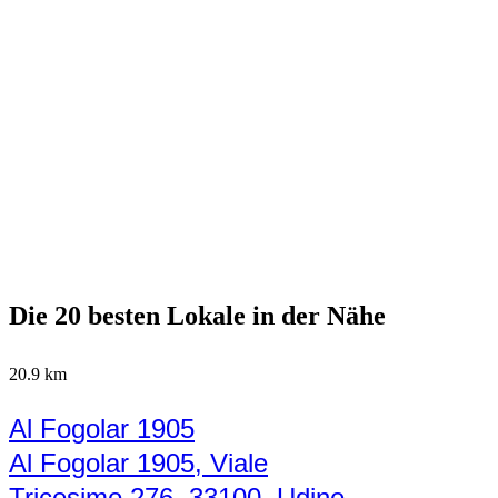
Die 20 besten Lokale in der Nähe
20.9 km
Al Fogolar 1905
Al Fogolar 1905, Viale
Tricesimo 276, 33100, Udine