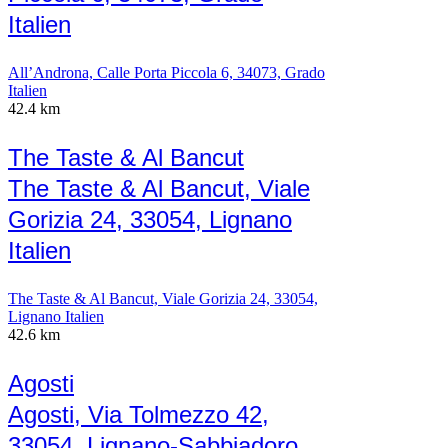
Italien
All’Androna, Calle Porta Piccola 6, 34073, Grado
Italien
42.4 km
The Taste & Al Bancut
The Taste & Al Bancut, Viale
Gorizia 24, 33054, Lignano
Italien
The Taste & Al Bancut, Viale Gorizia 24, 33054,
Lignano Italien
42.6 km
Agosti
Agosti, Via Tolmezzo 42,
33054, Lignano-Sabbiadoro