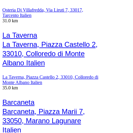
Osteria Di Villafredda, Via Liruti 7, 33017,
Tarcento Italien
31.0 km
La Taverna
La Taverna, Piazza Castello 2,
33010, Colloredo di Monte
Albano Italien
La Taverna, Piazza Castello 2, 33010, Colloredo di
Monte Albano Italien
35.0 km
Barcaneta
Barcaneta, Piazza Marii 7,
33050, Marano Lagunare
Italien