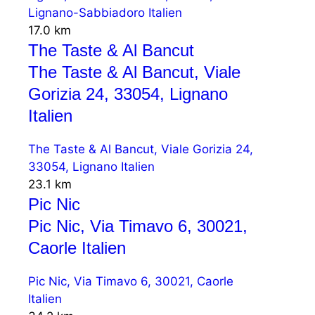
Lignano-Sabbiadoro Italien
17.0 km
The Taste & Al Bancut
The Taste & Al Bancut, Viale
Gorizia 24, 33054, Lignano
Italien
The Taste & Al Bancut, Viale Gorizia 24,
33054, Lignano Italien
23.1 km
Pic Nic
Pic Nic, Via Timavo 6, 30021,
Caorle Italien
Pic Nic, Via Timavo 6, 30021, Caorle
Italien