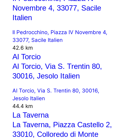
Novembre 4, 33077, Sacile
Italien
Il Pedrocchino, Piazza IV Novembre 4,
33077, Sacile Italien
42.6 km
Al Torcio
Al Torcio, Via S. Trentin 80,
30016, Jesolo Italien
Al Torcio, Via S. Trentin 80, 30016,
Jesolo Italien
44.4 km
La Taverna
La Taverna, Piazza Castello 2,
33010, Colloredo di Monte