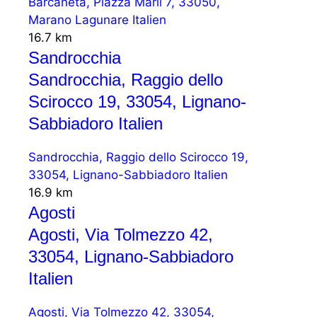
Barcaneta, Piazza Marii 7, 33050,
Marano Lagunare Italien
16.7 km
Sandrocchia
Sandrocchia, Raggio dello
Scirocco 19, 33054, Lignano-
Sabbiadoro Italien
Sandrocchia, Raggio dello Scirocco 19,
33054, Lignano-Sabbiadoro Italien
16.9 km
Agosti
Agosti, Via Tolmezzo 42,
33054, Lignano-Sabbiadoro
Italien
Agosti, Via Tolmezzo 42, 33054,