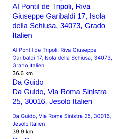
Al Pontil de Tripoli, Riva
Giuseppe Garibaldi 17, Isola
della Schiusa, 34073, Grado
Italien
Al Pontil de Tripoli, Riva Giuseppe
Garibaldi 17, Isola della Schiusa, 34073,
Grado Italien
36.6 km
Da Guido
Da Guido, Via Roma Sinistra
25, 30016, Jesolo Italien
Da Guido, Via Roma Sinistra 25, 30016,
Jesolo Italien
39.9 km