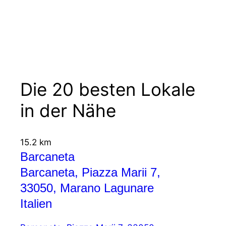
Die 20 besten Lokale
in der Nähe
15.2 km
Barcaneta
Barcaneta, Piazza Marii 7,
33050, Marano Lagunare
Italien