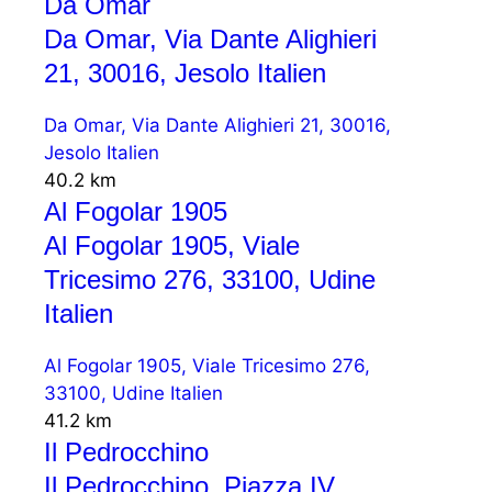
Da Omar
Da Omar, Via Dante Alighieri
21, 30016, Jesolo Italien
Da Omar, Via Dante Alighieri 21, 30016,
Jesolo Italien
40.2 km
Al Fogolar 1905
Al Fogolar 1905, Viale
Tricesimo 276, 33100, Udine
Italien
Al Fogolar 1905, Viale Tricesimo 276,
33100, Udine Italien
41.2 km
Il Pedrocchino
Il Pedrocchino, Piazza IV