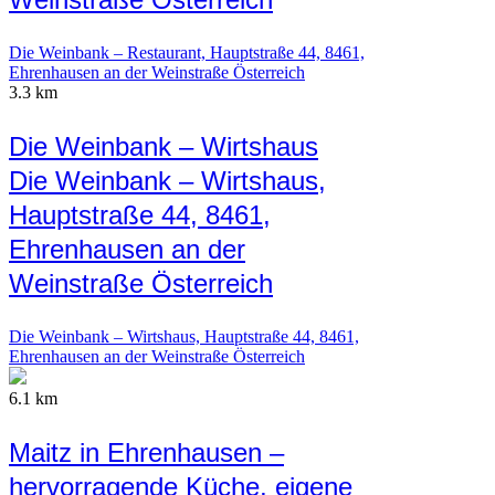
Die Weinbank – Restaurant, Hauptstraße 44, 8461,
Ehrenhausen an der Weinstraße Österreich
3.3 km
Die Weinbank – Wirtshaus
Die Weinbank – Wirtshaus,
Hauptstraße 44, 8461,
Ehrenhausen an der
Weinstraße Österreich
Die Weinbank – Wirtshaus, Hauptstraße 44, 8461,
Ehrenhausen an der Weinstraße Österreich
6.1 km
Maitz in Ehrenhausen –
hervorragende Küche, eigene