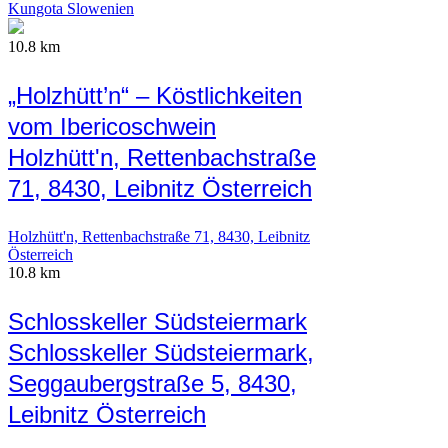
Kungota Slowenien
10.8 km
„Holzhütt’n“ – Köstlichkeiten
vom Ibericoschwein
Holzhütt'n, Rettenbachstraße
71, 8430, Leibnitz Österreich
Holzhütt'n, Rettenbachstraße 71, 8430, Leibnitz
Österreich
10.8 km
Schlosskeller Südsteiermark
Schlosskeller Südsteiermark,
Seggaubergstraße 5, 8430,
Leibnitz Österreich