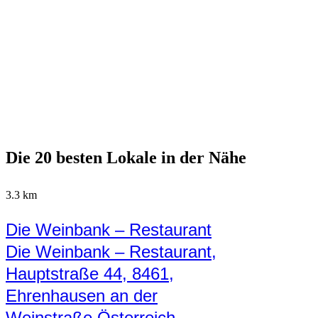
Die 20 besten Lokale in der Nähe
3.3 km
Die Weinbank – Restaurant
Die Weinbank – Restaurant,
Hauptstraße 44, 8461,
Ehrenhausen an der
Weinstraße Österreich