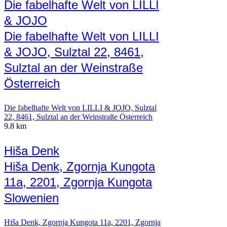
Die fabelhafte Welt von LILLI
& JOJO
Die fabelhafte Welt von LILLI
& JOJO, Sulztal 22, 8461,
Sulztal an der Weinstraße
Österreich
Die fabelhafte Welt von LILLI & JOJO, Sulztal
22, 8461, Sulztal an der Weinstraße Österreich
9.8 km
Hiša Denk
Hiša Denk, Zgornja Kungota
11a, 2201, Zgornja Kungota
Slowenien
Hiša Denk, Zgornja Kungota 11a, 2201, Zgornja