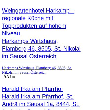
Weingartenhotel Harkamp –
regionale Küche mit
Topprodukten auf hohem
Niveau
Harkamps Wirtshaus,
Flamberg 46, 8505, St. Nikolai
im Sausal Österreich
Harkamps Wirtshaus, Flamberg 46, 8505, St.
Nikolai im Sausal Österreich
19.3 km
Harald Irka am Pfarrhof
Harald Irka am Pfarrhof, St.
Andrä im Sausal 1a, 8444, St.