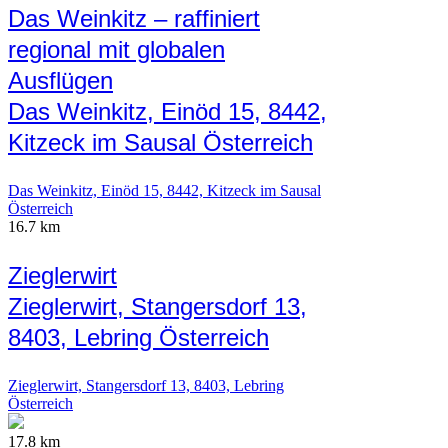
Das Weinkitz – raffiniert
regional mit globalen
Ausflügen
Das Weinkitz, Einöd 15, 8442,
Kitzeck im Sausal Österreich
Das Weinkitz, Einöd 15, 8442, Kitzeck im Sausal
Österreich
16.7 km
Zieglerwirt
Zieglerwirt, Stangersdorf 13,
8403, Lebring Österreich
Zieglerwirt, Stangersdorf 13, 8403, Lebring
Österreich
17.8 km