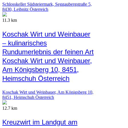
Schlosskeller Südsteiermark, Seggaubergstraße 5,
8430, Leibnitz Österreich
11.3 km
Koschak Wirt und Weinbauer
– kulinarisches
Rundumerlebnis der feinen Art
Koschak Wirt und Weinbauer,
Am Königsberg 10, 8451,
Heimschuh Österreich
Koschak Wirt und Weinbauer, Am Königsberg 10,
8451, Heimschuh Österreich
12.7 km
Kreuzwirt im Landgut am