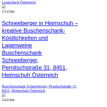
Leutschach Österreich
13.4 km
Schneeberger in Heimschuh –
kreative Buschenschank-
Köstlichkeiten und
Lagenweine
Buschenschank
Schneeberger,
Pernitschstraße 31, 8451,
Heimschuh Österreich
Buschenschank Schneeberger, Pernitschstraße 31,
8451, Heimschuh Österreich
14.4 km