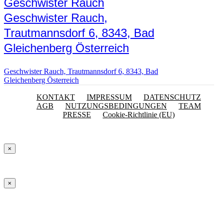
Geschwister Rauch
Geschwister Rauch,
Trautmannsdorf 6, 8343, Bad
Gleichenberg Österreich
Geschwister Rauch, Trautmannsdorf 6, 8343, Bad
Gleichenberg Österreich
KONTAKT
IMPRESSUM
DATENSCHUTZ
AGB
NUTZUNGSBEDINGUNGEN
TEAM
PRESSE
Cookie-Richtlinie (EU)
×
×