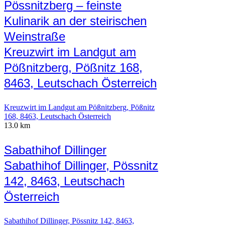
Pössnitzberg – feinste
Kulinarik an der steirischen
Weinstraße
Kreuzwirt im Landgut am
Pößnitzberg, Pößnitz 168,
8463, Leutschach Österreich
Kreuzwirt im Landgut am Pößnitzberg, Pößnitz
168, 8463, Leutschach Österreich
13.0 km
Sabathihof Dillinger
Sabathihof Dillinger, Pössnitz
142, 8463, Leutschach
Österreich
Sabathihof Dillinger, Pössnitz 142, 8463,