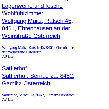
Lagenweine und fesche
Wohlfühlzimmer
Wolfgang Maitz, Ratsch 45,
8461, Ehrenhausen an der
Weinstraße Österreich
Wolfgang Maitz, Ratsch 45, 8461, Ehrenhausen an
der Weinstraße Österreich
7.0 km
Sattlerhof
Sattlerhof, Sernau 2a, 8462,
Gamlitz Österreich
Sattlerhof, Sernau 2a, 8462, Gamlitz Österreich
7.3 km