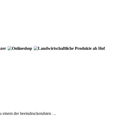
 zu einem der beeindruckendsten …