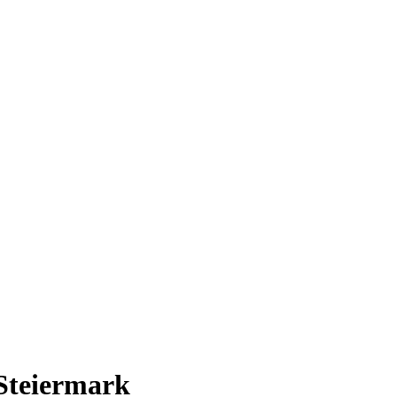
 Steiermark