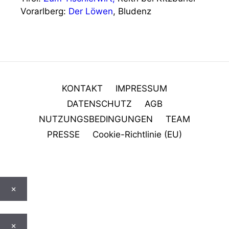
Vorarlberg:
Der Löwen
, Bludenz
KONTAKT
IMPRESSUM
DATENSCHUTZ
AGB
NUTZUNGSBEDINGUNGEN
TEAM
PRESSE
Cookie-Richtlinie (EU)
×
×