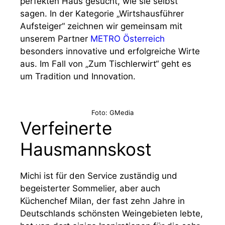
perfekten Haus gesucht, wie sie selbst
sagen. In der Kategorie „Wirtshausführer
Aufsteiger“ zeichnen wir gemeinsam mit
unserem Partner
METRO Österreich
besonders innovative und erfolgreiche Wirte
aus. Im Fall von „Zum Tischlerwirt“ geht es
um Tradition und Innovation.
Foto: GMedia
Verfeinerte
Hausmannskost
Michi ist für den Service zuständig und
begeisterter Sommelier, aber auch
Küchenchef Milan, der fast zehn Jahre in
Deutschlands schönsten Weingebieten lebte,