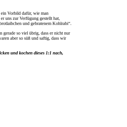
 ein Vorbild dafür, wie man
er uns zur Verfügung gestellt hat,
zbrotlaibchen und gebratenem Kohlrabi“.
gerade so viel übrig, dass er nicht nur
aren aber so süß und saftig, dass wir
hicken und kochen dieses 1:1 nach,