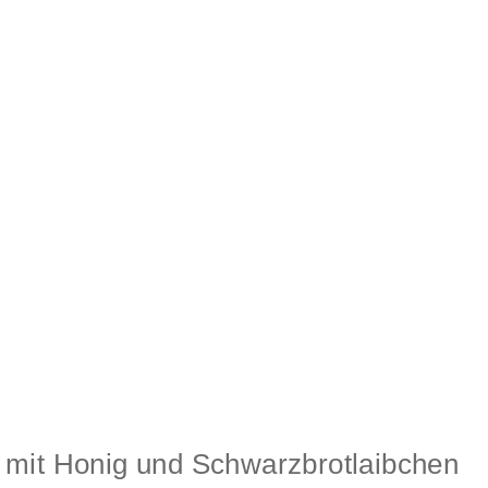
 mit Honig und Schwarzbrotlaibchen