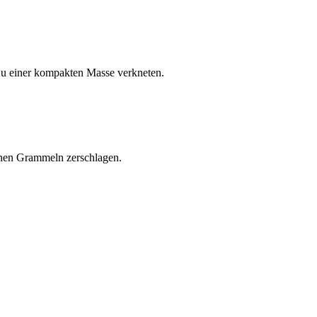
Zu einer kompakten Masse verkneten.
einen Grammeln zerschlagen.