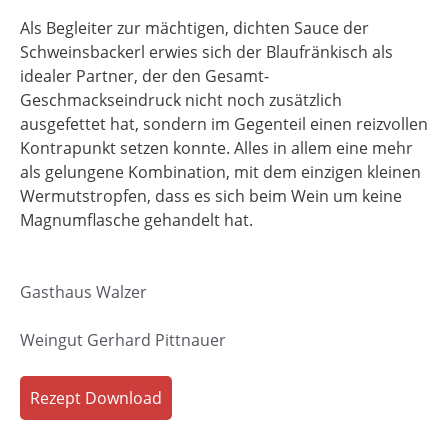
Als Begleiter zur mächtigen, dichten Sauce der
Schweinsbackerl erwies sich der Blaufränkisch als
idealer Partner, der den Gesamt-
Geschmackseindruck nicht noch zusätzlich
ausgefettet hat, sondern im Gegenteil einen reizvollen
Kontrapunkt setzen konnte. Alles in allem eine mehr
als gelungene Kombination, mit dem einzigen kleinen
Wermutstropfen, dass es sich beim Wein um keine
Magnumflasche gehandelt hat.
Gasthaus Walzer
Weingut Gerhard Pittnauer
Rezept Download