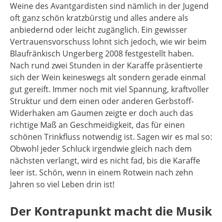
Weine des Avantgardisten sind nämlich in der Jugend
oft ganz schön kratzbürstig und alles andere als
anbiedernd oder leicht zugänglich. Ein gewisser
Vertrauensvorschuss lohnt sich jedoch, wie wir beim
Blaufränkisch Ungerberg 2008 festgestellt haben.
Nach rund zwei Stunden in der Karaffe präsentierte
sich der Wein keineswegs alt sondern gerade einmal
gut gereift. Immer noch mit viel Spannung, kraftvoller
Struktur und dem einen oder anderen Gerbstoff-
Widerhaken am Gaumen zeigte er doch auch das
richtige Maß an Geschmeidigkeit, das für einen
schönen Trinkfluss notwendig ist. Sagen wir es mal so:
Obwohl jeder Schluck irgendwie gleich nach dem
nächsten verlangt, wird es nicht fad, bis die Karaffe
leer ist. Schön, wenn in einem Rotwein nach zehn
Jahren so viel Leben drin ist!
Der Kontrapunkt macht die Musik