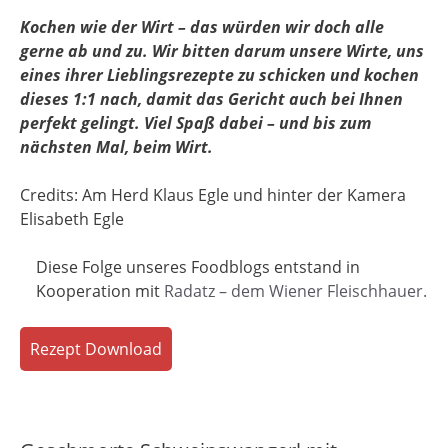
Kochen wie der Wirt – das würden wir doch alle
gerne ab und zu. Wir bitten darum unsere Wirte, uns
eines ihrer Lieblingsrezepte zu schicken und kochen
dieses 1:1 nach, damit das Gericht auch bei Ihnen
perfekt gelingt. Viel Spaß dabei – und bis zum
nächsten Mal, beim Wirt.
Credits: Am Herd Klaus Egle und hinter der Kamera
Elisabeth Egle
Diese Folge unseres Foodblogs entstand in
Kooperation mit
Radatz – dem Wiener Fleischhauer.
Rezept Download