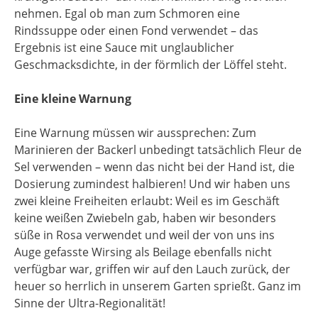
nehmen. Egal ob man zum Schmoren eine
Rindssuppe oder einen Fond verwendet – das
Ergebnis ist eine Sauce mit unglaublicher
Geschmacksdichte, in der förmlich der Löffel steht.
Eine kleine Warnung
Eine Warnung müssen wir aussprechen: Zum
Marinieren der Backerl unbedingt tatsächlich Fleur de
Sel verwenden – wenn das nicht bei der Hand ist, die
Dosierung zumindest halbieren! Und wir haben uns
zwei kleine Freiheiten erlaubt: Weil es im Geschäft
keine weißen Zwiebeln gab, haben wir besonders
süße in Rosa verwendet und weil der von uns ins
Auge gefasste Wirsing als Beilage ebenfalls nicht
verfügbar war, griffen wir auf den Lauch zurück, der
heuer so herrlich in unserem Garten sprießt. Ganz im
Sinne der Ultra-Regionalität!