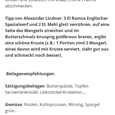
abschmecken.
Tipp von Alexander Lindner: 3 El Ramsa Englischer
Spezialsenf und 2 EL Mehl glatt verrühren, auf eine
Seite des Wangerls streichen und im
Butterschmalz knusprig goldbraun braten, ergibt
eine schöne Kruste (z.B.: 1 Portion sind 3 Wangerl,
eines davon wird mit Kruste serviert, sieht gut aus
und schmeckt noch besser).
Beilagenempfehlungen:
Sättigungsbeilagen
: Butterspätzle, Topfen-
Serviettenknödel, Liebstöckel-Kroketten,…
Gemüse
: Fisolen, Kohlsprossen, Wirsing, Spargel
grün…