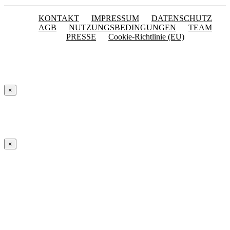
KONTAKT
IMPRESSUM
DATENSCHUTZ
AGB
NUTZUNGSBEDINGUNGEN
TEAM
PRESSE
Cookie-Richtlinie (EU)
×
×