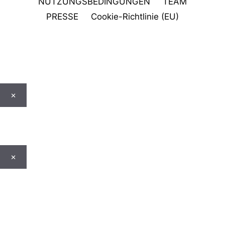
NUTZUNGSBEDINGUNGEN
TEAM
PRESSE
Cookie-Richtlinie (EU)
×
×