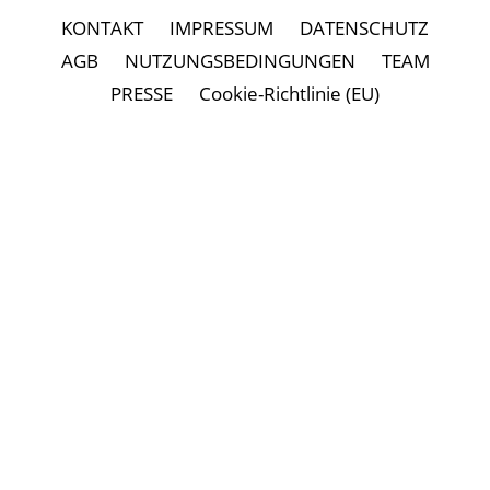
KONTAKT
IMPRESSUM
DATENSCHUTZ
AGB
NUTZUNGSBEDINGUNGEN
TEAM
PRESSE
Cookie-Richtlinie (EU)