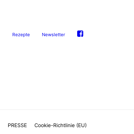
S
Rezepte
Newsletter
M
PRESSE
Cookie-Richtlinie (EU)