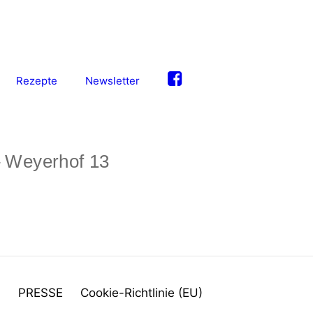
Rezepte
Newsletter
– Weyerhof 13
M
PRESSE
Cookie-Richtlinie (EU)