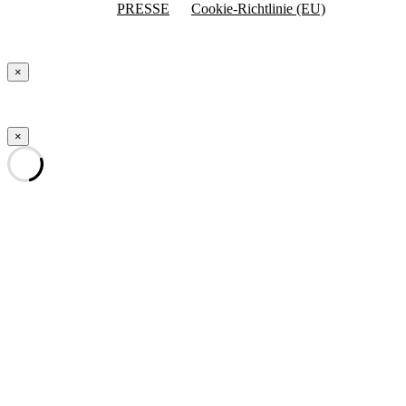
PRESSE
Cookie-Richtlinie (EU)
×
×