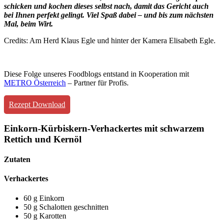
schicken und kochen dieses selbst nach, damit das Gericht auch
bei Ihnen perfekt gelingt. Viel Spaß dabei – und bis zum nächsten
Mal, beim Wirt.
Credits: Am Herd Klaus Egle und hinter der Kamera Elisabeth Egle.
Diese Folge unseres Foodblogs entstand in Kooperation mit
METRO Österreich
– Partner für Profis.
Rezept Download
Einkorn-Kürbiskern-Verhackertes mit schwarzem
Rettich und Kernöl
Zutaten
Verhackertes
60 g Einkorn
50 g Schalotten geschnitten
50 g Karotten