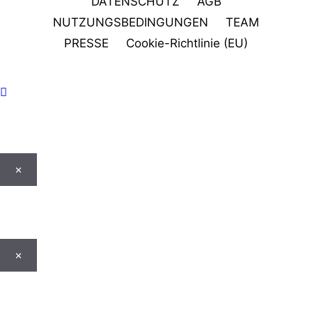
DATENSCHUTZ
AGB
NUTZUNGSBEDINGUNGEN
TEAM
PRESSE
Cookie-Richtlinie (EU)
×
×