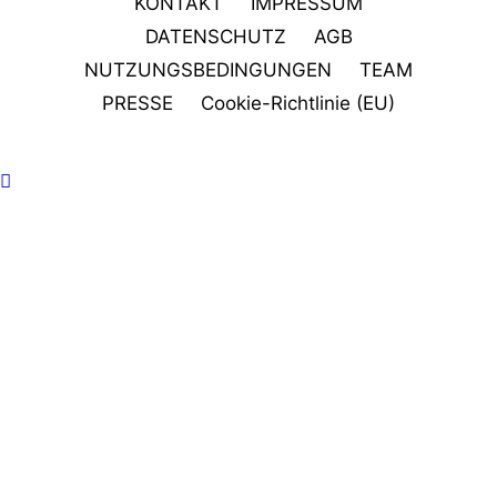
KONTAKT
IMPRESSUM
DATENSCHUTZ
AGB
NUTZUNGSBEDINGUNGEN
TEAM
PRESSE
Cookie-Richtlinie (EU)