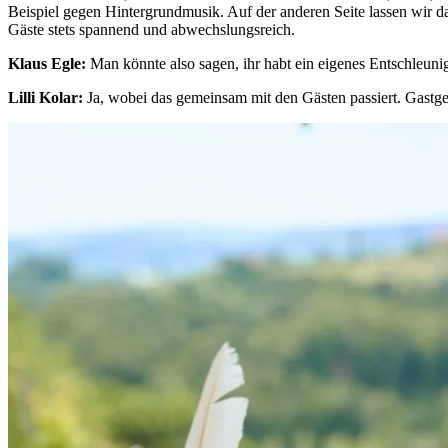
Beispiel gegen Hintergrundmusik. Auf der anderen Seite lassen wir da
Gäste stets spannend und abwechslungsreich.
Klaus Egle:
Man könnte also sagen, ihr habt ein eigenes Entschleun
Lilli Kolar:
Ja, wobei das gemeinsam mit den Gästen passiert. Gast