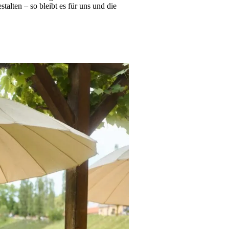
alten – so bleibt es für uns und die