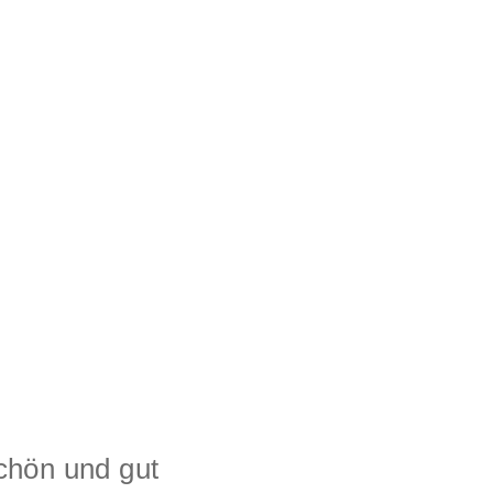
Schön und gut