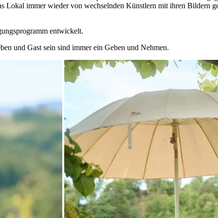
s Lokal immer wieder von wechselnden Künstlern mit ihren Bildern gest
igungsprogramm entwickelt.
geben und Gast sein sind immer ein Geben und Nehmen.