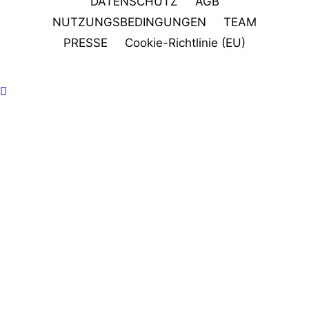
DATENSCHUTZ
AGB
NUTZUNGSBEDINGUNGEN
TEAM
PRESSE
Cookie-Richtlinie (EU)