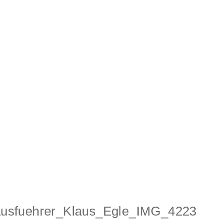
ausfuehrer_Klaus_Egle_IMG_4223