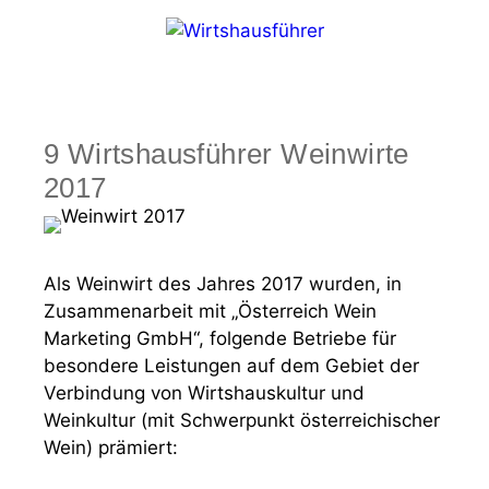
Zum
Inhalt
springen
Menü
9 Wirtshausführer Weinwirte
2017
Als Weinwirt des Jahres 2017 wurden, in
Zusammenarbeit mit „Österreich Wein
Marketing GmbH“, folgende Betriebe für
besondere Leistungen auf dem Gebiet der
Verbindung von Wirtshauskultur und
Weinkultur (mit Schwerpunkt österreichischer
Wein) prämiert: