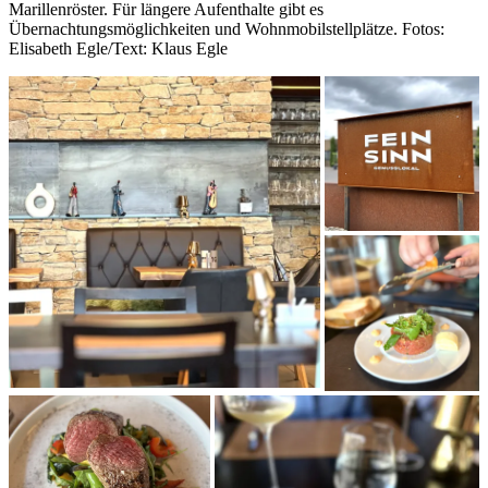
Marillenröster. Für längere Aufenthalte gibt es
Übernachtungsmöglichkeiten und Wohnmobilstellplätze. Fotos:
Elisabeth Egle/Text: Klaus Egle