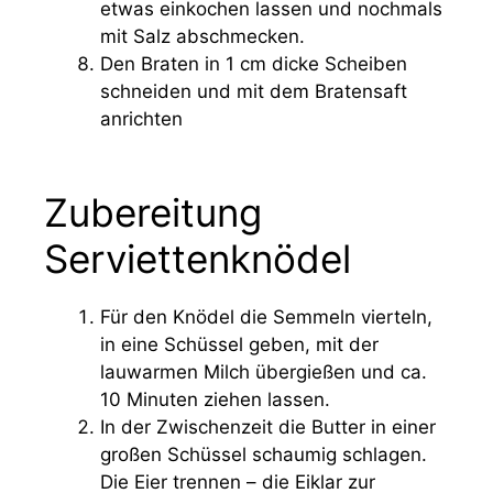
etwas einkochen lassen und nochmals
mit Salz abschmecken.
Den Braten in 1 cm dicke Scheiben
schneiden und mit dem Bratensaft
anrichten
Zubereitung
Serviettenknödel
Für den Knödel die Semmeln vierteln,
in eine Schüssel geben, mit der
lauwarmen Milch übergießen und ca.
10 Minuten ziehen lassen.
In der Zwischenzeit die Butter in einer
großen Schüssel schaumig schlagen.
Die Eier trennen – die Eiklar zur