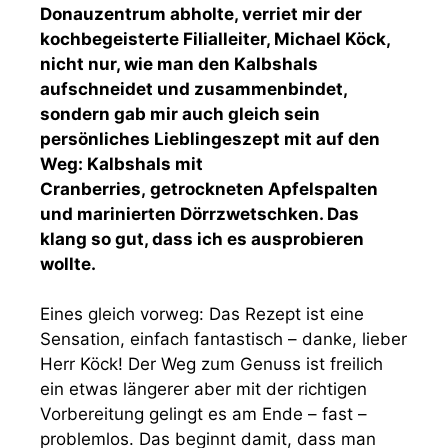
Donauzentrum abholte, verriet mir der
kochbegeisterte Filialleiter, Michael Köck,
nicht nur, wie man den Kalbshals
aufschneidet und zusammenbindet,
sondern gab mir auch gleich sein
persönliches Lieblingeszept mit auf den
Weg: Kalbshals mit
Cranberries, getrockneten Apfelspalten
und marinierten Dörrzwetschken. Das
klang so gut, dass ich es ausprobieren
wollte.
Eines gleich vorweg: Das Rezept ist eine
Sensation, einfach fantastisch – danke, lieber
Herr Köck! Der Weg zum Genuss ist freilich
ein etwas längerer aber mit der richtigen
Vorbereitung gelingt es am Ende – fast –
problemlos. Das beginnt damit, dass man