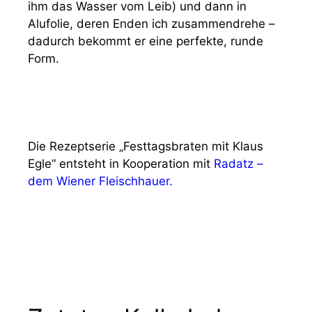
ihm das Wasser vom Leib) und dann in
Alufolie, deren Enden ich zusammendrehe –
dadurch bekommt er eine perfekte, runde
Form.
Die Rezeptserie „Festtagsbraten mit Klaus
Egle“ entsteht in Kooperation mit
Radatz –
dem Wiener Fleischhauer.