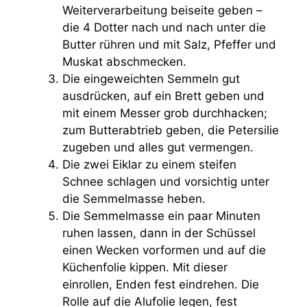
Weiterverarbeitung beiseite geben –
die 4 Dotter nach und nach unter die
Butter rühren und mit Salz, Pfeffer und
Muskat abschmecken.
Die eingeweichten Semmeln gut
ausdrücken, auf ein Brett geben und
mit einem Messer grob durchhacken;
zum Butterabtrieb geben, die Petersilie
zugeben und alles gut vermengen.
Die zwei Eiklar zu einem steifen
Schnee schlagen und vorsichtig unter
die Semmelmasse heben.
Die Semmelmasse ein paar Minuten
ruhen lassen, dann in der Schüssel
einen Wecken vorformen und auf die
Küchenfolie kippen. Mit dieser
einrollen, Enden fest eindrehen. Die
Rolle auf die Alufolie legen, fest