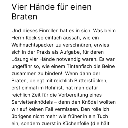
Vier Hände für einen
Braten
Und dieses Einrollen hat es in sich: Was beim
Herrn Köck so einfach aussah, wie ein
Weihnachtspackerl zu verschnüren, erwies
sich in der Praxis als Aufgabe, für deren
Lösung vier Hände notwendig waren. Es war
ungefähr so, wie einem Tintenfisch die Beine
zusammen zu binden! Wenn dann der
Braten, belegt mit reichlich Butterstücken,
erst einmal im Rohr ist, hat man dafür
reichlich Zeit für die Vorbereitung eines
Serviettenknödels – denn den Knödel wollten
wir auf keinen Fall vermissen. Den rolle ich
übrigens nicht mehr wie früher in ein Tuch
ein, sondern zuerst in Küchenfolie (die hält