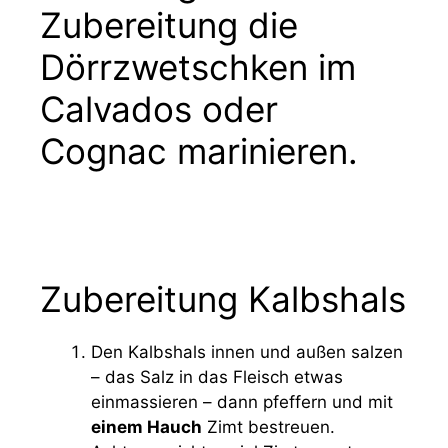
Zubereitung die
Dörrzwetschken im
Calvados oder
Cognac marinieren.
Zubereitung Kalbshals
Den Kalbshals innen und außen salzen
– das Salz in das Fleisch etwas
einmassieren – dann pfeffern und mit
einem Hauch
Zimt bestreuen.