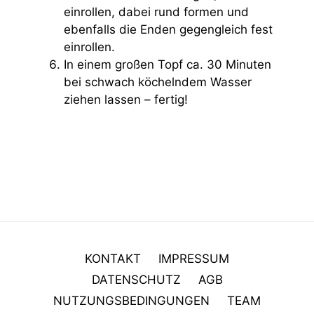
einrollen, dabei rund formen und
ebenfalls die Enden gegengleich fest
einrollen.
In einem großen Topf ca. 30 Minuten
bei schwach köchelndem Wasser
ziehen lassen – fertig!
KONTAKT
IMPRESSUM
DATENSCHUTZ
AGB
NUTZUNGSBEDINGUNGEN
TEAM