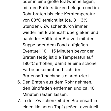
oder in eine große Bratwanne legen,
mit den Butterstücken belegen und im
Rohr braten bis eine Kerntemperatur
von 80°C erreicht ist (ca. 3 – 3½
Stunden). Zwischendurch immer
wieder mit Bratensaft übergießen und
nach der Hälfte der Bratzeit mit der
Suppe oder dem Fond aufgießen.
Eventuell 10 – 15 Minuten bevor der
Braten fertig ist die Temperatur auf
180°C erhöhen, damit er eine schöne
Farbe bekommt und sich der
Bratensaft nochmals einreduziert
Den Braten aus dem Rohr nehmen,
den Bindfaden entfernen und ca. 10
Minuten rasten lassen.
In der Zwischenzeit den Bratensaft in
einen kleineren Topf gießen, eventuell