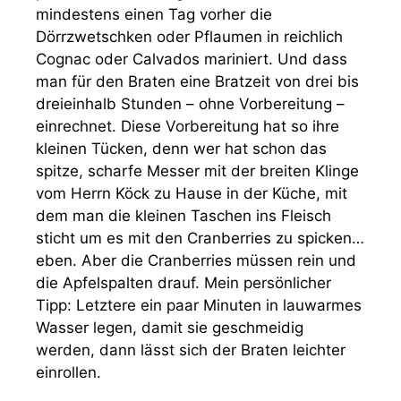
mindestens einen Tag vorher die
Dörrzwetschken oder Pflaumen in reichlich
Cognac oder Calvados mariniert. Und dass
man für den Braten eine Bratzeit von drei bis
dreieinhalb Stunden – ohne Vorbereitung –
einrechnet. Diese Vorbereitung hat so ihre
kleinen Tücken, denn wer hat schon das
spitze, scharfe Messer mit der breiten Klinge
vom Herrn Köck zu Hause in der Küche, mit
dem man die kleinen Taschen ins Fleisch
sticht um es mit den Cranberries zu spicken…
eben. Aber die Cranberries müssen rein und
die Apfelspalten drauf. Mein persönlicher
Tipp: Letztere ein paar Minuten in lauwarmes
Wasser legen, damit sie geschmeidig
werden, dann lässt sich der Braten leichter
einrollen.