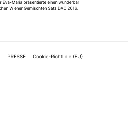
r Eva-Maria präsentierte einen wunderbar
lichen Wiener Gemischten Satz DAC 2016.
M
PRESSE
Cookie-Richtlinie (EU)