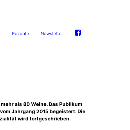
S
Rezepte
Newsletter
 mehr als 80 Weine. Das Publikum
vom Jahrgang 2015 begeistert. Die
alität wird fortgeschrieben.