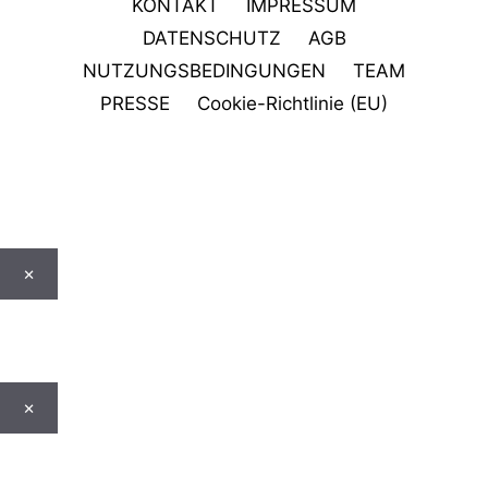
KONTAKT
IMPRESSUM
DATENSCHUTZ
AGB
NUTZUNGSBEDINGUNGEN
TEAM
PRESSE
Cookie-Richtlinie (EU)
×
×