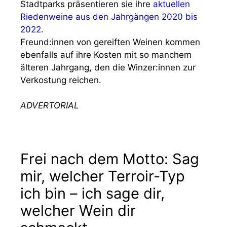
Stadtparks präsentieren sie ihre
aktuellen
Riedenweine aus den Jahrgängen 2020 bis
2022
.
Freund:innen von gereiften Weinen kommen
ebenfalls auf ihre Kosten mit so manchem
älteren Jahrgang, den die Winzer:innen zur
Verkostung reichen.
ADVERTORIAL
Frei nach dem Motto: Sag
mir, welcher Terroir-Typ
ich bin – ich sage dir,
welcher Wein dir