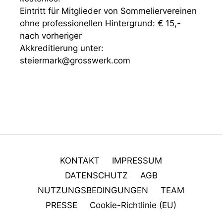
Eintritt für Mitglieder von Sommeliervereinen
ohne professionellen Hintergrund: € 15,-
nach vorheriger
Akkreditierung unter:
steiermark@grosswerk.com
KONTAKT
IMPRESSUM
DATENSCHUTZ
AGB
NUTZUNGSBEDINGUNGEN
TEAM
PRESSE
Cookie-Richtlinie (EU)