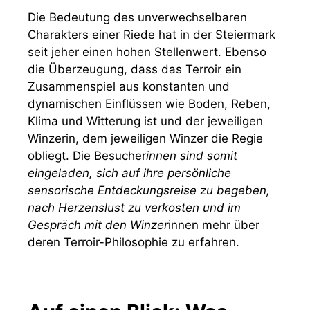
Die Bedeutung des unverwechselbaren
Charakters einer Riede hat in der Steiermark
seit jeher einen hohen Stellenwert. Ebenso
die Überzeugung, dass das Terroir ein
Zusammenspiel aus konstanten und
dynamischen Einflüssen wie Boden, Reben,
Klima und Witterung ist und der jeweiligen
Winzerin, dem jeweiligen Winzer die Regie
obliegt. Die Besucher
innen sind somit
eingeladen, sich auf ihre persönliche
sensorische Entdeckungsreise zu begeben,
nach Herzenslust zu verkosten und im
Gespräch mit den Winzer
innen mehr über
deren Terroir-Philosophie zu erfahren.