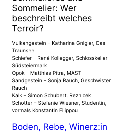
Sommelier: Wer
beschreibt welches
Terroir?
Vulkangestein – Katharina Gnigler, Das
Traunsee
Schiefer – René Kollegger, Schlosskeller
Südsteiermark
Opok – Matthias Pitra, MAST
Sandgestein – Sonja Rauch, Geschwister
Rauch
Kalk – Simon Schubert, Reznicek
Schotter – Stefanie Wiesner, Studentin,
vormals Konstantin Filippou
Boden, Rebe, Winerz:in