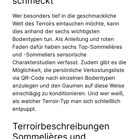
schmeckt
Wer besonders tief in die geschmackliche
Welt des Terroirs eintauchen möchte, kann
dies anhand der sechs wichtigsten
Bodentypen tun. Als Anleitung und roten
Faden dafür haben sechs Top-Sommelières
und -Sommeliers sensorische
Charakterstudien verfasst. Zudem gibt es die
Möglichkeit, die persönliche Verkostungsliste
via QR-Code nach einzelnen Bodentypen
anzulegen und den Gaumen auf diese Weise
einschlägig zu konditionieren. Und wer weiß,
als welcher Terroir-Typ man sich schließlich
entpuppt.
Terroirbeschreibungen
Sommelières und