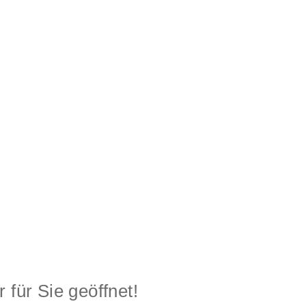
 für Sie geöffnet!