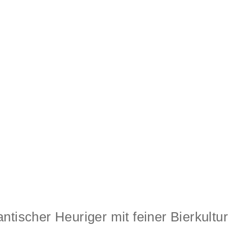
tischer Heuriger mit feiner Bierkultur