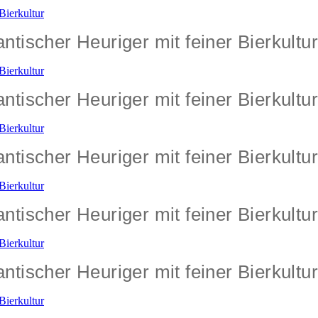
tischer Heuriger mit feiner Bierkultur
tischer Heuriger mit feiner Bierkultur
tischer Heuriger mit feiner Bierkultur
tischer Heuriger mit feiner Bierkultur
tischer Heuriger mit feiner Bierkultur