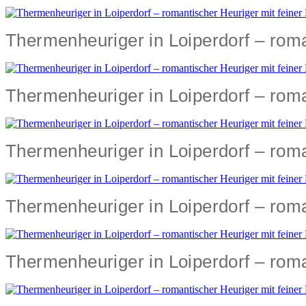
Thermenheuriger in Loiperdorf – roman
Thermenheuriger in Loiperdorf – roman
Thermenheuriger in Loiperdorf – roman
Thermenheuriger in Loiperdorf – roman
Thermenheuriger in Loiperdorf – roman